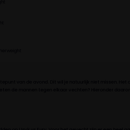
ght
ht
herweight
punt van de avond. Dit wil je natuurlijk niet missen. Het a
moeten de mannen tegen elkaar vechten? Hieronder daar
dden op Usyk vs Fury. Voor het gevecht zijn er een heel aa