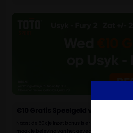
€10 Gratis Speelgeld voor Usyk vs 
Naast de 50x je inzet bonus is er nog een andere a
maak je beleving van het gevecht tussen Usyk en