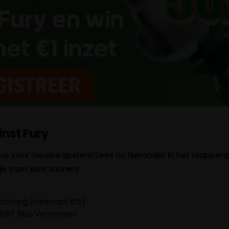
inst Fury
s voor nieuwe spelers! Lees nu hieronder in het stappen
e inzet kunt winnen!
 storting (minimaal €5).
 WINST Rico Verhoeven