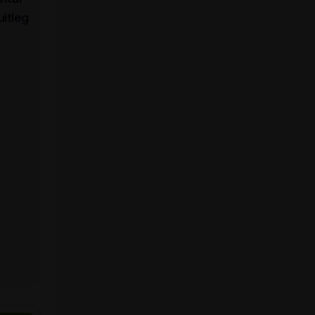
uitleg