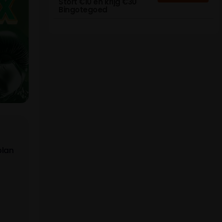
Stort €10 en krijg €30
Bingotegoed
plan