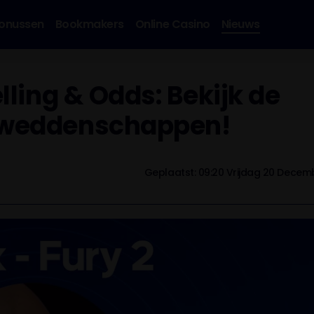
onussen
Bookmakers
Online Casino
Nieuws
lling & Odds: Bekijk de
 weddenschappen!
Geplaatst: 09:20 Vrijdag 20 Decem