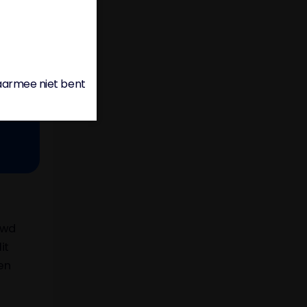
 daarmee niet bent
uwd
it
en