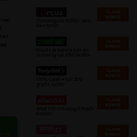
CLAIM
BONUS
 het
Ontvang tot €250,- aan
free bets!
l
t en
CLAIM
oet
BONUS
Plaats je eerste bet en
ontvang tot €50 Gratis
CLAIM
BONUS
100% Cash + tot 200
gratis Spins
CLAIM
BONUS
Wed €10 ontvang 5 Profit
boosts
CLAIM
BONUS