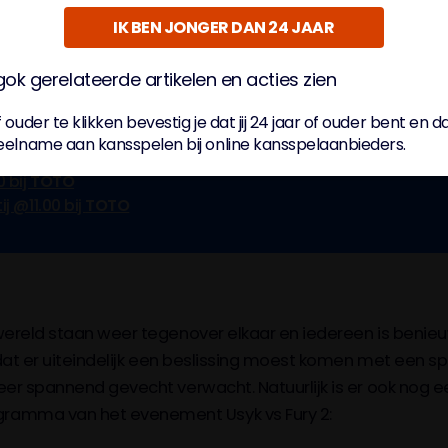
IK BEN JONGER DAN 24 JAAR
 gok gerelateerde artikelen en acties zien
u de wedtips:
 ouder te klikken bevestig je dat jij 24 jaar of ouder bent en
eelname aan kansspelen bij online kansspelaanbieders.
O
 bij
TOTO
 @11.00 bij
TOTO
e wereld staan weer tegenover elkaar en iedereen is benie
 dat er uiteindelijk een beslissing moest komen met een spl
zeer spannend gevecht verwacht. Natuurlijk is er ook nog e
gramma van het evenement Usyk vs Fury 2: