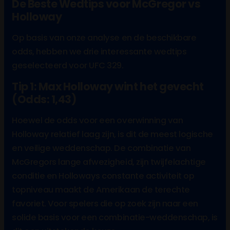
De Beste Wedtips voor McGregor vs
Holloway
Op basis van onze analyse en de beschikbare
odds, hebben we drie interessante wedtips
geselecteerd voor UFC 329.
Tip 1: Max Holloway wint het gevecht
(Odds: 1,43)
Hoewel de odds voor een overwinning van
Holloway relatief laag zijn, is dit de meest logische
en veilige weddenschap. De combinatie van
McGregors lange afwezigheid, zijn twijfelachtige
conditie en Holloways constante activiteit op
topniveau maakt de Amerikaan de terechte
favoriet. Voor spelers die op zoek zijn naar een
solide basis voor een combinatie-weddenschap, is