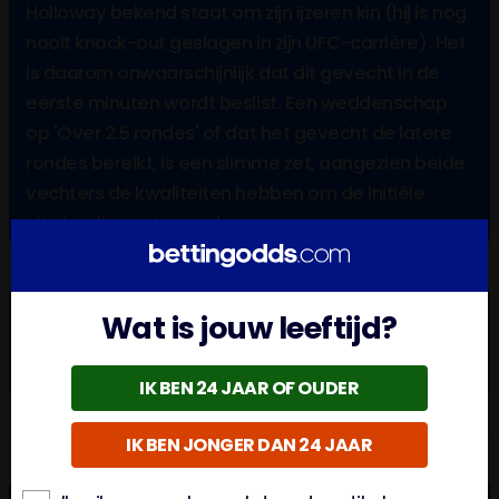
Holloway bekend staat om zijn ijzeren kin (hij is nog
nooit knock-out geslagen in zijn UFC-carrière). Het
is daarom onwaarschijnlijk dat dit gevecht in de
eerste minuten wordt beslist. Een weddenschap
op 'Over 2.5 rondes' of dat het gevecht de latere
rondes bereikt, is een slimme zet, aangezien beide
vechters de kwaliteiten hebben om de initiële
uitwisselingen te overleven.
Wat is jouw leeftijd?
CLAIM
Win Iedere Dag 50x Je Inzet! Wed €1 En
BONUS
Win €50 Bij Toto.
IK BEN 24 JAAR OF OUDER
Plaats je eerste weddenschap van max. €1 op winst voor het team dat jij
denkt dat de eerstvolgende wedstrijd wint en win 50x je inleg bij een
IK BEN JONGER DAN 24 JAAR
goede voorspelling. Maak een account aan!