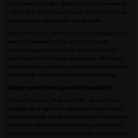
vedergewichten aller tijden en heeft hij recentelijk
nog de BMF-titel veroverd door Justin Gaethje op
spectaculaire wijze knock-out te slaan.
Hoewel Holloway van nature een vedergewicht is,
heeft hij bewezen dat zijn stijl en kin ook in
zwaardere gewichtsklassen standhouden. Zijn
vermogen om het tempo gedurende vijf rondes
hoog te houden, zal een cruciaal wapen zijn tegen
de mogelijk conditioneel kwetsbare McGregor.
Waar wordt het gevecht beslist?
De dynamiek van dit gevecht lijkt op voorhand
duidelijk. McGregor zal in de eerste twee rondes
levensgevaarlijk zijn. Zijn explosiviteit, timing en die
befaamde linkerhand kunnen elk gevecht in een
fractie van een seconde beëindigen. Holloway zal