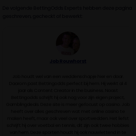
De volgende BettingOdds Experts hebben deze pagina
geschreven, gecheckt of bewerkt:
Job Rouwhorst
Job houdt wel van een weddenschapje hier en daar.
Daarom past Bettingodds perfect bij hem. Hij werkt al 4
jaar als Content Creator in the business. Naast
Bettingodds schrijft hij ook nog voor zijn eigen project,
Gamblingdeals. Deze site is meer gefocust op casino. Job
heeft over alles geschreven wat met online casino te
maken heeft, maar ook veel over sportwedden. Het liefst
schrijft hij over voetbal en tennis, dit zijn ook twee hobbies
van hem. Deze sporten houdt hij ook nauwlettend in te