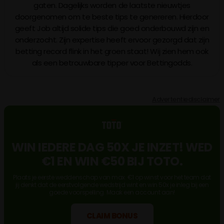
gaten. Dagelijks worden de laatste nieuwtjes
doorgenomen om te beste tips te genereren. Hierdoor
geeft Job altijd solide tips die goed onderbouwd zijn en
onderzocht. Zijn expertise heeft ervoor gezorgd dat zijn
betting record flink in het groen staat! Wij zien hem ook
als een betrouwbare tipper voor Bettingodds.
Advertentiedisclaimer
WIN IEDERE DAG 50X JE INZET! WED
€1 EN WIN €50 BIJ TOTO.
Plaats je eerste weddenschap van max. €1 op winst voor het team dat
jij denkt dat de eerstvolgende wedstrijd wint en win 50x je inleg bij een
goede voorspelling. Maak een account aan!
CLAIM BONUS