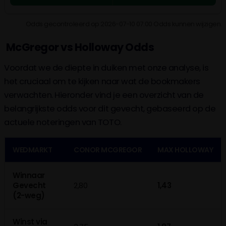
Odds gecontroleerd op 2026-07-10 07:00 Odds kunnen wijzigen.
McGregor vs Holloway Odds
Voordat we de diepte in duiken met onze analyse, is
het cruciaal om te kijken naar wat de bookmakers
verwachten. Hieronder vind je een overzicht van de
belangrijkste odds voor dit gevecht, gebaseerd op de
actuele noteringen van TOTO.
WEDMARKT
CONOR MCGREGOR
MAX HOLLOWAY
Winnaar
Gevecht
2,80
1,43
(2-weg)
Winst via