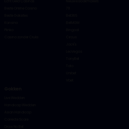
Echt Geld Casinos
Nieuwe Bookmakers
Beste Online Casino
711
Beste Goksites
Bet365
Kansino
BetMGM
Plinko
Bingoal
Casino zonder Cruks
Circus
Jack's
LeoVegas
TonyBet
Toto
Unibet
Vbet
Gokken
Live Wedden
Handicap Wedden
Asian Handicap
Correcte Score
Draw No Bet