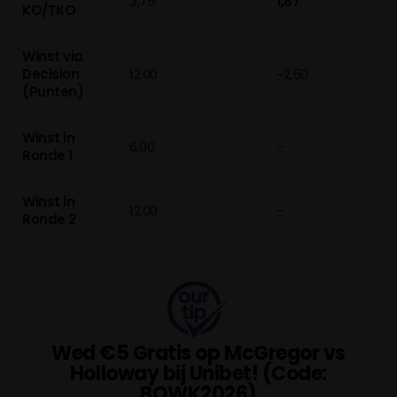
3,75
1,87
KO/TKO
Winst via
Decision
12,00
~2,50
(Punten)
Winst in
6,00
-
Ronde 1
Winst in
12,00
-
Ronde 2
Wed €5 Gratis op McGregor vs
Holloway bij Unibet! (Code:
BOWK2026)