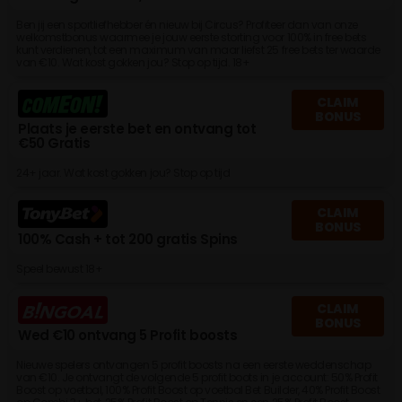
Ben jij een sportliefhebber én nieuw bij Circus? Profiteer dan van onze
welkomstbonus waarmee je jouw eerste storting voor 100% in free bets
kunt verdienen, tot een maximum van maar liefst 25 free bets ter waarde
van €10. Wat kost gokken jou? Stop op tijd. 18+
CLAIM
BONUS
Plaats je eerste bet en ontvang tot
€50 Gratis
24+ jaar. Wat kost gokken jou? Stop op tijd
CLAIM
BONUS
100% Cash + tot 200 gratis Spins
Speel bewust 18+
CLAIM
BONUS
Wed €10 ontvang 5 Profit boosts
Nieuwe spelers ontvangen 5 profit boosts na een eerste weddenschap
van €10. Je ontvangt de volgende 5 profit boots in je account: 50% Profit
Boost op voetbal, 100% Profit Boost op voetbal Bet Builder, 40% Profit Boost