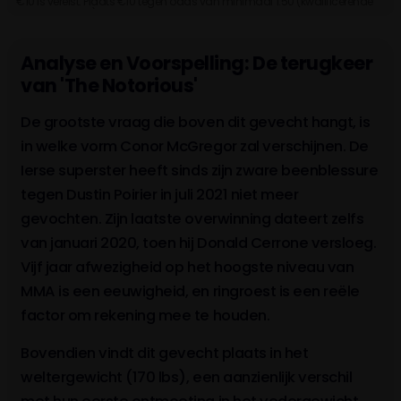
€10 is vereist. Plaats €10 tegen odds van minimaal 1.50 (kwalificerende
weddenschap) en ontvang 7 x €11 free bet. Free bets zijn 30 dagen geldig.
Wat kost gokken jou? Stop op tijd, 18+
Analyse en Voorspelling: De terugkeer
van 'The Notorious'
De grootste vraag die boven dit gevecht hangt, is
in welke vorm Conor McGregor zal verschijnen. De
Ierse superster heeft sinds zijn zware beenblessure
tegen Dustin Poirier in juli 2021 niet meer
gevochten. Zijn laatste overwinning dateert zelfs
van januari 2020, toen hij Donald Cerrone versloeg.
Vijf jaar afwezigheid op het hoogste niveau van
MMA is een eeuwigheid, en ringroest is een reële
factor om rekening mee te houden.
Bovendien vindt dit gevecht plaats in het
weltergewicht (170 lbs), een aanzienlijk verschil