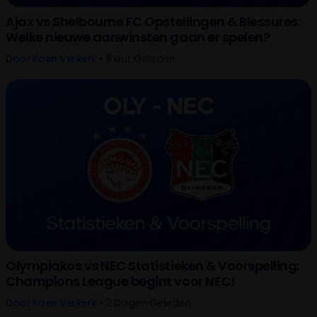
Ajax vs Shelbourne FC Opstellingen & Blessures:
Welke nieuwe aanwinsten gaan er spelen?
Door
Koen Verkerk
• 8 Uur Geleden
Olympiakos vs NEC Statistieken & Voorspelling:
Champions League begint voor NEC!
Door
Koen Verkerk
• 2 Dagen Geleden