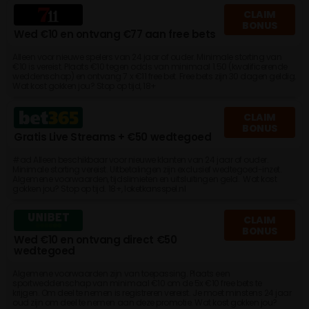
CLAIM
BONUS
Wed €10 en ontvang €77 aan free bets
Alleen voor nieuwe spelers van 24 jaar of ouder. Minimale storting van
€10 is vereist. Plaats €10 tegen odds van minimaal 1.50 (kwalificerende
weddenschap) en ontvang 7 x €11 free bet. Free bets zijn 30 dagen geldig.
Wat kost gokken jou? Stop op tijd, 18+
CLAIM
BONUS
Gratis Live Streams + €50 wedtegoed
#ad Alleen beschikbaar voor nieuwe klanten van 24 jaar of ouder.
Minimale storting vereist. Uitbetalingen zijn exclusief wedtegoed-inzet.
Algemene voorwaarden, tijdslimieten en uitsluitingen geld. Wat kost
gokken jou? Stop op tijd. 18+, loketkansspel.nl
CLAIM
BONUS
Wed €10 en ontvang direct €50
wedtegoed
Algemene voorwaarden zijn van toepassing. Plaats een
sportweddenschap van minimaal €10 om de 5x €10 free bets te
krijgen. Om deel te nemen is registreren vereist. Je moet minstens 24 jaar
oud zijn om deel te nemen aan deze promotie. Wat kost gokken jou?