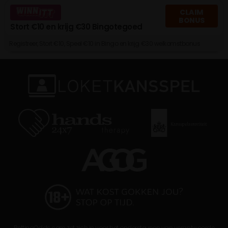
CLAIM
BONUS
Stort €10 en krijg €30 Bingotegoed
Registreer, Stort €10, Speel €10 in Bingo en krijg €30 welkomstbonus
BettingOdds.com zet zich in voor het ondersteunen van verantwoorde