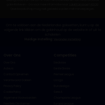
gokinitiatieven - Ga voor meer informatie naar:
Loket Kansspel
|
AGOG
Deze boodschap mag niet gedeeld worden met minderjarigen.
Om te voldoen aan de Nederlandse gokwetten, kunt u op de
volgende link klikken om de gokinhoud op de website in of uit te
schakelen
Huidige instelling:
Verander instelling
Over Ons
Competities
Over Ons
Eredivisie
Auteurs
Eerste Divisie
Contact Opnemen
Premier League
Verantwoord Gokken
La Liga
Privacy Policy
Bundesliga
Cookie Policy
Serie A
Algemene Voorwaarden
Champions League
Free Bets Disclaimer
Europa League