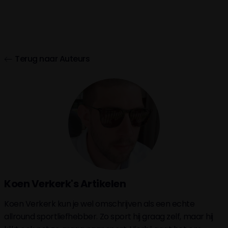
Terug naar Auteurs
Koen Verkerk's Artikelen
Koen Verkerk kun je wel omschrijven als een echte
allround sportliefhebber. Zo sport hij graag zelf, maar hij