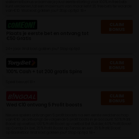
welkomstbonus waarmee je jouw eerste storting voor 100% in free bets
kunt verdienen, tot een maximum van maar liefst 25 free bets ter waarde
van €10. Wat kost gokken jou? Stop op tijd. 18+
CLAIM
BONUS
Plaats je eerste bet en ontvang tot
€50 Gratis
24+ jaar. Wat kost gokken jou? Stop op tijd
CLAIM
BONUS
100% Cash + tot 200 gratis Spins
Speel bewust 18+
CLAIM
BONUS
Wed €10 ontvang 5 Profit boosts
Nieuwe spelers ontvangen 5 profit boosts na een eerste weddenschap
van €10. Je ontvangt de volgende 5 profit boots in je account: 50% Profit
Boost op voetbal, 100% Profit Boost op voetbal Bet Builder, 40% Profit Boost
op Combi 3+ bet, 25% Profit Boost op Tennis en een 25% Profit Boost
op Basketbal. Wat kost gokken jou? Stop op tijd. 18+