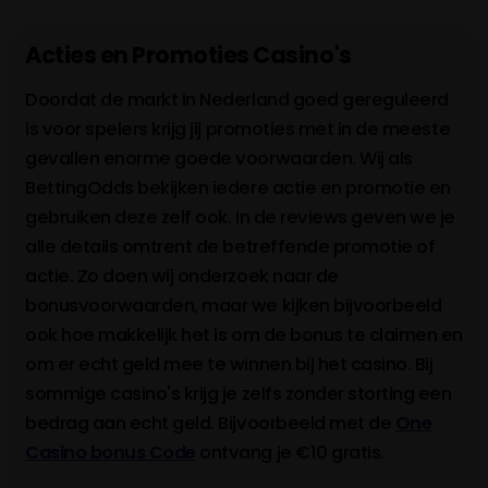
Acties en Promoties Casino's
Doordat de markt in Nederland goed gereguleerd
is voor spelers krijg jij promoties met in de meeste
gevallen enorme goede voorwaarden. Wij als
BettingOdds bekijken iedere actie en promotie en
gebruiken deze zelf ook. In de reviews geven we je
alle details omtrent de betreffende promotie of
actie. Zo doen wij onderzoek naar de
bonusvoorwaarden, maar we kijken bijvoorbeeld
ook hoe makkelijk het is om de bonus te claimen en
om er echt geld mee te winnen bij het casino. Bij
sommige casino's krijg je zelfs zonder storting een
bedrag aan echt geld. Bijvoorbeeld met de
One
Casino bonus Code
ontvang je €10 gratis.