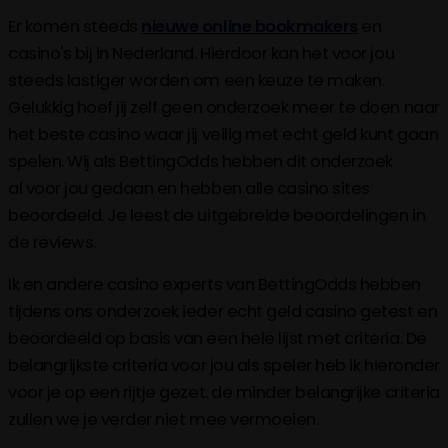
Er komen steeds
nieuwe online bookmakers
en
casino's bij in Nederland. Hierdoor kan het voor jou
steeds lastiger worden om een keuze te maken.
Gelukkig hoef jij zelf geen onderzoek meer te doen naar
het beste casino waar jij veilig met echt geld kunt gaan
spelen. Wij als BettingOdds hebben dit onderzoek
al voor jou gedaan en hebben alle casino sites
beoordeeld. Je leest de uitgebreide beoordelingen in
de reviews.
Ik en andere casino experts van BettingOdds hebben
tijdens ons onderzoek ieder echt geld casino getest en
beoordeeld op basis van een hele lijst met criteria. De
belangrijkste criteria voor jou als speler heb ik hieronder
voor je op een rijtje gezet. de minder belangrijke criteria
zullen we je verder niet mee vermoeien.