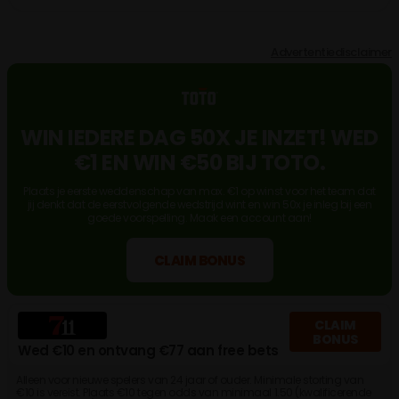
Advertentiedisclaimer
WIN IEDERE DAG 50X JE INZET! WED
€1 EN WIN €50 BIJ TOTO.
Plaats je eerste weddenschap van max. €1 op winst voor het team dat
jij denkt dat de eerstvolgende wedstrijd wint en win 50x je inleg bij een
goede voorspelling. Maak een account aan!
CLAIM BONUS
CLAIM
BONUS
Wed €10 en ontvang €77 aan free bets
Alleen voor nieuwe spelers van 24 jaar of ouder. Minimale storting van
€10 is vereist. Plaats €10 tegen odds van minimaal 1.50 (kwalificerende