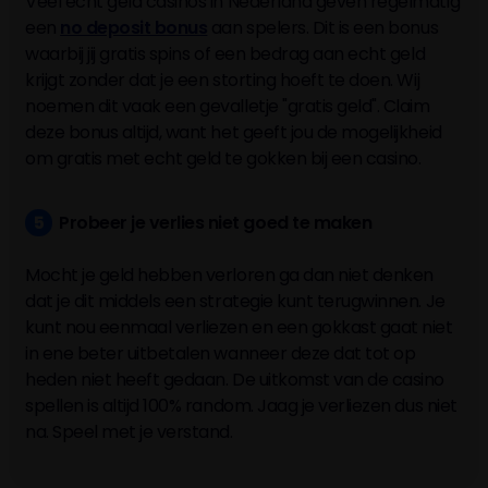
Veel echt geld casinos in Nederland geven regelmatig
een
no deposit bonus
aan spelers. Dit is een bonus
waarbij jij gratis spins of een bedrag aan echt geld
krijgt zonder dat je een storting hoeft te doen. Wij
noemen dit vaak een gevalletje "gratis geld". Claim
deze bonus altijd, want het geeft jou de mogelijkheid
om gratis met echt geld te gokken bij een casino.
Probeer je verlies niet goed te maken
Mocht je geld hebben verloren ga dan niet denken
dat je dit middels een strategie kunt terugwinnen. Je
kunt nou eenmaal verliezen en een gokkast gaat niet
in ene beter uitbetalen wanneer deze dat tot op
heden niet heeft gedaan. De uitkomst van de casino
spellen is altijd 100% random. Jaag je verliezen dus niet
na. Speel met je verstand.