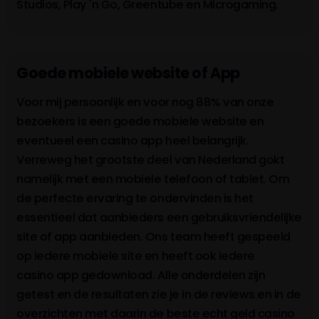
Studios, Play 'n Go, Greentube en Microgaming.
Goede mobiele website of App
Voor mij persoonlijk en voor nog 88% van onze
bezoekers is een goede mobiele website en
eventueel een casino app heel belangrijk.
Verreweg het grootste deel van Nederland gokt
namelijk met een mobiele telefoon of tablet. Om
de perfecte ervaring te ondervinden is het
essentieel dat aanbieders een gebruiksvriendelijke
site of app aanbieden. Ons team heeft gespeeld
op iedere mobiele site en heeft ook iedere
casino app gedownload. Alle onderdelen zijn
getest en de resultaten zie je in de reviews en in de
overzichten met daarin de beste echt geld casino