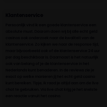
Klantenservice
Persoonlijk vind ik een goede klantenservice een
absolute must. Daarom doen wij bij alle echt geld
casinos ook onderzoek naar de kwaliteit van de
klantenservice. Zo kijken we naar de response tijd,
maar bijvoorbeeld ook of de klantenservice 24 uur
per dag beschikbaar is. Daarnaast is het natuurlijk
ook van belang of je de klantenservice in het
Nederlands kunt benaderen. In de reviews zie je
exact op welke manieren jij het echt geld casino
kunt bereiken. Tipje, ik raad je altijd aan om de live
chat te gebruiken. Via live chat krijg je het snelste
een reactie vanuit het casino.