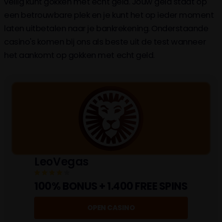
veilig kunt gokken met echt geld. Jouw geld staat op
een betrouwbare plek en je kunt het op ieder moment
laten uitbetalen naar je bankrekening. Onderstaande
casino's komen bij ons als beste uit de test wanneer
het aankomt op gokken met echt geld.
LeoVegas
100% BONUS + 1.400 FREE SPINS
OPEN CASINO