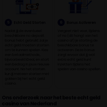
5
6
Echt Geld Storten
Bonus Activeren
Nadat jij de eventueel
Vergeet niet voor, tijdens
beschikbare no deposit
of na (dit hangt van het
bonus hebt gebruikt zal je
casino af) je storting de
echt geld moeten storten
beschikbare bonus te
om te kunnen spelen. Kies
activeren. Deze bonus
een betaalmethode,
zorgt ervoor dat jij wat
bijvoorbeeld iDeal, en stort
extra echt geld kunt
een bedrag in jouw nieuwe
inzetten tijdens het
account. Na het storten
spelen van casino spellen.
kun jij meteen starten met
gokken bij het echt geld
casino.
Ons onderzoek naar het beste echt geld
casino van Nederland