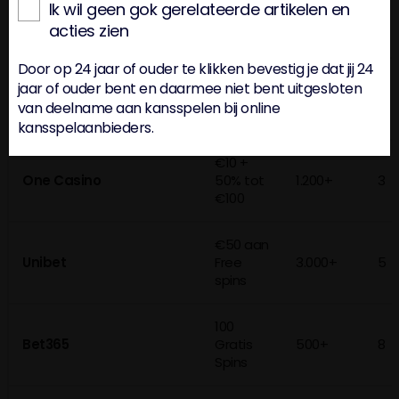
Ik wil geen gok gerelateerde artikelen en
BetMGM
Free
2.000+
2
acties zien
Spins
Door op 24 jaar of ouder te klikken bevestig je dat jij 24
100% +
jaar of ouder bent en daarmee niet bent uitgesloten
LeoVegas
1.400
1.900+
2
van deelname aan kansspelen bij online
Spins
kansspelaanbieders.
€10 +
One Casino
50% tot
1.200+
3
€100
€50 aan
Unibet
Free
3.000+
5
spins
100
Bet365
Gratis
500+
8
Spins