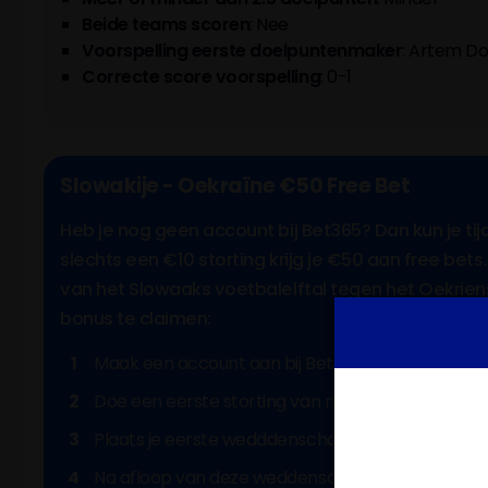
Beide teams scoren
: Nee
Voorspelling eerste doelpuntenmaker
: Artem D
Correcte score voorspelling
: 0-1
Slowakije - Oekraïne €50 Free Bet
Heb je nog geen account bij Bet365? Dan kun je tij
slechts een €10 storting krijg je €50 aan free bet
van het Slowaaks voetbalelftal tegen het Oekriens
bonus te claimen:
Maak een account aan bij Bet365
via deze link
Doe een eerste storting van minimaal €10
Plaats je eerste wedddenschap van €10 tegen od
Na afloop van deze weddenschap krijg je €50 aa