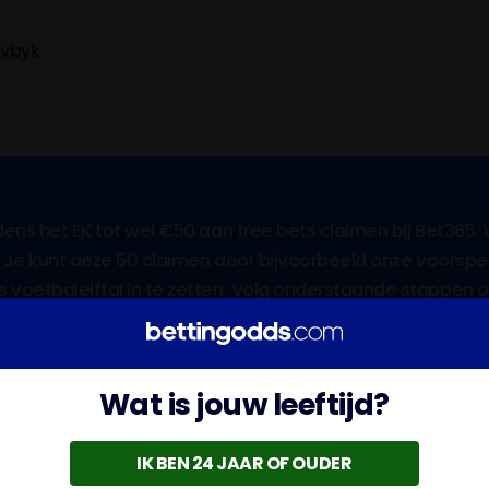
ovbyk
dens het EK tot wel €50 aan free bets claimen bij Bet365.
s. Je kunt deze 50 claimen door bijvoorbeeld onze voorspel
 voetbalelftal in te zetten. Volg onderstaande stappen 
Wat is jouw leeftijd?
ds van minimaal 1.20
IK BEN 24 JAAR OF OUDER
n free bets