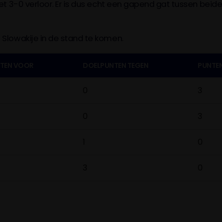
 3-0 verloor. Er is dus echt een gapend gat tussen beid
lowakije in de stand te komen.
TEN VOOR
DOELPUNTEN TEGEN
PUNTE
0
3
0
3
1
0
3
0