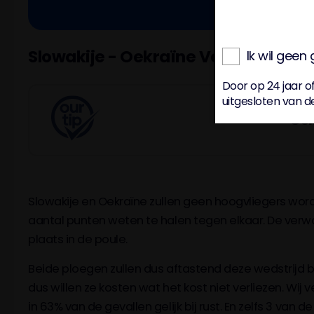
Slowakije - Oekraïne Voorspellinge
Ik wil geen
Door op 24 jaar of
uitgesloten van d
Gel
Slowakije en Oekraïne zullen geen hoogvliegers worde
aantal punten weten te halen tegen elkaar. De verwa
plaats in de poule.
Beide ploegen zullen dus aftastend deze wedstrijd
dus willen ze kosten wat het kost niet verliezen. Wi
in 63% van de gevallen gelijk bij rust. En zelfs 3 van d