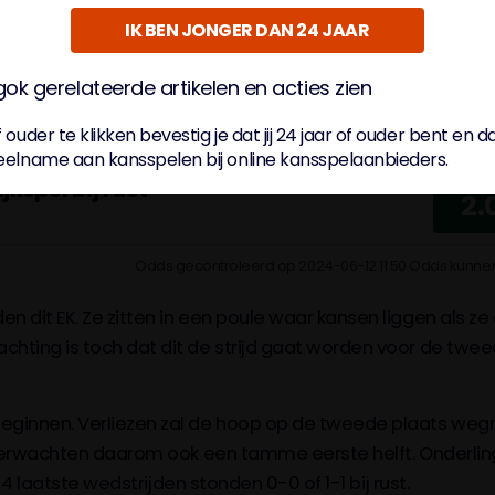
IK BEN JONGER DAN 24 JAAR
n Uitleg
 gok gerelateerde artikelen en acties zien
 ouder te klikken bevestig je dat jij 24 jaar of ouder bent en
eelname aan kansspelen bij online kansspelaanbieders.
ijkspel bij rust
2.
Odds gecontroleerd op 2024-06-12 11:50 Odds kunnen
n dit EK. Ze zitten in een poule waar kansen liggen als ze
chting is toch dat dit de strijd gaat worden voor de twe
 beginnen. Verliezen zal de hoop op de tweede plaats we
j verwachten daarom ook een tamme eerste helft. Onderling
e 4 laatste wedstrijden stonden 0-0 of 1-1 bij rust.