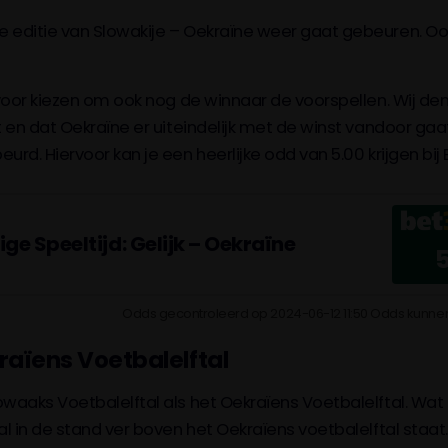
e editie van Slowakije – Oekraïne weer gaat gebeuren. Oo
 voor kiezen om ook nog de winnaar de voorspellen. Wij de
 en dat Oekraïne er uiteindelijk met de winst vandoor gaat.
rd. Hiervoor kan je een heerlijke odd van 5.00 krijgen bij
ige Speeltijd: Gelijk – Oekraïne
Odds gecontroleerd op 2024-06-12 11:50 Odds kunnen
raïens Voetbalelftal
waaks Voetbalelftal als het Oekraïens Voetbalelftal. Wat 
l in de stand ver boven het Oekraïens voetbalelftal staat.