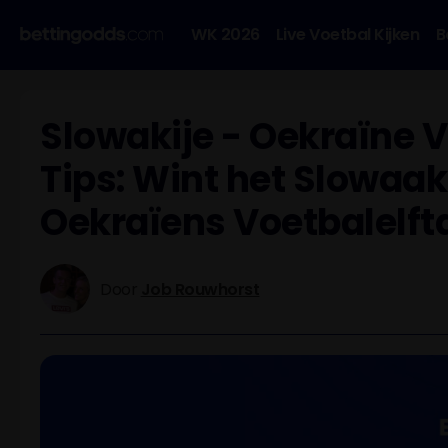
WK 2026
Live Voetbal Kijken
B
Slowakije - Oekraïne V
Tips: Wint het Slowaak
Oekraïens Voetbalelft
Door
Job Rouwhorst