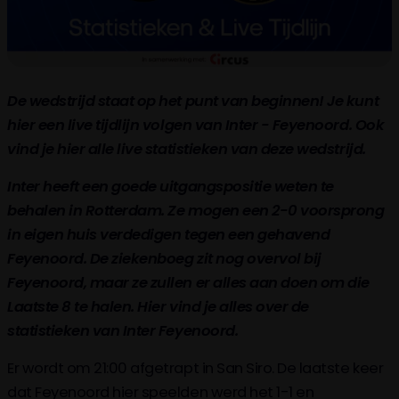
De wedstrijd staat op het punt van beginnen! Je kunt
hier een live tijdlijn volgen van Inter - Feyenoord. Ook
vind je hier alle live statistieken van deze wedstrijd.
Inter heeft een goede uitgangspositie weten te
behalen in Rotterdam. Ze mogen een 2-0 voorsprong
in eigen huis verdedigen tegen een gehavend
Feyenoord. De ziekenboeg zit nog overvol bij
Feyenoord, maar ze zullen er alles aan doen om die
Laatste 8 te halen. Hier vind je alles over de
statistieken van Inter Feyenoord.
Er wordt om 21:00 afgetrapt in San Siro. De laatste keer
dat Feyenoord hier speelden werd het 1-1 en