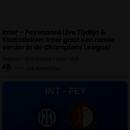
Inter – Feyenoord Live Tijdlijn &
Statistieken: Inter gaat een ronde
verder in de Champions League!
Geplaatst: 19:30 Dinsdag 11 Maart 2025
Door
Job Rouwhorst