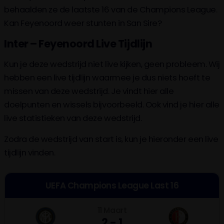
behaalden ze de laatste 16 van de Champions League.
Kan Feyenoord weer stunten in San Sire?
Inter – Feyenoord Live Tijdlijn
Kun je deze wedstrijd niet live kijken, geen probleem. Wij
hebben een live tijdlijn waarmee je dus niets hoeft te
missen van deze wedstrijd. Je vindt hier alle
doelpunten en wissels bijvoorbeeld. Ook vind je hier alle
live statistieken van deze wedstrijd.
Zodra de wedstrijd van start is, kun je hieronder een live
tijdlijn vinden.
UEFA Champions League Last 16
11 Maart
2 - 1