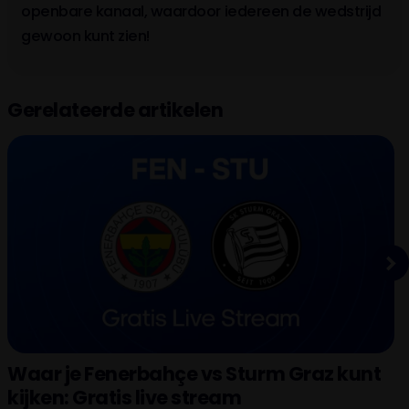
openbare kanaal, waardoor iedereen de wedstrijd
gewoon kunt zien!
Gerelateerde artikelen
Next
Waar je Fenerbahçe vs Sturm Graz kunt
kijken: Gratis live stream