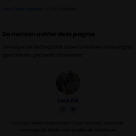
Door
Dave Sneekes
• 11 Uur Geleden
De mensen achter deze pagina
De volgende BettingOdds Experts hebben deze pagina
geschreven, gecheckt of bewerkt:
Luca Zut
Luca Zut werkt ondertussen 1 jaar voor ons, maar kan
vanwege zijn liefde voor spellen als Scorito en