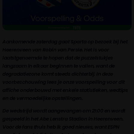
Aankomende zaterdag gaat Sparta op bezoek bij het
Heerenveen van Robin van Persie. Het is voor
laatstgenoemde te hopen dat de puzzelstukjes
langzaam in elkaar beginnen te vallen, want de
degradatiezone komt steeds dichterbij. In deze
voorbeschouwing lees je onze voorspelling voor dit
affiche onderbouwd met enkele statistieken, wedtips
en de vermoedelijke opstellingen.
De wedstrijd wordt aangevangen om 21:00 en wordt
gespeeld in het Abe Lenstra Stadion in Heerenveen.
Voor de fans thuis heb ik goed nieuws, want ESPN