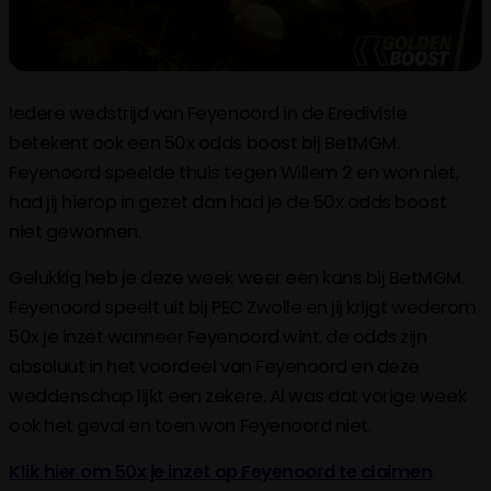
Iedere wedstrijd van Feyenoord in de Eredivisie
betekent ook een 50x odds boost bij BetMGM.
Feyenoord speelde thuis tegen Willem 2 en won niet,
had jij hierop in gezet dan had je de 50x odds boost
niet gewonnen.
Gelukkig heb je deze week weer een kans bij BetMGM.
Feyenoord speelt uit bij PEC Zwolle en jij krijgt wederom
50x je inzet wanneer Feyenoord wint. de odds zijn
absoluut in het voordeel van Feyenoord en deze
weddenschap lijkt een zekere. Al was dat vorige week
ook het geval en toen won Feyenoord niet.
Klik hier om 50x je inzet op Feyenoord te claimen
.