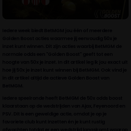
Iedere week biedt BetMGM jou één of meerdere
Golden Boost acties waarmee jij eenvoudig 50x je
inzet kunt winnen. Dit zijn acties waarbij BetMGM de
normale odds een "Golden Boost" geeft tot een
hoogte van 50x je inzet. In dit artikel leg ik jou exact uit
hoe jij 50x je inzet kunt winnen bij BetMGM. Ook vind je
in dit artikel altijd de actieve Golden Boost van
BetMGM.
Iedere speelronde heeft BetMGM de 50x odds boost
klaarstaan op de wedstrijden van Ajax, Feyenoord en
PSV. Dit is een geweldige actie, omdat je op je
favoriete club kunt inzetten én je kunt rustig
afwachten totdat er een wedstrijd langskomt waarop