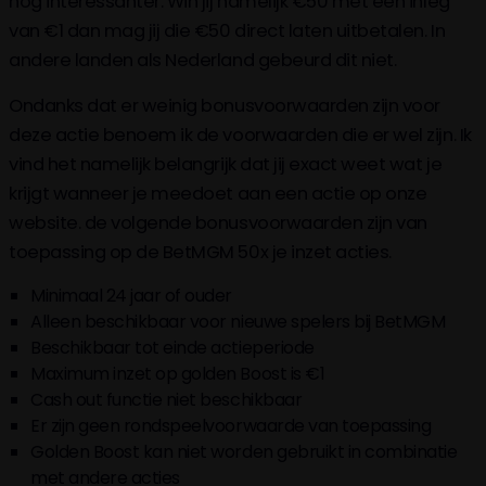
nog interessanter. Win jij namelijk €50 met een inleg
van €1 dan mag jij die €50 direct laten uitbetalen. In
andere landen als Nederland gebeurd dit niet.
Ondanks dat er weinig bonusvoorwaarden zijn voor
deze actie benoem ik de voorwaarden die er wel zijn. Ik
vind het namelijk belangrijk dat jij exact weet wat je
krijgt wanneer je meedoet aan een actie op onze
website. de volgende bonusvoorwaarden zijn van
toepassing op de BetMGM 50x je inzet acties.
Minimaal 24 jaar of ouder
Alleen beschikbaar voor nieuwe spelers bij BetMGM
Beschikbaar tot einde actieperiode
Maximum inzet op golden Boost is €1
Cash out functie niet beschikbaar
Er zijn geen rondspeelvoorwaarde van toepassing
Golden Boost kan niet worden gebruikt in combinatie
met andere acties