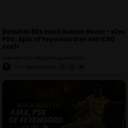
BetMGM 50x Inzet Golden Boost - Kies
PSV, Ajax of Feyenoord en win €50
cash
Geplaatst: 12:15 Vrijdag 16 Augustus 2024
Door
Dave Sneekes