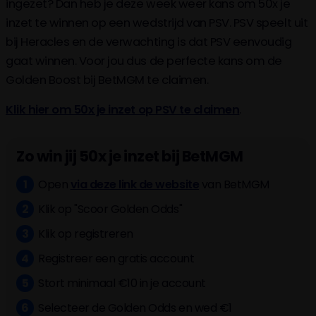
ingezet? Dan heb je deze week weer kans om 50x je
inzet te winnen op een wedstrijd van PSV. PSV speelt uit
bij Heracles en de verwachting is dat PSV eenvoudig
gaat winnen. Voor jou dus de perfecte kans om de
Golden Boost bij BetMGM te claimen.
Klik hier om 50x je inzet op PSV te claimen
.
Zo win jij 50x je inzet bij BetMGM
Open
via deze link de website
van BetMGM
Klik op "Scoor Golden Odds"
Klik op registreren
Registreer een gratis account
Stort minimaal €10 in je account
Selecteer de Golden Odds en wed €1