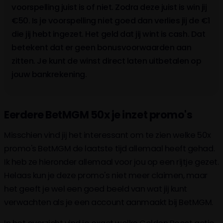
voorspelling juist is of niet. Zodra deze juist is win jij
€50. Is je voorspelling niet goed dan verlies jij de €1
die jij hebt ingezet. Het geld dat jij wint is cash. Dat
betekent dat er geen bonusvoorwaarden aan
zitten. Je kunt de winst direct laten uitbetalen op
jouw bankrekening.
Eerdere BetMGM 50x je inzet promo's
Misschien vind jij het interessant om te zien welke 50x
promo's BetMGM de laatste tijd allemaal heeft gehad.
Ik heb ze hieronder allemaal voor jou op een rijtje gezet.
Helaas kun je deze promo's niet meer claimen, maar
het geeft je wel een goed beeld van wat jij kunt
verwachten als je een account aanmaakt bij BetMGM.