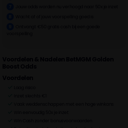
Jouw odds worden nu verhoogd naar 50x je inzet
Wacht af of jouw voorspelling goed is
Ontvangt €50 gratis cash bij een goede
voorspelling
Voordelen & Nadelen BetMGM Golden
Boost Odds
Voordelen
Laag risico
Inzet slechts €1
Vaak weddenschappen met een hoge winkans
Win eenvoudig 50x je inzet
Win Cash zonder bonusvoorwaarden