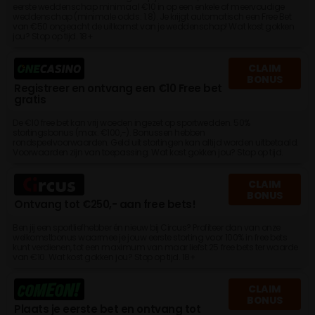
eerste weddenschap minimaal €10 in op een enkele of meervoudige
weddenschap (minimale odds: 1.8). Je krijgt automatisch een Free Bet
van €50 ongeacht de uitkomst van je weddenschap! Wat kost gokken
jou? Stop op tijd. 18+
CLAIM
BONUS
Registreer en ontvang een €10 Free bet
gratis
De €10 free bet kan vrij woeden ingezet op sportwedden. 50%
stortingsbonus (max. €100,-). Bonussen hebben
rondspeelvoorwaarden. Geld uit stortingen kan altijd worden uitbetaald.
Voorwaarden zijn van toepassing. Wat kost gokken jou? Stop op tijd.
CLAIM
BONUS
Ontvang tot €250,- aan free bets!
Ben jij een sportliefhebber én nieuw bij Circus? Profiteer dan van onze
welkomstbonus waarmee je jouw eerste storting voor 100% in free bets
kunt verdienen, tot een maximum van maar liefst 25 free bets ter waarde
van €10. Wat kost gokken jou? Stop op tijd. 18+
CLAIM
BONUS
Plaats je eerste bet en ontvang tot