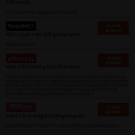
€50 Gratis
24+ jaar. Wat kost gokken jou? Stop op tijd
CLAIM
BONUS
100% Cash + tot 200 gratis Spins
Speel bewust 18+
CLAIM
BONUS
Wed €10 ontvang 5 Profit boosts
Nieuwe spelers ontvangen 5 profit boosts na een eerste weddenschap
van €10. Je ontvangt de volgende 5 profit boots in je account: 50% Profit
Boost op voetbal, 100% Profit Boost op voetbal Bet Builder, 40% Profit Boost
op Combi 3+ bet, 25% Profit Boost op Tennis en een 25% Profit Boost
op Basketbal. Wat kost gokken jou? Stop op tijd. 18+
CLAIM
BONUS
Stort €10 en krijg €30 Bingotegoed
Registreer, Stort €10, Speel €10 in Bingo en krijg €30 welkomstbonus