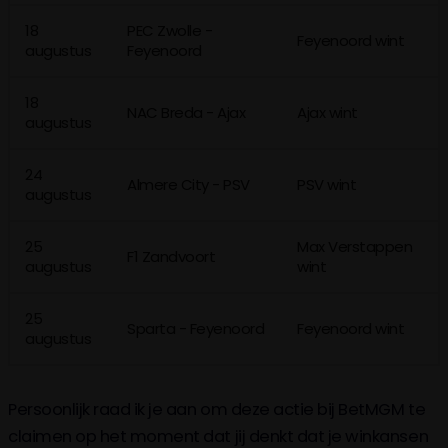
18
PEC Zwolle -
Feyenoord wint
augustus
Feyenoord
18
NAC Breda - Ajax
Ajax wint
augustus
24
Almere City - PSV
PSV wint
augustus
25
Max Verstappen
F1 Zandvoort
augustus
wint
25
Sparta - Feyenoord
Feyenoord wint
augustus
Persoonlijk raad ik je aan om deze actie bij BetMGM te
claimen op het moment dat jij denkt dat je winkansen