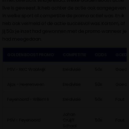
In het overzicht vind je exact welke Golden Boost actie
live is geweest. Ik heb achter de actie ook aangegeven
in welke sport of competitie de promo actief was. En ik
heb ook vermeld of de actie succesvol was. Kortom, of
jij 50x je inzet had gewonnen met de promo wanneer je
had meegedaan.
GOLDEN BOOST PROMO
COMPETITIE
ODDS
GOED 
PSV - RKC Waalwijk
Eredivisie
50x
Goed
Ajax - Heerenveen
Eredivisie
50x
Goed
Feyenoord - Willem II
Eredivisie
50x
Fout
Johan
PSV - Feyenoord
Cruijff
50x
Fout
Schaal