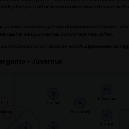
 beide ploegen is dit dé kans om weer wat extra aansluitin
nter. Juventus kan een gat van drie punten dichten en zal o
at slechts één punt achter concurrent Inter Milan.
 wordt vanavond om 20:45 en wordt uitgezonden op Zig
 Bergamo - Juventus
37
10
N. Savona
11
5
K. Yıldız
Lookman
M. Locatelli
4
F. Gatti
8
16