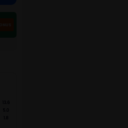
ONUS
13.6
5.0
1.8