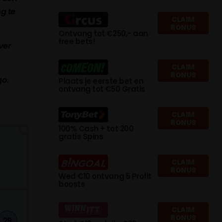
g te
CLAIM
BONUS
Ontvang tot €250,- aan
free bets!
ver
CLAIM
BONUS
go.
Plaats je eerste bet en
ontvang tot €50 Gratis
CLAIM
BONUS
100% Cash + tot 200
gratis Spins
CLAIM
BONUS
Wed €10 ontvang 5 Profit
boosts
CLAIM
BONUS
29