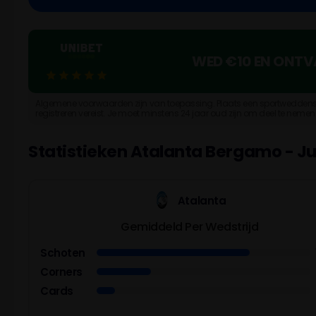
WED €10 EN ONT
Algemene voorwaarden zijn van toepassing. Plaats een sportweddensc
registreren vereist. Je moet minstens 24 jaar oud zijn om deel te neme
Statistieken Atalanta Bergamo - J
Atalanta
Gemiddeld Per Wedstrijd
Schoten
Corners
Cards