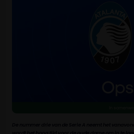
De nummer drie van de Serie A neemt het vanavond
wordt het hoog tijd voor de oude dame om in te lop