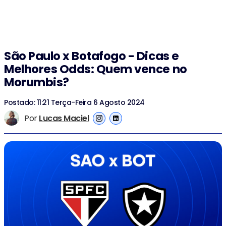
São Paulo x Botafogo - Dicas e
Melhores Odds: Quem vence no
Morumbis?
Postado: 11:21 Terça-Feira 6 Agosto 2024
Por
Lucas Maciel