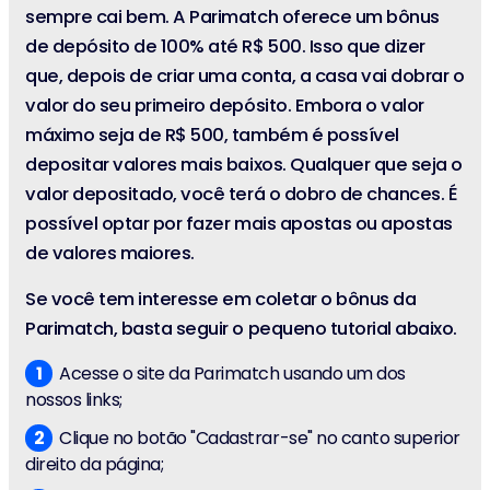
sempre cai bem. A Parimatch oferece um bônus
de depósito de 100% até R$ 500. Isso que dizer
que, depois de criar uma conta, a casa vai dobrar o
valor do seu primeiro depósito. Embora o valor
máximo seja de R$ 500, também é possível
depositar valores mais baixos. Qualquer que seja o
valor depositado, você terá o dobro de chances. É
possível optar por fazer mais apostas ou apostas
de valores maiores.
Se você tem interesse em coletar o bônus da
Parimatch, basta seguir o pequeno tutorial abaixo.
Acesse o site da Parimatch usando um dos
nossos links;
Clique no botão "Cadastrar-se" no canto superior
direito da página;