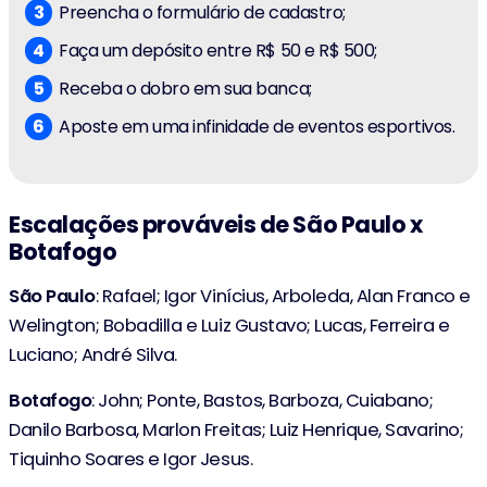
Preencha o formulário de cadastro;
Faça um depósito entre R$ 50 e R$ 500;
Receba o dobro em sua banca;
Aposte em uma infinidade de eventos esportivos.
Escalações prováveis de São Paulo x
Botafogo
São Paulo
: Rafael; Igor Vinícius, Arboleda, Alan Franco e
Welington; Bobadilla e Luiz Gustavo; Lucas, Ferreira e
Luciano; André Silva.
Botafogo
: John; Ponte, Bastos, Barboza, Cuiabano;
Danilo Barbosa, Marlon Freitas; Luiz Henrique, Savarino;
Tiquinho Soares e Igor Jesus.