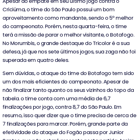
Apesar do empate em seu último jogo contra o
Criciúma, o time do São Paulo possui um bom
aproveitamento como mandante, sendo o 5º melhor
do campeonato. Porém, nesta quarta-feira, o time
terá a missão de parar o melhor visitante, o Botafogo.
No Morumbis, o grande destaque do Tricolor é a sua
defesa, já que nos sete últimos jogos, sua zaga não foi
superada em quatro deles.
Sem dúvidas, o ataque do time do Botafogo tem sido
um dos mais eficientes do campeonato. Apesar de
não finalizar tanto quanto os seus vizinhos do topo da
tabela. o time conta com uma média de 6,7
finalizações por jogo, contra 8,7 do São Paulo. Em
resumo, isso quer dizer que o time precisa de cerca de
7 finalizações para marcar. Porém, grande parte da
efetividade do ataque do Fogão passa por Junior