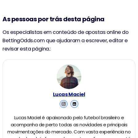
As pessoas por trás desta página
Os especialistas em conteúdo de apostas online do
BettingOdds.com que ajudaram a escrever, editar e
revisar esta página.:
Lucas Maciel
Lucas Maciel é apaixonado pelo futebol brasileiro e
acompanha de perto todas as novidades e principais
movimentações do mercado. Com vasta experiência no