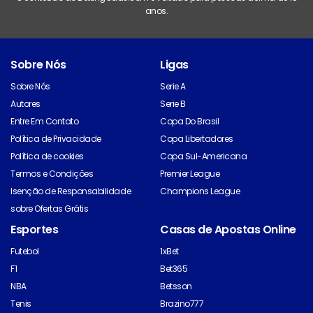
anos.
Sobre Nós
Ligas
Sobre Nós
Serie A
Autores
Serie B
Entre Em Contato
Copa Do Brasil
Política de Privacidade
Copa Libertadores
Política de cookies
Copa Sul-Americana
Termos e Condições
Premier League
Isenção de Responsabilidade
Champions League
sobre Ofertas Grátis
Esportes
Casas de Apostas Online
Futebol
1xBet
F1
Bet365
NBA
Betsson
Tenis
Brazino777