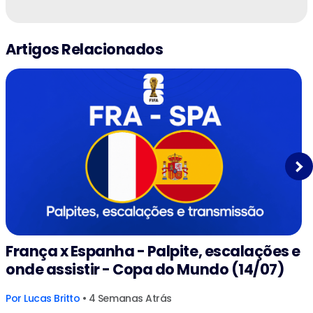
Artigos Relacionados
Next
França x Espanha - Palpite, escalações e
onde assistir - Copa do Mundo (14/07)
Por
Lucas Britto
• 4 Semanas Atrás