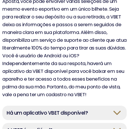
Aposta, você pode envolver várias seleções de um
mesmo evento esportivo em um único bilhete. Seja
para realizar o seu depósito ou a sua retirada, a VBET
deixa as informações e passos a serem seguidos de
maneira clara em sua plataforma. Alélm disso,
disponibiliza um serviço de suporte ao cliente que atua
literalmente 100% do tempo para tirar as suas dúvidas.
Você é usuário de Android ou iOS?
Independentemente da sua respota, haverá um
aplicativo da VBET disponível para você baixar em seu
aparelho e ter acesso a todos esses benefícios na
palma da sua mão. Portanto, do meu ponto de vista,
vale a pena ter um cadastro na VBET!
Há um aplicativo VBET disponível?