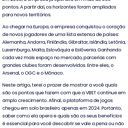
pontos. A partir daí, os horizontes foram ampliados
para novos territórios.
Ao chegar na Europa, a empresa conquistou o coração
de novos jogadores de uma lista extensa de países:
Alemanha, Andorra, Finlândia, Gibraltar, Islândia, Letônia,
Luxemburgo, Malta, Eslováquia e Eslôvenia. Ganhando
cada vez mais espaço no mercado, parcerias com
grandes clubes foram desenvolvidos. Entre eles, o
Arsenal, o OGC e o Mônaco.
Neste artigo, terei o prazer de mostrar a você quais
são os pontos que fazem com que a VBET continue em
amplo crescimento. Afinal, a plataforma de jogos
chegou em solo brasileiro apenas em 2024. Portanto,
saber como ela opera e quais são os seus benefícios
é essencial para você descobrir se vale a pena ou não