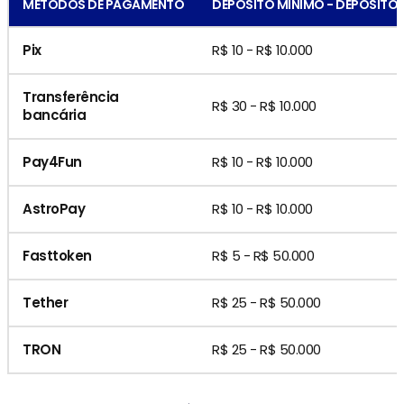
MÉTODOS DE PAGAMENTO
DEPÓSITO MÍNIMO - DEPÓSITO
Pix
R$ 10 - R$ 10.000
Transferência
R$ 30 - R$ 10.000
bancária
Pay4Fun
R$ 10 - R$ 10.000
AstroPay
R$ 10 - R$ 10.000
Fasttoken
R$ 5 - R$ 50.000
Tether
R$ 25 - R$ 50.000
TRON
R$ 25 - R$ 50.000