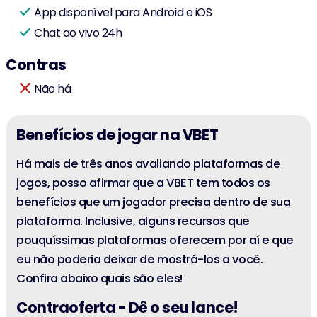
App disponível para Android e iOS
Chat ao vivo 24h
Contras
Não há
Benefícios de jogar na VBET
Há mais de três anos avaliando plataformas de
jogos, posso afirmar que a VBET tem todos os
benefícios que um jogador precisa dentro de sua
plataforma. Inclusive, alguns recursos que
pouquíssimas plataformas oferecem por aí e que
eu não poderia deixar de mostrá-los a você.
Confira abaixo quais são eles!
Contraoferta - Dê o seu lance!