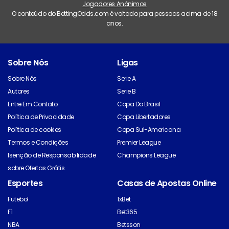
Jogadores Anônimos
O conteúdo do BettingOdds.com é voltado para pessoas acima de 18
anos.
Sobre Nós
Ligas
Sobre Nós
Serie A
Autores
Serie B
Entre Em Contato
Copa Do Brasil
Política de Privacidade
Copa Libertadores
Política de cookies
Copa Sul-Americana
Termos e Condições
Premier League
Isenção de Responsabilidade
Champions League
sobre Ofertas Grátis
Esportes
Casas de Apostas Online
Futebol
1xBet
F1
Bet365
NBA
Betsson