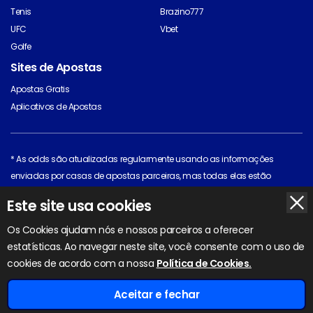
Tenis
Brazino777
UFC
Vbet
Golfe
Sites de Apostas
Apostas Gratis
Aplicativos de Apostas
* As odds são atualizadas regularmente usando as informações
enviadas por casas de apostas parceiras, mas todas elas estão
sujeitas a mudança. Clique na casa de apostas para ver as odds mais
Este site usa cookies
recentes.
Todo o material original está protegido por direitos autorais © 2026 pelo
Os Cookies ajudam nós e nossos parceiros a oferecer
BettingOdds.com. Outros materiais estão protegidos por direitos autorais
estatísticas. Ao navegar neste site, você consente com o uso de
de seus respectivos proprietários.
cookies de acordo com a nossa
Política de Cookies.
Aceitar e fechar
Apostas Grátis
Plataformas
Bet365
Stake