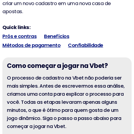
criar um novo cadastro em uma nova casa de
apostas.
Quick links:
Prós e contras
Benefícios
Métodos de pagamento
Confiabilidade
Como começar a jogar na Vbet?
O processo de cadastro na Vbet não poderia ser
mais simples. Antes de escrevermos essa análise,
criamos uma conta para explicar o processo para
você. Todas as etapas levaram apenas alguns
minutos, o que é ótimo para quem gosta de um
jogo dinâmico. Siga o passo a passo abaixo para
começar a jogar na Vbet.