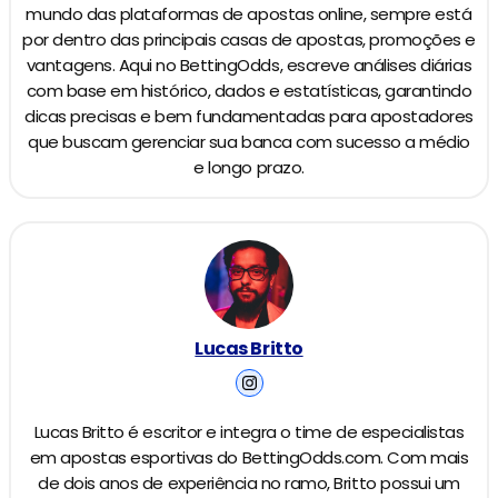
mundo das plataformas de apostas online, sempre está
por dentro das principais casas de apostas, promoções e
vantagens. Aqui no BettingOdds, escreve análises diárias
com base em histórico, dados e estatísticas, garantindo
dicas precisas e bem fundamentadas para apostadores
que buscam gerenciar sua banca com sucesso a médio
e longo prazo.
Lucas Britto
Lucas Britto é escritor e integra o time de especialistas
em apostas esportivas do BettingOdds.com. Com mais
de dois anos de experiência no ramo, Britto possui um