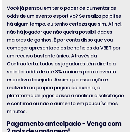
Você já pensou em ter o poder de aumentar as
odds de um evento esportivo? Se realiza palpites
há algum tempo, eu tenho certeza que sim. Afinal,
não há jogador que não queira possibilidades
maiores de ganhos. É por conta disso que vou
começar apresentado os benefícios da VBET por
um recurso bastante único. Através da
Contraoferta, todos os jogadores têm direito a
solicitar odds de até 3% maiores para o evento
esportivo desejado. Assim que essa ação é
realizada na própria página do evento, a
plataforma de jogos passa a analisar a solicitação
e confirma ou não o aumento em pouquíssimos
minutos.
Pagamento antecipado - Vença com
2 gols de vantagem!