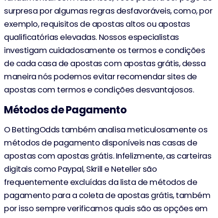
surpresa por algumas regras desfavoráveis, como, por
exemplo, requisitos de apostas altos ou apostas
qualificatórias elevadas. Nossos especialistas
investigam cuidadosamente os termos e condições
de cada casa de apostas com apostas grátis, dessa
maneira nós podemos evitar recomendar sites de
apostas com termos e condições desvantajosos.
Métodos de Pagamento
O BettingOdds também analisa meticulosamente os
métodos de pagamento disponíveis nas casas de
apostas com apostas grátis. Infelizmente, as carteiras
digitais como Paypal, Skrill e Neteller são
frequentemente excluídas da lista de métodos de
pagamento para a coleta de apostas grátis, também
por isso sempre verificamos quais são as opções em