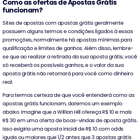
Como as ofertas de Apostas Grátis
funcionam?
Sites de apostas com apostas grátis geralmente
possuem alguns termos e condições ligados à essas
promoções, normalmente há apostas mínimas para
qualificação e limites de ganhos. Além disso, lembre-
se que ao realizar a retirada da sua aposta grátis, você
só receberá os possíveis ganhos, e o valor da sua
aposta grátis não retornará para você como dinheiro
real.
Para termos certeza de que você entenderá como as
apostas grátis funcionam, daremos um exemplo
abaixo. Imagine que a Willian Hill ofereça R$ 10 e mais
R$ 30 em uma oferta de boas-vindas de aposta grátis.
Isso exigiria uma aposta inicial de R$ 10 com odds
iguais ou maiores que 1/2 antes que 3 apostas grátis