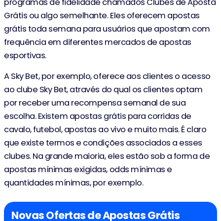
programas de fidelidade chamados Clubes de Aposta
Grátis ou algo semelhante. Eles oferecem apostas
grátis toda semana para usuários que apostam com
frequência em diferentes mercados de apostas
esportivas.
A Sky Bet, por exemplo, oferece aos clientes o acesso
ao clube Sky Bet, através do qual os clientes optam
por receber uma recompensa semanal de sua
escolha. Existem apostas grátis para corridas de
cavalo, futebol, apostas ao vivo e muito mais. É claro
que existe termos e condições associados a esses
clubes. Na grande maioria, eles estão sob a forma de
apostas mínimas exigidas, odds mínimas e
quantidades mínimas, por exemplo.
Novas Ofertas de Apostas Grátis