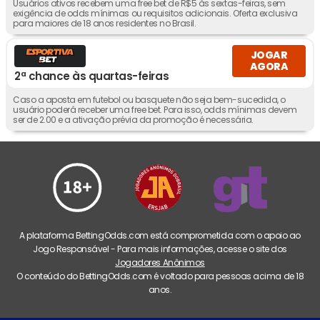
Usuários ativos recebem uma free bet de R$5 às sextas-feiras, sem
exigência de odds mínimas ou requisitos adicionais. Oferta exclusiva
para maiores de 18 anos residentes no Brasil.
JOGAR
AGORA
2ª chance às quartas-feiras
Caso a aposta em futebol ou basquete não seja bem-sucedida, o
usuário poderá receber uma free bet. Para isso, odds mínimas devem
ser de 2.00 e a ativação prévia da promoção é necessária.
A plataforma BettingOdds.com está comprometida com o apoio ao
Jogo Responsável - Para mais informações, acesse o site dos
Jogadores Anônimos
O conteúdo do BettingOdds.com é voltado para pessoas acima de 18
anos.