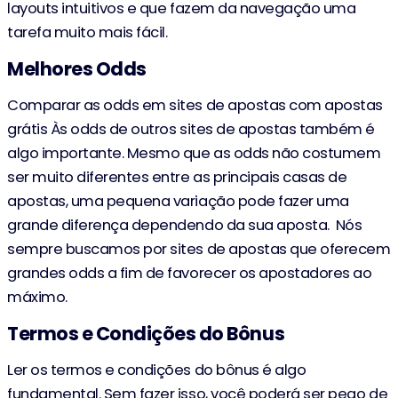
layouts intuitivos e que fazem da navegação uma
tarefa muito mais fácil.
Melhores Odds
Comparar as odds em sites de apostas com apostas
grátis Às odds de outros sites de apostas também é
algo importante. Mesmo que as odds não costumem
ser muito diferentes entre as principais casas de
apostas, uma pequena variação pode fazer uma
grande diferença dependendo da sua aposta. Nós
sempre buscamos por sites de apostas que oferecem
grandes odds a fim de favorecer os apostadores ao
máximo.
Termos e Condições do Bônus
Ler os termos e condições do bônus é algo
fundamental. Sem fazer isso, você poderá ser pego de