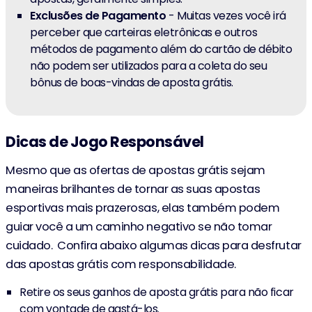
Exclusões de Pagamento
- Muitas vezes você irá
perceber que carteiras eletrônicas e outros
métodos de pagamento além do cartão de débito
não podem ser utilizados para a coleta do seu
bônus de boas-vindas de aposta grátis.
Dicas de Jogo Responsável
Mesmo que as ofertas de apostas grátis sejam
maneiras brilhantes de tornar as suas apostas
esportivas mais prazerosas, elas também podem
guiar você a um caminho negativo se não tomar
cuidado. Confira abaixo algumas dicas para desfrutar
das apostas grátis com responsabilidade.
Retire os seus ganhos de aposta grátis para não ficar
com vontade de gastá-los.