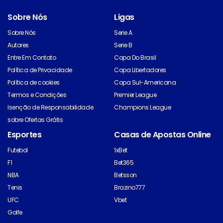
Sobre Nós
Ligas
Sobre Nós
Serie A
Autores
Serie B
Entre Em Contato
Copa Do Brasil
Política de Privacidade
Copa Libertadores
Política de cookies
Copa Sul-Americana
Termos e Condições
Premier League
Isenção de Responsabilidade
Champions League
sobre Ofertas Grátis
Esportes
Casas de Apostas Online
Futebol
1xBet
F1
Bet365
NBA
Betsson
Tenis
Brazino777
UFC
Vbet
Golfe