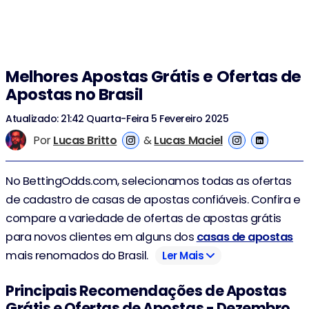
Melhores Apostas Grátis e Ofertas de
Apostas no Brasil
Atualizado: 21:42 Quarta-Feira 5 Fevereiro 2025
Por
Lucas Britto
&
Lucas Maciel
No BettingOdds.com, selecionamos todas as ofertas
de cadastro de casas de apostas confiáveis. Confira e
compare a variedade de ofertas de apostas grátis
para novos clientes em alguns dos
casas de apostas
mais renomados do Brasil.
Ler Mais
Principais Recomendações de Apostas
Grátis e Ofertas de Apostas - Dezembro