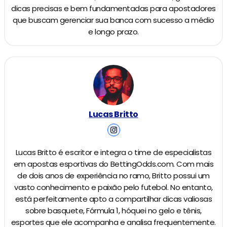
dicas precisas e bem fundamentadas para apostadores
que buscam gerenciar sua banca com sucesso a médio
e longo prazo.
Lucas Britto
Lucas Britto é escritor e integra o time de especialistas
em apostas esportivas do BettingOdds.com. Com mais
de dois anos de experiência no ramo, Britto possui um
vasto conhecimento e paixão pelo futebol. No entanto,
está perfeitamente apto a compartilhar dicas valiosas
sobre basquete, Fórmula 1, hóquei no gelo e tênis,
esportes que ele acompanha e analisa frequentemente.