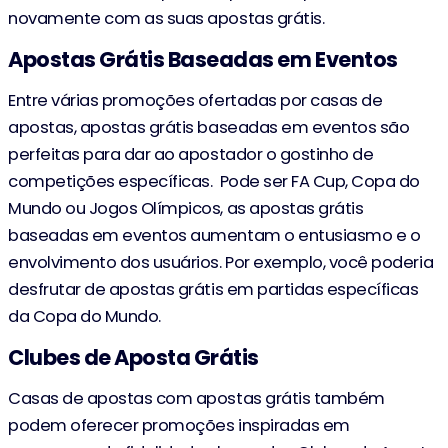
novamente com as suas apostas grátis.
Apostas Grátis Baseadas em Eventos
Entre várias promoções ofertadas por casas de
apostas, apostas grátis baseadas em eventos são
perfeitas para dar ao apostador o gostinho de
competições específicas. Pode ser FA Cup, Copa do
Mundo ou Jogos Olímpicos, as apostas grátis
baseadas em eventos aumentam o entusiasmo e o
envolvimento dos usuários. Por exemplo, você poderia
desfrutar de apostas grátis em partidas específicas
da Copa do Mundo.
Clubes de Aposta Grátis
Casas de apostas com apostas grátis também
podem oferecer promoções inspiradas em