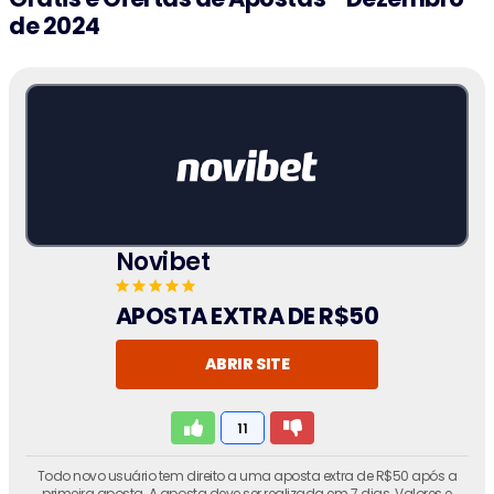
de 2024
Novibet
APOSTA EXTRA DE R$50
ABRIR SITE
11
Todo novo usuário tem direito a uma aposta extra de R$50 após a
primeira aposta. A aposta deve ser realizada em 7 dias. Valores e