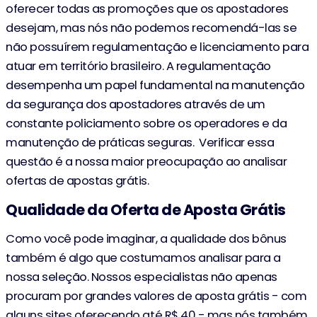
oferecer todas as promoções que os apostadores
desejam, mas nós não podemos recomendá-las se
não possuírem regulamentação e licenciamento para
atuar em território brasileiro. A regulamentação
desempenha um papel fundamental na manutenção
da segurança dos apostadores através de um
constante policiamento sobre os operadores e da
manutenção de práticas seguras. Verificar essa
questão é a nossa maior preocupação ao analisar
ofertas de apostas grátis.
Qualidade da Oferta de Aposta Grátis
Como você pode imaginar, a qualidade dos bônus
também é algo que costumamos analisar para a
nossa seleção. Nossos especialistas não apenas
procuram por grandes valores de aposta grátis - com
alguns sites oferecendo até R$ 40 - mas nós também