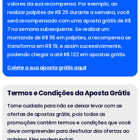
valores da sua recompensa. Por exemplo, ao
realizar palpites de R$ 25 durante a semana, você
será recompensado com uma aposta grátis de R$
7 na semana subsequente. Se realizar um
montande de R$ 55 em palpites, a recompensa se
transforma em R$ 19, e assim sucessivamente,
podendo chegar a até R$ 122 em apostas grátis.
Colete a sua aposta grátis aqui!
Termos e Condições da Aposta Grátis
Tome cuidado para não se deixar levar com as
ofertas de apostas grátis, pois todas as
promoções contém termos e condições que você
deve compreender para desfrutar das ofertas ao
máximo. Eles podem incluir: