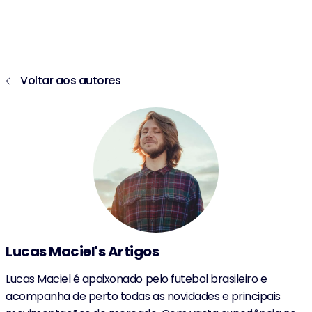
Voltar aos autores
Lucas Maciel's Artigos
Lucas Maciel é apaixonado pelo futebol brasileiro e
acompanha de perto todas as novidades e principais