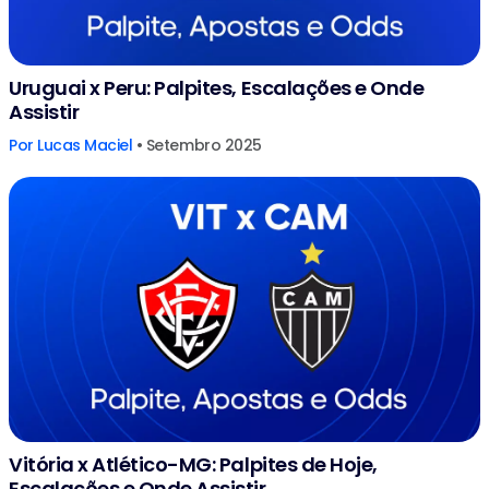
Uruguai x Peru: Palpites, Escalações e Onde
Assistir
Por
Lucas Maciel
• Setembro 2025
Vitória x Atlético-MG: Palpites de Hoje,
Escalações e Onde Assistir