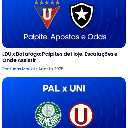
LDU x Botafogo: Palpites de Hoje, Escalações e
Onde Assistir
Por
Lucas Maciel
• Agosto 2025