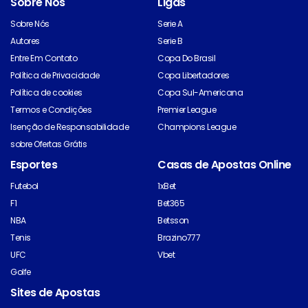
Sobre Nós
Ligas
Sobre Nós
Serie A
Autores
Serie B
Entre Em Contato
Copa Do Brasil
Política de Privacidade
Copa Libertadores
Política de cookies
Copa Sul-Americana
Termos e Condições
Premier League
Isenção de Responsabilidade
Champions League
sobre Ofertas Grátis
Esportes
Casas de Apostas Online
Futebol
1xBet
F1
Bet365
NBA
Betsson
Tenis
Brazino777
UFC
Vbet
Golfe
Sites de Apostas