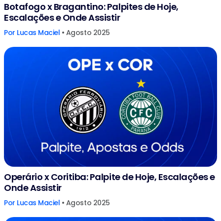
Botafogo x Bragantino: Palpites de Hoje,
Escalações e Onde Assistir
Por
Lucas Maciel
• Agosto 2025
Operário x Coritiba: Palpite de Hoje, Escalações e
Onde Assistir
Por
Lucas Maciel
• Agosto 2025