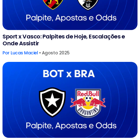
Sport x Vasco: Palpites de Hoje, Escalações e
Onde Assistir
Por
Lucas Maciel
• Agosto 2025