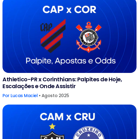
Athletico-PR x Corinthians: Palpites de Hoje,
Escalações e Onde Assistir
Por
Lucas Maciel
• Agosto 2025