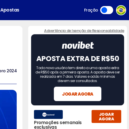
e Apostas
Fração
Advertência de Isenção de Responsabilidade
APOSTA EXTRA DE R$50
Todo novo usuário tem direito a uma aposta extra
ubro 2024
de R$50 após a primeira aposta. A aposta deve ser
realizada em 7 dias. Valores e odds mínimas
devem ser consultados.
JOGAR AGORA
JOGAR
AGORA
Promoções semanais
exclusivas