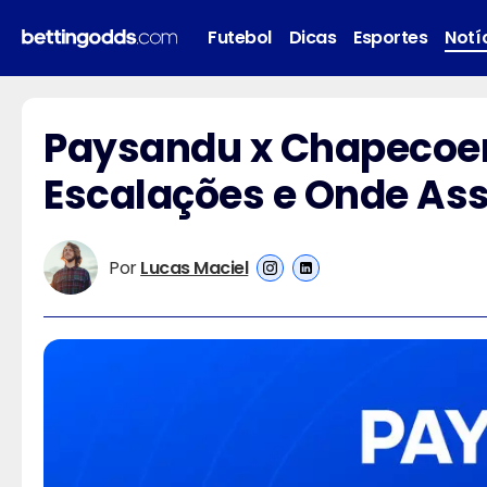
Futebol
Dicas
Esportes
Notí
Paysandu x Chapecoens
Escalações e Onde Assis
Por
Lucas Maciel