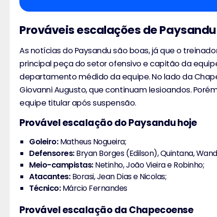
Prováveis escalações de Paysand
As notícias do Paysandu são boas, já que o treinado
principal peça do setor ofensivo e capitão da equip
departamento médido da equipe. No lado da Chape
Giovanni Augusto, que continuam lesioandos. Porém
equipe titular após suspensão.
Provável escalação do Paysandu hoje
Goleiro:
Matheus Nogueira;
Defensores:
Bryan Borges (Edilson), Quintana, Wand
Meio-campistas:
Netinho, João Vieira e Robinho;
Atacantes:
Borasi, Jean Dias e Nicolas;
Técnico:
Márcio Fernandes
Provável escalação da Chapecoense