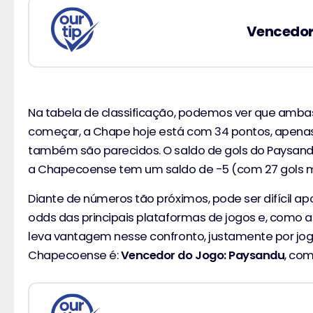
Vencedor
Na tabela de classificação, podemos ver que am
começar, a Chape hoje está com 34 pontos, apenas 
também são parecidos. O saldo de gols do Paysando
a Chapecoense tem um saldo de -5 (com 27 gols ma
Diante de números tão próximos, pode ser difícil ap
odds das principais plataformas de jogos e, como 
leva vantagem nesse confronto, justamente por jog
Chapecoense é:
Vencedor do Jogo: Paysandu
, com