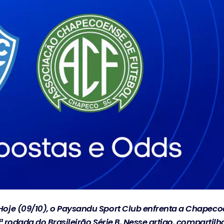
Hoje (09/10), o Paysandu Sport Club enfrenta a Chapec
1ª rodada do Brasileirão Série B. Nesse artigo, comparti