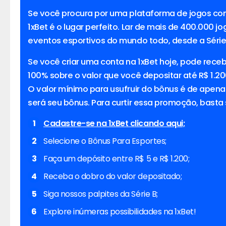
Se você procura por uma plataforma de jogos com 
1xBet é o lugar perfeito. Lar de mais de 400.000 j
eventos esportivos do mundo todo, desde a Série
Se você criar uma conta na 1xBet hoje, pode rece
100% sobre o valor que você depositar até R$ 1.20
O valor mínimo para usufruir do bônus é de apenas
será seu bônus. Para curtir essa promoção, basta s
Cadastre-se na 1xBet clicando aqui;
Selecione o Bônus Para Esportes;
Faça um depósito entre R$ 5 e R$ 1.200;
Receba o dobro do valor depositado;
Siga nossos palpites da Série B;
Explore inúmeras possibilidades na 1xBet!