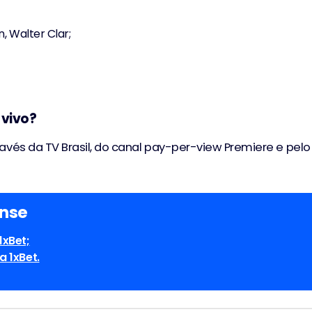
 Walter Clar;
 vivo?
vés da TV Brasil, do canal pay-per-view Premiere e pelo
ense
1xBet;
 1xBet.