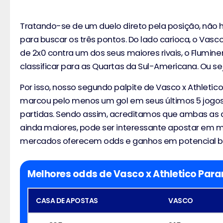
Tratando-se de um duelo direto pela posição, não 
para buscar os três pontos. Do lado carioca, o Vas
de 2x0 contra um dos seus maiores rivais, o Flumine
classificar para as Quartas da Sul-Americana. Ou s
Por isso, nosso segundo palpite de Vasco x Athleti
marcou pelo menos um gol em seus últimos 5 jogos, e
partidas. Sendo assim, acreditamos que ambas as
ainda maiores, pode ser interessante apostar e
mercados oferecem odds e ganhos em potencial 
Melhores odds de Vasco x Athletico Par
CASA DE APOSTAS
VASCO