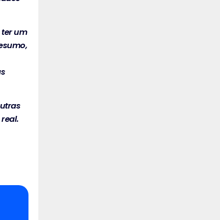
 ter um
resumo,
as
utras
real.