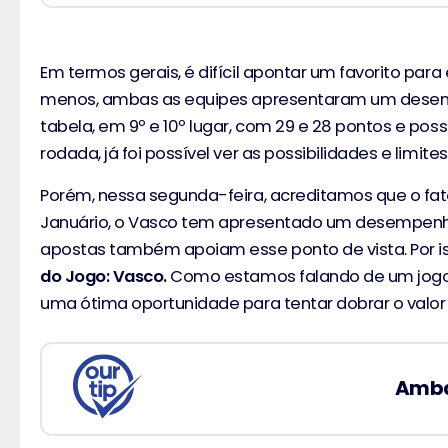
Em termos gerais, é difícil apontar um favorito par
menos, ambas as equipes apresentaram um desemp
tabela, em 9º e 10º lugar, com 29 e 28 pontos e p
rodada, já foi possível ver as possibilidades e limit
Porém, nessa segunda-feira, acreditamos que o fat
Januário, o Vasco tem apresentado um desempenho d
apostas também apoiam esse ponto de vista. Por is
do Jogo: Vasco
.
Como estamos falando de um jogo 
uma ótima oportunidade para tentar dobrar o valor
Amba