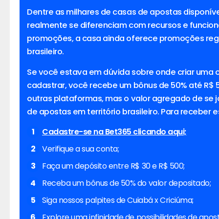
Dentre as milhares de casas de apostas disponív
realmente se diferenciam com recursos e funciona
promoções, a casa ainda oferece promoções regu
brasileiro.
Se você estava em dúvida sobre onde criar uma c
cadastrar, você recebe um bônus de 50% até R$ 
outras plataformas, mas o valor agregado de se j
de apostas em território brasileiro. Para receber e
Cadastre-se na Bet365 clicando aqui;
Verifique a sua conta;
Faça um depósito entre R$ 30 e R$ 500;
Receba um bônus de 50% do valor depositado;
Siga nossos palpites de Cuiabá x Criciúma;
Explore uma infinidade de possibilidades de apos