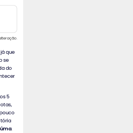
alteração.
já que
o se
da do
ontecer
os 5
rotas,
 pouco
tória
ciúma
.