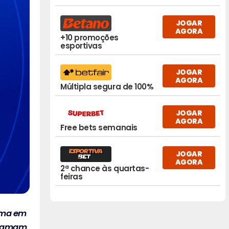
JOGAR
AGORA
+10 promoções
esportivas
JOGAR
AGORA
Múltipla segura de 100%
JOGAR
AGORA
Free bets semanais
JOGAR
AGORA
2ª chance às quartas-
feiras
iúma em
ue amam