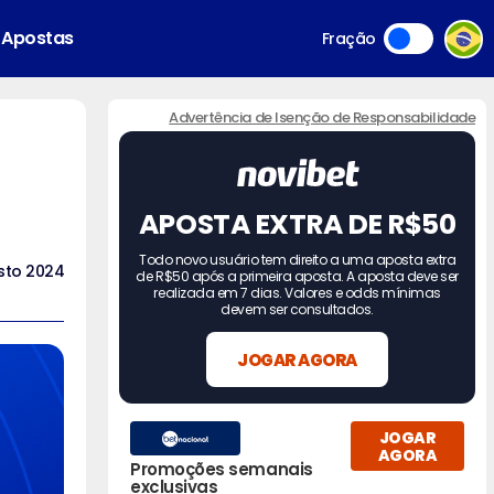
e Apostas
Fração
Advertência de Isenção de Responsabilidade
APOSTA EXTRA DE R$50
Todo novo usuário tem direito a uma aposta extra
sto 2024
de R$50 após a primeira aposta. A aposta deve ser
realizada em 7 dias. Valores e odds mínimas
devem ser consultados.
JOGAR AGORA
JOGAR
AGORA
Promoções semanais
exclusivas