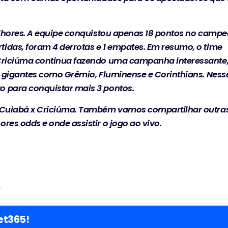
melhores. A equipe conquistou apenas 18 pontos no campe
tidas, foram 4 derrotas e 1 empates. Em resumo, o time
o Criciúma continua fazendo uma campanha interessante,
de gigantes como Grêmio, Fluminense e Corinthians. Ness
o para conquistar mais 3 pontos.
de Cuiabá x Criciúma. Também vamos compartilhar outra
res odds e onde assistir o jogo ao vivo.
.
et365!