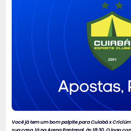
Você já tem um bom palpite para Cuiabá x Criciúm
sua casa, lá na Arena Pantanal, às 18:30. O jogo