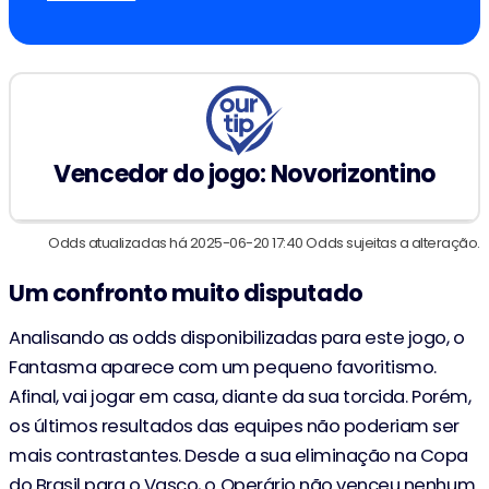
Vencedor do jogo: Novorizontino
Odds atualizadas há 2025-06-20 17:40 Odds sujeitas a alteração.
Um confronto muito disputado
Analisando as odds disponibilizadas para este jogo, o
Fantasma aparece com um pequeno favoritismo.
Afinal, vai jogar em casa, diante da sua torcida. Porém,
os últimos resultados das equipes não poderiam ser
mais contrastantes. Desde a sua eliminação na Copa
do Brasil para o Vasco, o Operário não venceu nenhum