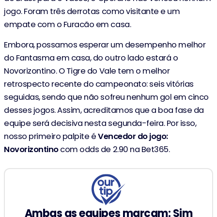
jogo. Foram três derrotas como visitante e um
empate com o Furacão em casa.
Embora, possamos esperar um desempenho melhor
do Fantasma em casa, do outro lado estará o
Novorizontino. O Tigre do Vale tem o melhor
retrospecto recente do campeonato: seis vitórias
seguidas, sendo que não sofreu nenhum gol em cinco
desses jogos. Assim, acreditamos que a boa fase da
equipe será decisiva nesta segunda-feira. Por isso,
nosso primeiro palpite é
Vencedor do jogo:
Novorizontino
com odds de 2.90 na Bet365.
Ambas as equipes marcam: Sim