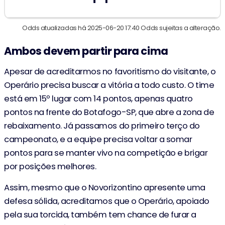
Odds atualizadas há 2025-06-20 17:40 Odds sujeitas a alteração.
Ambos devem partir para cima
Apesar de acreditarmos no favoritismo do visitante, o
Operário precisa buscar a vitória a todo custo. O time
está em 15º lugar com 14 pontos, apenas quatro
pontos na frente do Botafogo-SP, que abre a zona de
rebaixamento. Já passamos do primeiro terço do
campeonato, e a equipe precisa voltar a somar
pontos para se manter vivo na competição e brigar
por posições melhores.
Assim, mesmo que o Novorizontino apresente uma
defesa sólida, acreditamos que o Operário, apoiado
pela sua torcida, também tem chance de furar a