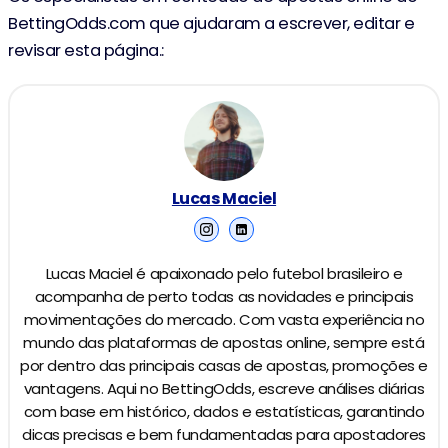
BettingOdds.com que ajudaram a escrever, editar e
revisar esta página.:
Lucas Maciel
Lucas Maciel é apaixonado pelo futebol brasileiro e
acompanha de perto todas as novidades e principais
movimentações do mercado. Com vasta experiência no
mundo das plataformas de apostas online, sempre está
por dentro das principais casas de apostas, promoções e
vantagens. Aqui no BettingOdds, escreve análises diárias
com base em histórico, dados e estatísticas, garantindo
dicas precisas e bem fundamentadas para apostadores