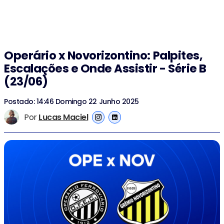
Operário x Novorizontino: Palpites,
Escalações e Onde Assistir - Série B
(23/06)
Postado: 14:46 Domingo 22 Junho 2025
Por
Lucas Maciel