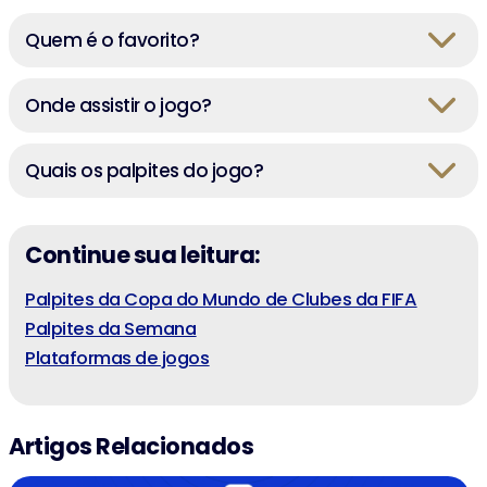
Quem é o favorito?
Onde assistir o jogo?
Quais os palpites do jogo?
Continue sua leitura:
Palpites da Copa do Mundo de Clubes da FIFA
Palpites da Semana
Plataformas de jogos
Artigos Relacionados