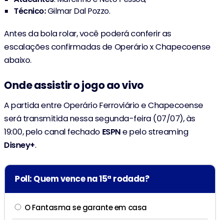
Técnico:
Gilmar Dal Pozzo.
Antes da bola rolar, você poderá conferir as
escalações confirmadas de Operário x Chapecoense
abaixo.
Onde assistir o jogo ao vivo
A partida entre Operário Ferroviário e Chapecoense
será transmitida nessa segunda-feira (07/07), às
19:00, pelo canal fechado
ESPN
e pelo streaming
Disney+
.
Poll: Quem vence na 15ª rodada?
O Fantasma se garante em casa