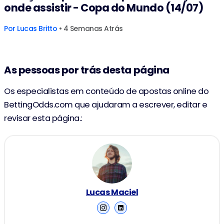
onde assistir - Copa do Mundo (14/07)
Por
Lucas Britto
• 4 Semanas Atrás
As pessoas por trás desta página
Os especialistas em conteúdo de apostas online do
BettingOdds.com que ajudaram a escrever, editar e
revisar esta página.:
Lucas Maciel