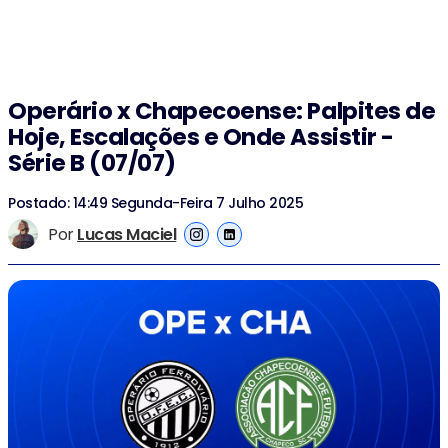
Operário x Chapecoense: Palpites de
Hoje, Escalações e Onde Assistir -
Série B (07/07)
Postado: 14:49 Segunda-Feira 7 Julho 2025
Por
Lucas Maciel