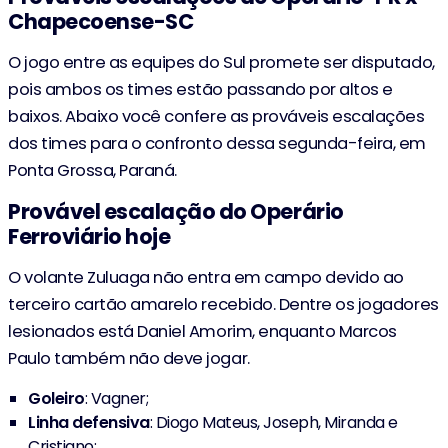
Chapecoense-SC
O jogo entre as equipes do Sul promete ser disputado,
pois ambos os times estão passando por altos e
baixos. Abaixo você confere as prováveis escalações
dos times para o confronto dessa segunda-feira, em
Ponta Grossa, Paraná.
Provável escalação do Operário
Ferroviário hoje
O volante Zuluaga não entra em campo devido ao
terceiro cartão amarelo recebido. Dentre os jogadores
lesionados está Daniel Amorim, enquanto Marcos
Paulo também não deve jogar.
Goleiro
: Vagner;
Linha
defensiva
: Diogo Mateus, Joseph, Miranda e
Cristiano;