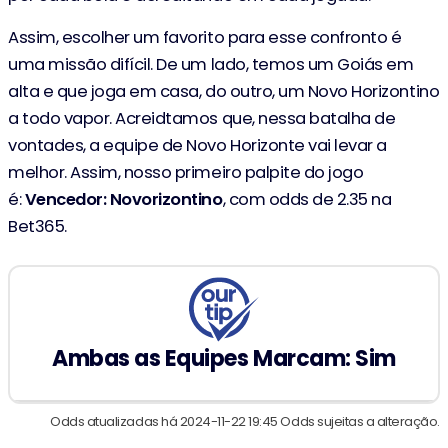
Assim, escolher um favorito para esse confronto é
uma missão difícil. De um lado, temos um Goiás em
alta e que joga em casa, do outro, um Novo Horizontino
a todo vapor. Acreidtamos que, nessa batalha de
vontades, a equipe de Novo Horizonte vai levar a
melhor. Assim, nosso primeiro palpite do jogo
é:
Vencedor: Novorizontino
, com odds de 2.35 na
Bet365.
Ambas as Equipes Marcam: Sim
Odds atualizadas há 2024-11-22 19:45 Odds sujeitas a alteração.