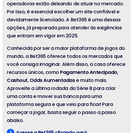
operadoras estão deixando de atuar no mercado.
Por isso, é essencial escolher um site confiável e
devidamente licenciado. A Bet365 é uma dessas
opções, já preparada para atender às exigências
que entram em vigor em 2025.
Conhecida por ser a maior plataforma de jogos do
mundo, a Bet365 oferece todos os mercados que
você consiga imaginar. Além disso, a casa oferece
recursos únicos, como
Pagamento Antecipado
,
Cashout
,
Odds Aumentadas
e muito mais.
Aproveite a última rodada da Série B para criar
uma conta e mover sua banca para uma
plataforma segura e que veio para ficar! Para
começar a jogar, basta seguir o passo a passo
abaixo.
Acesse a Bet365 clicando aqui;