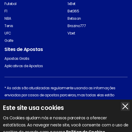
Futebol
1xBet
F1
Bet365
NBA
Betsson
Tenis
Brazino777
UFC
Vbet
Golfe
Sites de Apostas
Apostas Gratis
Aplicativos de Apostas
* As odds são atualizadas regularmente usando as informações
enviadas por casas de apostas parceiras, mas todas elas estão
sujeitas a mudança. Clique na casa de apostas para ver as odds mais
Este site usa cookies
recentes.
Todo o material original está protegido por direitos autorais © 2026 pelo
Os Cookies ajudam nós e nossos parceiros a oferecer
BettingOdds.com. Outros materiais estão protegidos por direitos autorais
estatísticas. Ao navegar neste site, você consente com o uso de
de seus respectivos proprietários.