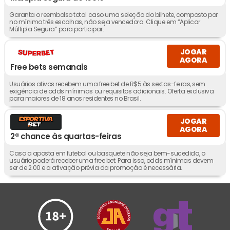
Garanta o reembolso total caso uma seleção do bilhete, composto por
no mínimo três escolhas, não seja vencedora. Clique em “Aplicar
Múltipla Segura” para participar.
JOGAR
AGORA
Free bets semanais
Usuários ativos recebem uma free bet de R$5 às sextas-feiras, sem
exigência de odds mínimas ou requisitos adicionais. Oferta exclusiva
para maiores de 18 anos residentes no Brasil.
JOGAR
AGORA
2ª chance às quartas-feiras
Caso a aposta em futebol ou basquete não seja bem-sucedida, o
usuário poderá receber uma free bet. Para isso, odds mínimas devem
ser de 2.00 e a ativação prévia da promoção é necessária.