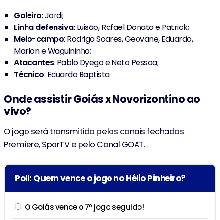
Goleiro
: Jordi;
Linha
defensiva
: Luisão, Rafael Donato e Patrick;
Meio
-
campo
: Rodrigo Soares, Geovane, Eduardo,
Marlon e Waguininho;
Atacantes
: Pablo Dyego e Neto Pessoa;
Técnico
: Eduardo Baptista.
Onde assistir Goiás x Novorizontino ao
vivo?
O jogo será transmitido pelos canais fechados
Premiere, SporTV e pelo Canal GOAT.
Poll: Quem vence o jogo no Hélio Pinheiro?
O Goiás vence o 7º jogo seguido!