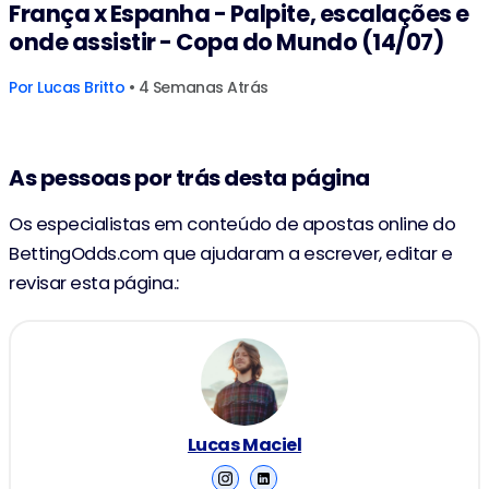
França x Espanha - Palpite, escalações e
onde assistir - Copa do Mundo (14/07)
Por
Lucas Britto
• 4 Semanas Atrás
As pessoas por trás desta página
Os especialistas em conteúdo de apostas online do
BettingOdds.com que ajudaram a escrever, editar e
revisar esta página.:
Lucas Maciel