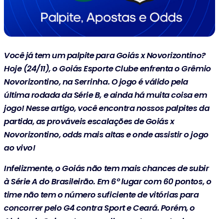
Você já tem um palpite para Goiás x Novorizontino?
Hoje (24/11), o Goiás Esporte Clube enfrenta o Grêmio
Novorizontino, na Serrinha. O jogo é válido pela
última rodada da Série B, e ainda há muita coisa em
jogo! Nesse artigo, você encontra nossos palpites da
partida, as prováveis escalações de Goiás x
Novorizontino, odds mais altas e onde assistir o jogo
ao vivo!
Infelizmente, o Goiás não tem mais chances de subir
à Série A do Brasileirão. Em 6º lugar com 60 pontos, o
time não tem o número suficiente de vitórias para
concorrer pelo G4 contra Sport e Ceará. Porém, o