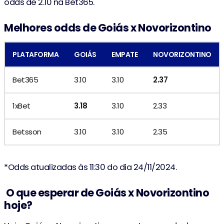
odds de 2.10 na Bet365.
Melhores odds de Goiás x Novorizontino
PLATAFORMA
GOIÁS
EMPATE
NOVORIZONTINO
Bet365
3.10
3.10
2.37
1xBet
3.18
3.10
2.33
Betsson
3.10
3.10
2.35
*Odds atualizadas às 11:30 do dia 24/11/2024.
O que esperar de Goiás x Novorizontino
hoje?