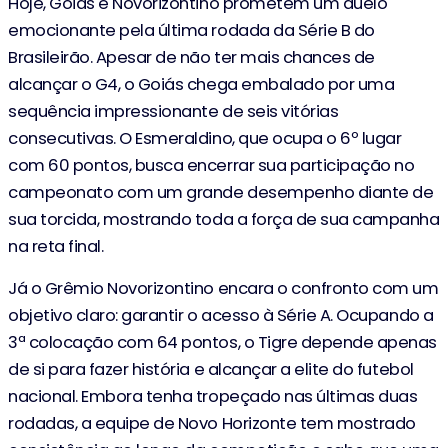
Hoje, Goiás e Novorizontino prometem um duelo
emocionante pela última rodada da Série B do
Brasileirão. Apesar de não ter mais chances de
alcançar o G4, o Goiás chega embalado por uma
sequência impressionante de seis vitórias
consecutivas. O Esmeraldino, que ocupa o 6º lugar
com 60 pontos, busca encerrar sua participação no
campeonato com um grande desempenho diante de
sua torcida, mostrando toda a força de sua campanha
na reta final.
Já o Grêmio Novorizontino encara o confronto com um
objetivo claro: garantir o acesso à Série A. Ocupando a
3ª colocação com 64 pontos, o Tigre depende apenas
de si para fazer história e alcançar a elite do futebol
nacional. Embora tenha tropeçado nas últimas duas
rodadas, a equipe de Novo Horizonte tem mostrado