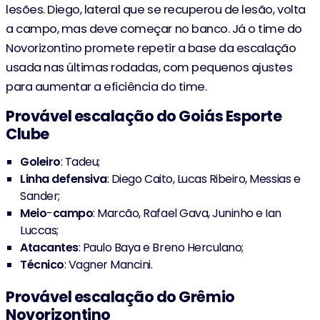
lesões. Diego, lateral que se recuperou de lesão, volta
a campo, mas deve começar no banco. Já o time do
Novorizontino promete repetir a base da escalação
usada nas últimas rodadas, com pequenos ajustes
para aumentar a eficiência do time.
Provável escalação do Goiás Esporte
Clube
Goleiro
: Tadeu;
Linha
defensiva
: Diego Caito, Lucas Ribeiro, Messias e
Sander;
Meio
-
campo
: Marcão, Rafael Gava, Juninho e Ian
Luccas;
Atacantes
: Paulo Baya e Breno Herculano;
Técnico
: Vagner Mancini.
Provável escalação do Grêmio
Novorizontino