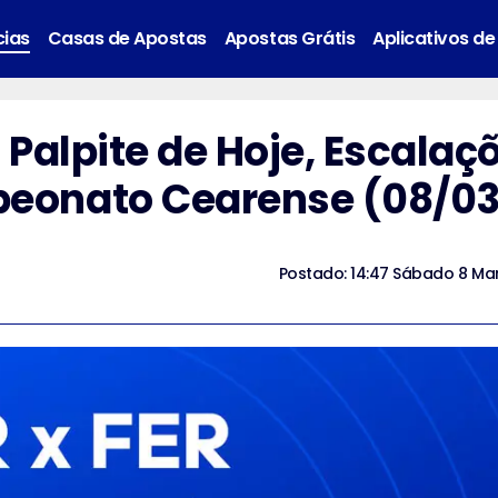
cias
Casas de Apostas
Apostas Grátis
Aplicativos d
: Palpite de Hoje, Escalaç
mpeonato Cearense (08/03
Postado: 14:47 Sábado 8 Ma