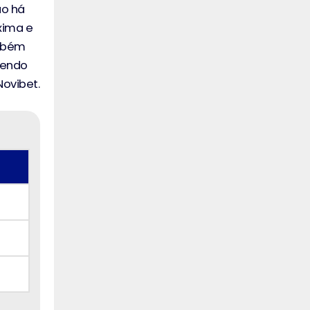
ão há
xima e
ambém
Sendo
Novibet.