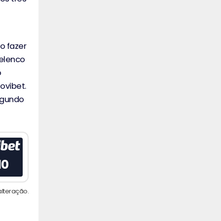
o fazer
 elenco
o
ovibet.
egundo
10
alteração.