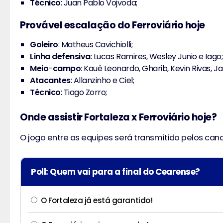
Técnico
: Juan Pablo Vojvoda;
Provável escalação do Ferroviário hoje
Goleiro
: Matheus Cavichiolli;
Linha
defensiva
: Lucas Ramires, Wesley Junio e Iago;
Meio
-
campo
: Kauê Leonardo, Gharib, Kevin Rivas, J
Atacantes
: Allanzinho e Ciel;
Técnico
: Tiago Zorro;
Onde assistir Fortaleza x Ferroviário hoje?
O jogo entre as equipes será transmitido pelos can
Poll: Quem vai para a final do Cearense?
O Fortaleza já está garantido!