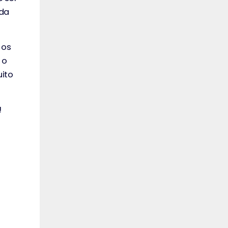
 da
 os
 o
uito
!