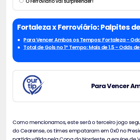
O Ferroviário vai surpreender!
Fortaleza x Ferroviário: Palpites d
Para Vencer Ambos os Tempos: Fortaleza - Odds
Total de Gols no 1º Tempo: Mais de 1.5 - Odds de
Para Vencer Am
Como mencionamos, este será o terceiro jogo seguid
do Cearense, os times empataram em 0x0 no Presi
partida válida pela Copa do Nordeste, a equipe de 