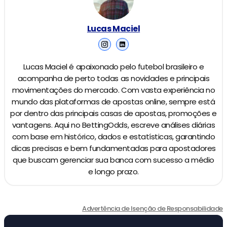
Lucas Maciel
Lucas Maciel é apaixonado pelo futebol brasileiro e
acompanha de perto todas as novidades e principais
movimentações do mercado. Com vasta experiência no
mundo das plataformas de apostas online, sempre está
por dentro das principais casas de apostas, promoções e
vantagens. Aqui no BettingOdds, escreve análises diárias
com base em histórico, dados e estatísticas, garantindo
dicas precisas e bem fundamentadas para apostadores
que buscam gerenciar sua banca com sucesso a médio
e longo prazo.
Advertência de Isenção de Responsabilidade