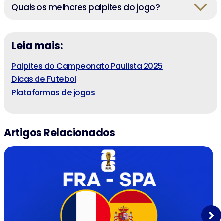
Quais os melhores palpites do jogo?
Leia mais:
Palpites do Campeonato Paulista 2025
Dicas de Futebol
Plataformas de jogos
Artigos Relacionados
Next