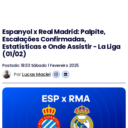
Espanyol x Real Madrid: Palpite,
Escalações Confirmadas,
Estatísticas e Onde Assistir - La Liga
(01/02)
Postado: 18:33 Sábado 1 Fevereiro 2025
Por
Lucas Maciel