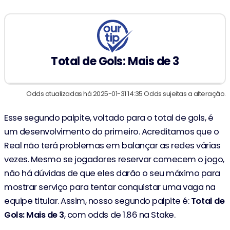
Total de Gols: Mais de 3
Odds atualizadas há 2025-01-31 14:35 Odds sujeitas a alteração.
Esse segundo palpite, voltado para o total de gols, é
um desenvolvimento do primeiro. Acreditamos que o
Real não terá problemas em balançar as redes várias
vezes. Mesmo se jogadores reservar comecem o jogo,
não há dúvidas de que eles darão o seu máximo para
mostrar serviço para tentar conquistar uma vaga na
equipe titular. Assim, nosso segundo palpite é:
Total de
Gols: Mais de 3
, com odds de 1.86 na Stake.