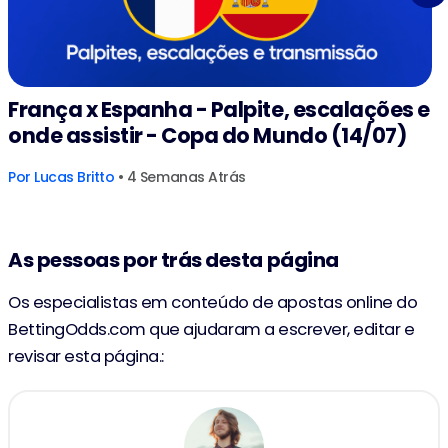
França x Espanha - Palpite, escalações e
onde assistir - Copa do Mundo (14/07)
Por
Lucas Britto
• 4 Semanas Atrás
As pessoas por trás desta página
Os especialistas em conteúdo de apostas online do
BettingOdds.com que ajudaram a escrever, editar e
revisar esta página.: