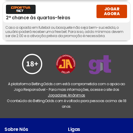
JOGAR
AGORA
2ª chance às quartas-feiras
Caso a aposta em futebol ou basquete não seja bem-sucedida, o
usuário poderá receber uma free bet. Para isso, odds mínimas devem
ser de 2.00 e a ativação prévia da promoção é necessária.
A plataforma BettingOdds.com está comprometida com o apoio ao
Jogo Responsável - Para mais informações, acesse o site dos
Jogadores Anônimos
O conteúdo do BettingOdds.com é voltado para pessoas acima de 18
anos.
Sobre Nós
Ligas