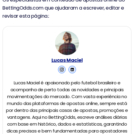
BettingOdds.com que ajudaram a escrever, editar e
revisar esta página.:
Lucas Maciel
Lucas Maciel é apaixonado pelo futebol brasileiro e
acompanha de perto todas as novidades e principais
movimentações do mercado. Com vasta experiência no
mundo das plataformas de apostas online, sempre está
por dentro das principais casas de apostas, promoções e
vantagens. Aqui no BettingOdds, escreve análises diárias
com base em histórico, dados e estatísticas, garantindo
dicas precisas e bem fundamentadas para apostadores