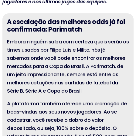
jogadores e nos últimos jogos das equipes.
A escalação das melhores odds já foi
confirmada: Parimatch
Embora ninguém saiba com certeza quais serão os
times usados por Filipe Luís e Milito, nós já
sabemos onde você pode encontrar os melhores
mercados para a Copa do Brasil. A Parimatch, de
um jeito impressionante, sempre está entre as
melhores cotações nas partidas de futebol da
Série B, Série A e Copa do Brasil.
A plataforma também oferece uma promoção de
boas-vindas aos seus novos jogadores. Ao se
cadastrar, você recebe o dobro do valor
depositado, ou seja, 100% sobre o depósito. O