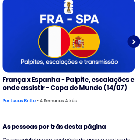
Next
França x Espanha - Palpite, escalações e
onde assistir - Copa do Mundo (14/07)
Por
Lucas Britto
• 4 Semanas Atrás
As pessoas por trás desta página
Os especialistas em conteúdo de apostas online do