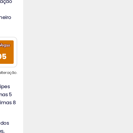
ração
meiro
05
alteração.
uipes
nas 5
timas 8
 dos
s,