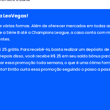
na LeoVegas!
e várias formas. Além de oferecer mercados em todas a
 a Série B até a Champions League, a casa conta com m
ntes.
5 grátis. Para recebê-la, basta realizar um depósito de
 Depois disso, você recebe R$ 25 em seu saldo bônus para
 usar essa promoção toda semana, o que é uma ótima for
osta? Então curta essa promoção seguindo o passo a pas