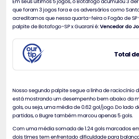
Em seus últimos 5 jogos, o Botafogo acumulou 3 de
que foram 3 jogos fora e os adversários como Sant
acreditamos que nessa quarta-feira o Fogão de SP vo
palpite de Botafogo-SP x Guarani é:
Vencedor do Jo
Total de
Nosso segundo palpite segue a linha de raciocínio 
está mostrando um desempenho bem abaixo da méd
gols, ou seja, uma média de 0.62 gol/jogo. Do lado 
partidas, o Bugre também marcou apenas 5 gols.
Com uma média somada de 1.24 gols marcados em s
dois times tem enfrentado dificuldade para balançar