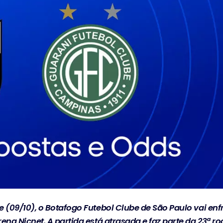
e (09/10), o Botafogo Futebol Clube de São Paulo vai enf
ena Nicnet. A partida está atrasada e faz parte da 23ª r