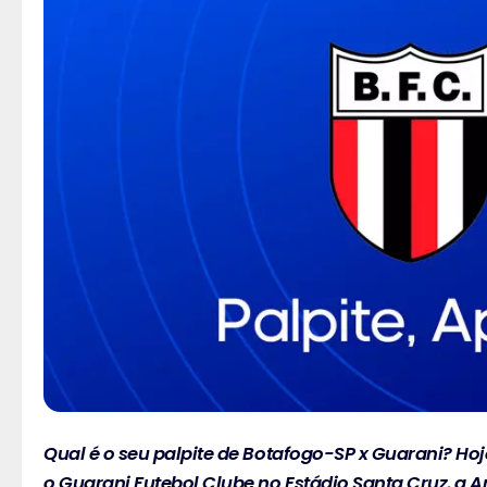
Qual é o seu palpite de Botafogo-SP x Guarani? Hoj
o Guarani Futebol Clube no Estádio Santa Cruz, a Ar