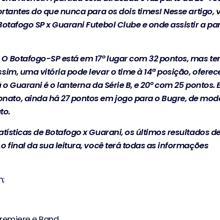
ortantes do que nunca para os dois times! Nesse artigo, 
Botafogo SP x Guarani Futebol Clube e onde assistir a pa
 O Botafogo-SP está em 17º lugar com 32 pontos, mas t
sim, uma vitória pode levar o time à 14ª posição, ofere
á o Guarani é o lanterna da Série B, e 20º com 25 pontos
nato, ainda há 27 pontos em jogo para o Bugre, de mod
to.
atísticas de Botafogo x Guarani, os últimos resultados d
o final da sua leitura, você terá todas as informações
h;
Premiere e Band.