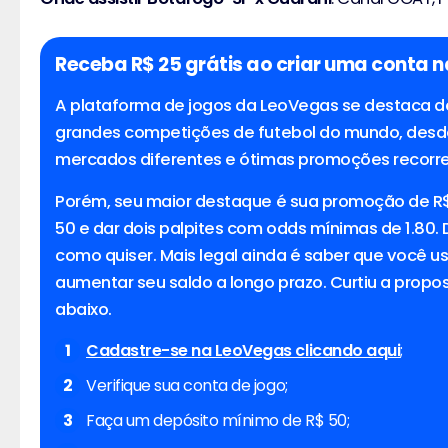
Receba R$ 25 grátis ao criar uma conta 
A plataforma de jogos da LeoVegas se destaca d
grandes competições de futebol do mundo, desde
mercados diferentes e ótimas promoções recorre
Porém, seu maior destaque é sua promoção de R$ 2
50 e dar dois palpites com odds mínimas de 1.80.
como quiser. Mais legal ainda é saber que você
aumentar seu saldo a longo prazo. Curtiu a prop
abaixo.
Cadastre-se na LeoVegas clicando aqui
;
Verifique sua conta de jogo;
Faça um depósito mínimo de R$ 50;