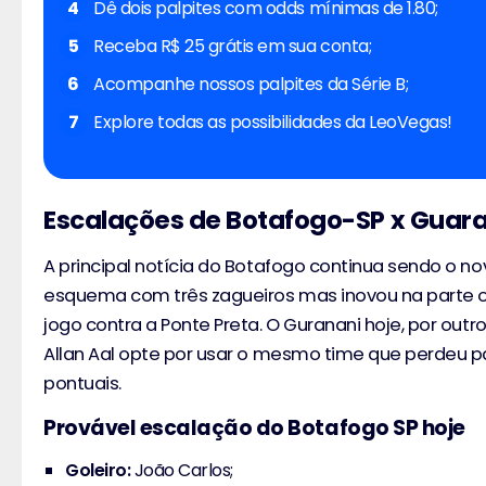
Dê dois palpites com odds mínimas de 1.80;
Receba R$ 25 grátis em sua conta;
Acompanhe nossos palpites da Série B;
Explore todas as possibilidades da LeoVegas!
Escalações de Botafogo-SP x Guara
A principal notícia do Botafogo continua sendo o no
esquema com três zagueiros mas inovou na parte ofe
jogo contra a Ponte Preta. O Guranani hoje, por out
Allan Aal opte por usar o mesmo time que perdeu p
pontuais.
Provável escalação do Botafogo SP hoje
Goleiro:
João Carlos;