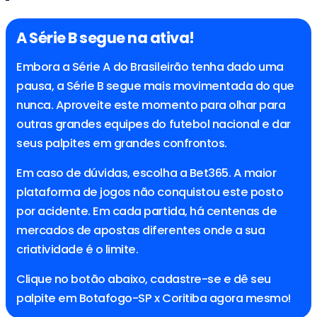
A Série B segue na ativa!
Embora a Série A do Brasileirão tenha dado uma
pausa, a Série B segue mais movimentada do que
nunca. Aproveite este momento para olhar para
outras grandes equipes do futebol nacional e dar
seus palpites em grandes confrontos.
Em caso de dúvidas, escolha a Bet365. A maior
plataforma de jogos não conquistou este posto
por acidente. Em cada partida, há centenas de
mercados de apostas diferentes onde a sua
criatividade é o limite.
Clique no botão abaixo, cadastre-se e dê seu
palpite em Botafogo-SP x Coritiba agora mesmo!