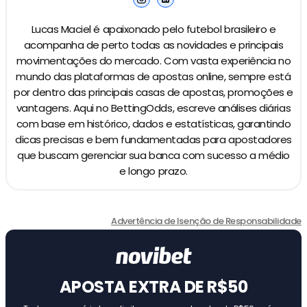
Lucas Maciel é apaixonado pelo futebol brasileiro e
acompanha de perto todas as novidades e principais
movimentações do mercado. Com vasta experiência no
mundo das plataformas de apostas online, sempre está
por dentro das principais casas de apostas, promoções e
vantagens. Aqui no BettingOdds, escreve análises diárias
com base em histórico, dados e estatísticas, garantindo
dicas precisas e bem fundamentadas para apostadores
que buscam gerenciar sua banca com sucesso a médio
e longo prazo.
Advertência de Isenção de Responsabilidade
APOSTA EXTRA DE R$50