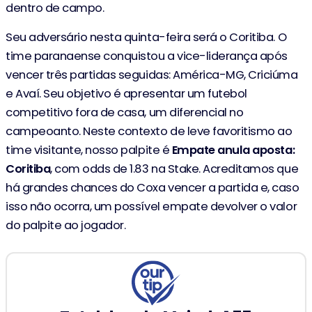
dentro de campo.
Seu adversário nesta quinta-feira será o Coritiba. O
time paranaense conquistou a vice-liderança após
vencer três partidas seguidas: América-MG, Criciúma
e Avaí. Seu objetivo é apresentar um futebol
competitivo fora de casa, um diferencial no
campeoanto. Neste contexto de leve favoritismo ao
time visitante, nosso palpite é
Empate anula aposta:
Coritiba
, com odds de 1.83 na Stake. Acreditamos que
há grandes chances do Coxa vencer a partida e, caso
isso não ocorra, um possível empate devolver o valor
do palpite ao jogador.