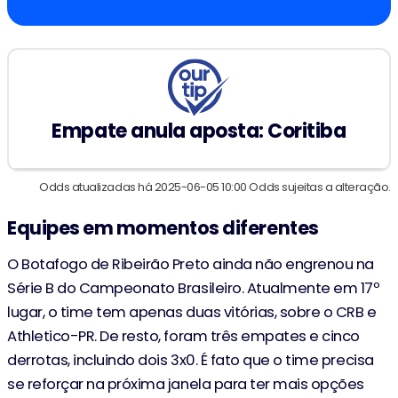
Empate anula aposta: Coritiba
Odds atualizadas há 2025-06-05 10:00 Odds sujeitas a alteração.
Equipes em momentos diferentes
O Botafogo de Ribeirão Preto ainda não engrenou na
Série B do Campeonato Brasileiro. Atualmente em 17º
lugar, o time tem apenas duas vitórias, sobre o CRB e
Athletico-PR. De resto, foram três empates e cinco
derrotas, incluindo dois 3x0. É fato que o time precisa
se reforçar na próxima janela para ter mais opções