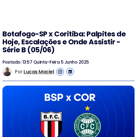
Botafogo-SP x Coritiba: Palpites de
Hoje, Escalações e Onde Assistir -
Série B (05/06)
Postado: 13:57 Quinta-Feira 5 Junho 2025
Por
Lucas Maciel