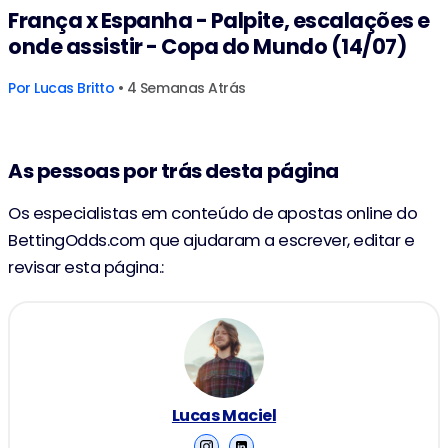
França x Espanha - Palpite, escalações e
onde assistir - Copa do Mundo (14/07)
Por
Lucas Britto
• 4 Semanas Atrás
As pessoas por trás desta página
Os especialistas em conteúdo de apostas online do
BettingOdds.com que ajudaram a escrever, editar e
revisar esta página.:
Lucas Maciel