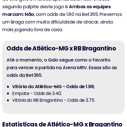
segundo palpite deste jogo é
Ambas as equipes
marcam: Não
, com odds de 1.80 na Bet365. Prevemos
um Braga com muita dificuldade de atacar, ainda
mais jogando fora de casa.
Odds de Atlético-MG x RB Bragantino
Até o momento, o Galo segue como o favorito
para vencer a partida na Arena MRV. Essas são as
odds da Bet365.
Vitória do Atlético-MG - Odds de 1.96;
Empate - Odds de 3.40;
Vitória do RB Bragantino - Odds de 3.75.
Estatísticas de Atlético-MG x Bragantino