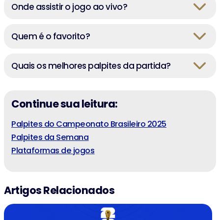
Onde assistir o jogo ao vivo?
Quem é o favorito?
Quais os melhores palpites da partida?
Continue sua leitura:
Palpites do Campeonato Brasileiro 2025
Palpites da Semana
Plataformas de jogos
Artigos Relacionados