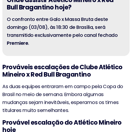
Bull Bragantino hoje?
O confronto entre Galo x Massa Bruta deste
domingo (03/08), às 18:30 de Brasília, será
transmitido exclusivamente pelo canal fechado
Premiere
.
Prováveis escalações de Clube Atlético
Mineiro x Red Bull Bragantino
As duas equipes entraram em campo pela Copa do
Brasil no meio de semana. Embora algumas
mudanças sejam inevitáveis, esperamos os times
titulares muito semelhantes.
Provável escalação do Atlético Mineiro
hoje