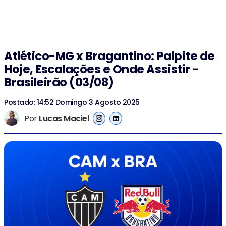
Atlético-MG x Bragantino: Palpite de
Hoje, Escalações e Onde Assistir -
Brasileirão (03/08)
Postado: 14:52 Domingo 3 Agosto 2025
Por
Lucas Maciel