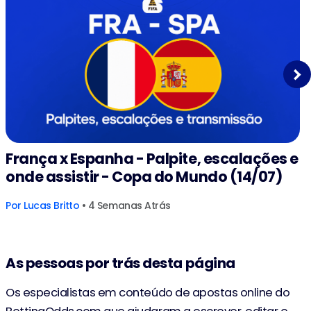
Next
França x Espanha - Palpite, escalações e
onde assistir - Copa do Mundo (14/07)
Por
Lucas Britto
• 4 Semanas Atrás
As pessoas por trás desta página
Os especialistas em conteúdo de apostas online do