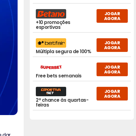
JOGAR
AGORA
+10 promoções
esportivas
JOGAR
AGORA
Múltipla segura de 100%
JOGAR
AGORA
Free bets semanais
JOGAR
AGORA
2ª chance às quartas-
feiras
e dar