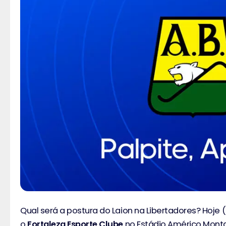
Qual será a postura do Laion na Libertadores? Hoje (
o
Fortaleza Esporte Clube
no Estádio Américo Montan