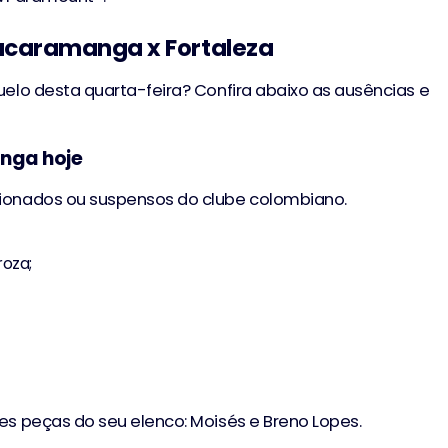
Bucaramanga x Fortaleza
elo desta quarta-feira? Confira abaixo as ausências e
nga hoje
ionados ou suspensos do clube colombiano.
roza;
s peças do seu elenco: Moisés e Breno Lopes.