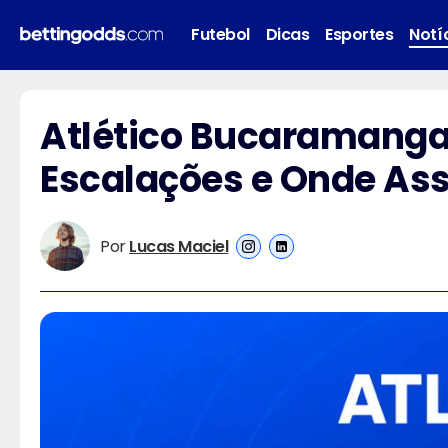
Futebol
Dicas
Esportes
Notí
Atlético Bucaramanga x
Escalações e Onde Assi
Por
Lucas Maciel