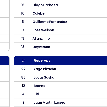
16
Diogo Barbosa
10
Calebe
5
Guillermo Fernandez
17
Jose Welison
19
Allanzinho
18
Deyverson
#
Reservas
22
Yago Pikachu
88
Lucas Sasha
12
Brenno
4
Titi
9
Juan Martin Lucero