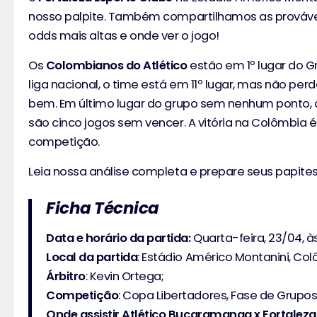
nosso palpite. Também compartilhamos as provávei
odds mais altas e onde ver o jogo!
Os
Colombianos do Atlético
estão em 1º lugar do G
liga nacional, o time está em 11º lugar, mas não per
bem. Em último lugar do grupo sem nenhum ponto, o 
são cinco jogos sem vencer. A vitória na Colômbia é 
competição.
Leia nossa análise completa e prepare seus papite
Ficha Técnica
Data e horário da partida:
Quarta-feira, 23/04, às
Local da partida
: Estádio Américo Montanini, Co
Árbitro
: Kevin Ortega;
Competição
: Copa Libertadores, Fase de Grupos
Onde assistir
Atlético Bucaramanga x Fortaleza