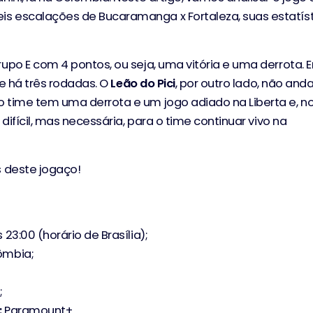
s escalações de Bucaramanga x Fortaleza, suas estatíst
rupo E com 4 pontos, ou seja, uma vitória e uma derrota. 
de há três rodadas. O
Leão do Pici
, por outro lado, não and
time tem uma derrota e um jogo adiado na Liberta e, no 
difícil, mas necessária, para o time continuar vivo na
s deste jogaço!
 23:00 (horário de Brasília);
lômbia;
;
:
Paramount+.