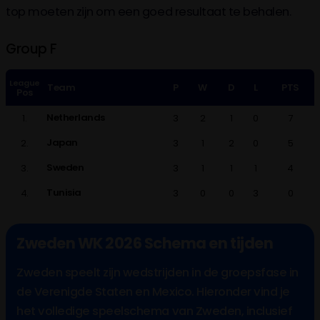
top moeten zijn om een goed resultaat te behalen.
Group F
League
Team
P
W
D
L
PTS
Pos
Netherlands
1.
3
2
1
0
7
Japan
2.
3
1
2
0
5
Sweden
3.
3
1
1
1
4
Tunisia
4.
3
0
0
3
0
Zweden WK 2026 Schema en tijden
Zweden speelt zijn wedstrijden in de groepsfase in
de Verenigde Staten en Mexico. Hieronder vind je
het volledige speelschema van Zweden, inclusief