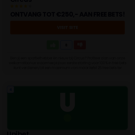
ONTVANG TOT €250,- AAN FREE BETS!
VISIT SITE
8
Ben jij een sportliefhebber én nieuw bij Circus? Profiteer dan van onze
welkomstbonus waarmee je jouw eerste storting voor 100% in free bets
kunt verdienen, tot een maximum van maar liefst 25 free bets ter
waarde van €10. Wat kost gokken jou? Stop op tijd. 18+
4
Unibet