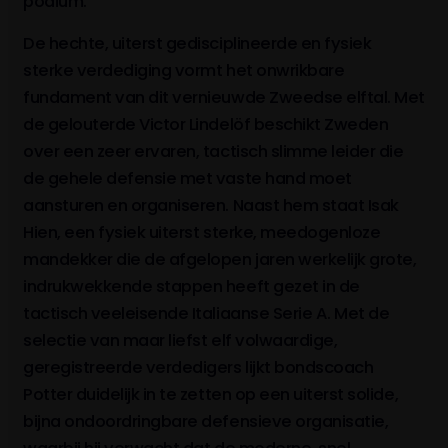
podium.
De hechte, uiterst gedisciplineerde en fysiek
sterke verdediging vormt het onwrikbare
fundament van dit vernieuwde Zweedse elftal. Met
de gelouterde Victor Lindelöf beschikt Zweden
over een zeer ervaren, tactisch slimme leider die
de gehele defensie met vaste hand moet
aansturen en organiseren. Naast hem staat Isak
Hien, een fysiek uiterst sterke, meedogenloze
mandekker die de afgelopen jaren werkelijk grote,
indrukwekkende stappen heeft gezet in de
tactisch veeleisende Italiaanse Serie A. Met de
selectie van maar liefst elf volwaardige,
geregistreerde verdedigers lijkt bondscoach
Potter duidelijk in te zetten op een uiterst solide,
bijna ondoordringbare defensieve organisatie,