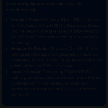
de aanvangstijden in de lokale tijd en de
Nederlandse tijd:
Zweden - Tunesië
: Zondag 14 juni 2026. De aftrap is
om 20:00 uur lokale tijd (CST) in Guadalupe, Mexico.
Voor de Nederlandse kijkers begint deze wedstrijd
om 03:00 uur 's nachts (in de nacht van zondag op
maandag).
Nederland - Zweden
: Zaterdag 20 juni 2026. Deze
belangrijke wedstrijd wordt gespeeld om 12:00 uur
lokale tijd (CDT) in Houston, Texas. In Nederland kun
je inschakelen om 19:00 uur 's avonds.
Japan - Zweden
: Donderdag 25 juni 2026. De
laatste groepswedstrijd staat gepland om 18:00 uur
lokale tijd (CDT) in de Verenigde Staten. Dit
betekent een aftraptijd van 01:00 uur 's nachts in
Nederland.