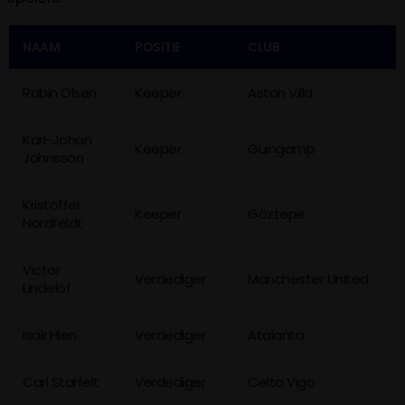
NAAM
POSITIE
CLUB
Robin Olsen
Keeper
Aston Villa
Karl-Johan
Keeper
Guingamp
Johnsson
Kristoffer
Keeper
Göztepe
Nordfeldt
Victor
Verdediger
Manchester United
Lindelöf
Isak Hien
Verdediger
Atalanta
Carl Starfelt
Verdediger
Celta Vigo