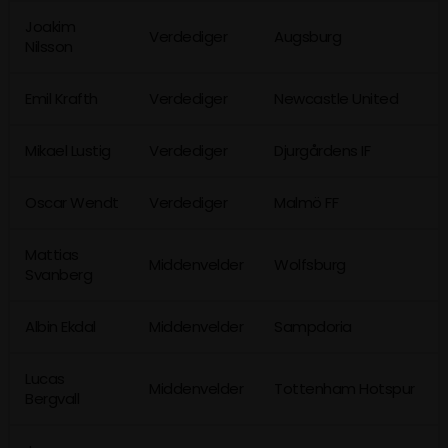
Joakim
Verdediger
Augsburg
Nilsson
Emil Krafth
Verdediger
Newcastle United
Mikael Lustig
Verdediger
Djurgårdens IF
Oscar Wendt
Verdediger
Malmö FF
Mattias
Middenvelder
Wolfsburg
Svanberg
Albin Ekdal
Middenvelder
Sampdoria
Lucas
Middenvelder
Tottenham Hotspur
Bergvall