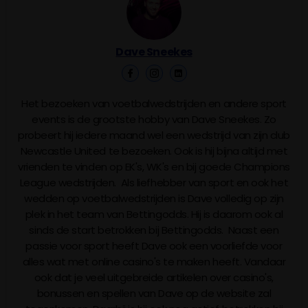
Dave Sneekes
Het bezoeken van voetbalwedstrijden en andere sport
events is de grootste hobby van Dave Sneekes. Zo
probeert hij iedere maand wel een wedstrijd van zijn club
Newcastle United te bezoeken. Ook is hij bijna altijd met
vrienden te vinden op EK's, WK's en bij goede Champions
League wedstrijden. Als liefhebber van sport en ook het
wedden op voetbalwedstrijden is Dave volledig op zijn
plek in het team van Bettingodds. Hij is daarom ook al
sinds de start betrokken bij Bettingodds. Naast een
passie voor sport heeft Dave ook een voorliefde voor
alles wat met online casino's te maken heeft. Vandaar
ook dat je veel uitgebreide artikelen over casino's,
bonussen en spellen van Dave op de website zal