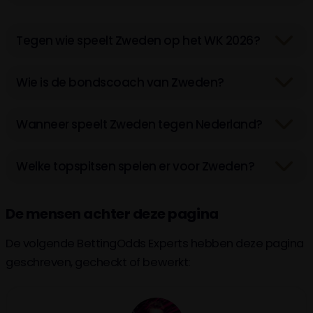
Tegen wie speelt Zweden op het WK 2026?
Wie is de bondscoach van Zweden?
Wanneer speelt Zweden tegen Nederland?
Welke topspitsen spelen er voor Zweden?
De mensen achter deze pagina
De volgende BettingOdds Experts hebben deze pagina
geschreven, gecheckt of bewerkt: