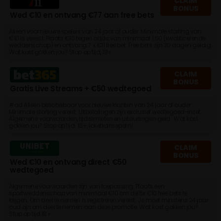
CLAIM
BONUS
Wed €10 en ontvang €77 aan free bets
Alleen voor nieuwe spelers van 24 jaar of ouder. Minimale storting van
€10 is vereist. Plaats €10 tegen odds van minimaal 1.50 (kwalificerende
weddenschap) en ontvang 7 x €11 free bet. Free bets zijn 30 dagen geldig.
Wat kost gokken jou? Stop op tijd, 18+
CLAIM
BONUS
Gratis Live Streams + €50 wedtegoed
#ad Alleen beschikbaar voor nieuwe klanten van 24 jaar of ouder.
Minimale storting vereist. Uitbetalingen zijn exclusief wedtegoed-inzet.
Algemene voorwaarden, tijdslimieten en uitsluitingen geld. Wat kost
gokken jou? Stop op tijd. 18+, loketkansspel.nl
CLAIM
BONUS
Wed €10 en ontvang direct €50
wedtegoed
Algemene voorwaarden zijn van toepassing. Plaats een
sportweddenschap van minimaal €10 om de 5x €10 free bets te
krijgen. Om deel te nemen is registreren vereist. Je moet minstens 24 jaar
oud zijn om deel te nemen aan deze promotie. Wat kost gokken jou?
Stop op tijd 18+