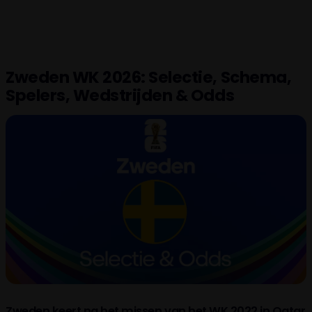
Zweden WK 2026: Selectie, Schema,
Spelers, Wedstrijden & Odds
Zweden keert na het missen van het WK 2022 in Qatar