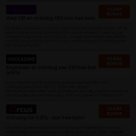
CLAIM
BONUS
Wed €10 en ontvang €50 aan free bets
Maak een account aan of log in op je account, Stort €10 of meer. Zet als
eerste weddenschap minimaal €10 in op een enkele of meervoudige
weddenschap (minimale odds: 1.8). Je krijgt automatisch een Free Bet
van €50 ongeacht de uitkomst van je weddenschap! Wat kost gokken
jou? Stop op tijd. 18+
CLAIM
BONUS
Registreer en ontvang een €10 Free bet
gratis
De €10 free bet kan vrij woeden ingezet op sportwedden. 50%
stortingsbonus (max. €100,-). Bonussen hebben
rondspeelvoorwaarden. Geld uit stortingen kan altijd worden uitbetaald.
Voorwaarden zijn van toepassing. Wat kost gokken jou? Stop op tijd.
CLAIM
BONUS
Ontvang tot €250,- aan free bets!
Ben jij een sportliefhebber én nieuw bij Circus? Profiteer dan van onze
welkomstbonus waarmee je jouw eerste storting voor 100% in free bets