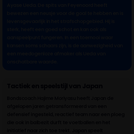
Ayase Ueda. De spits van Feyenoord heeft
bewezen een neusje voor de goal te hebben en is
levensgevaarlijk in het strafschopgebied. Hij is
sterk, heeft een goed schot en kan ook als
aanspeelpunt fungeren. In een toernooi waar
kansen soms schaars zijn, is de aanwezigheid van
een meedogenloze afmaker als Ueda van
onschatbare waarde.
Tactiek en speelstijl van Japan
Bondscoach Hajime Moriyasu heeft Japan de
afgelopen jaren getransformeerd van een
defensief ingesteld, reactief team naar een ploeg
die ook in balbezit durft te voetballen en het
initiatief naar zich toe trekt. Japan speelt