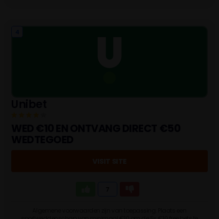
waarde van €10. Wat kost gokken jou? Stop op tijd. 18+
4
Unibet
WED €10 EN ONTVANG DIRECT €50
WEDTEGOED
VISIT SITE
7
Algemene voorwaarden zijn van toepassing. Plaats een
sportweddenschap van minimaal €10 om de 5x €10 free bets te