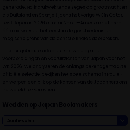
generatie. Na indrukwekkende zeges op grootmachten
als Duitsland en Spanje tijdens het vorige WK in Qatar,
reist Japan in 2026 af naar Noord-Amerika met maar
één missie: voor het eerst in de geschiedenis de
magische grens van de achtste finales doorbreken.
In dit uitgebreide artikel duiken we diep in de
voorbereidingen en vooruitzichten van Japan voor het
WK 2026. We analyseren de onlangs bekendgemaakte,
officiële selectie, bekijken het speelschema in Poule F
en werpen een blik op de kansen van de Japanners om
de wereld te verrassen.
Wedden op Japan Bookmakers
Aanbevolen