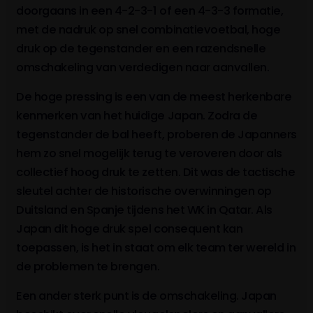
doorgaans in een 4-2-3-1 of een 4-3-3 formatie,
met de nadruk op snel combinatievoetbal, hoge
druk op de tegenstander en een razendsnelle
omschakeling van verdedigen naar aanvallen.
De hoge pressing is een van de meest herkenbare
kenmerken van het huidige Japan. Zodra de
tegenstander de bal heeft, proberen de Japanners
hem zo snel mogelijk terug te veroveren door als
collectief hoog druk te zetten. Dit was de tactische
sleutel achter de historische overwinningen op
Duitsland en Spanje tijdens het WK in Qatar. Als
Japan dit hoge druk spel consequent kan
toepassen, is het in staat om elk team ter wereld in
de problemen te brengen.
Een ander sterk punt is de omschakeling. Japan