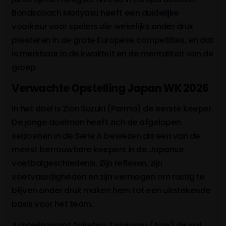
Bondscoach Moriyasu heeft een duidelijke
voorkeur voor spelers die wekelijks onder druk
presteren in de grote Europese competities, en dat
is merkbaar in de kwaliteit en de mentaliteit van de
groep.
Verwachte Opstelling Japan WK 2026
In het doel is Zion Suzuki (Parma) de eerste keeper.
De jonge doelman heeft zich de afgelopen
seizoenen in de Serie A bewezen als een van de
meest betrouwbare keepers in de Japanse
voetbalgeschiedenis. Zijn reflexen, zijn
voetvaardigheden en zijn vermogen om rustig te
blijven onder druk maken hem tot een uitstekende
basis voor het team.
Achterin vormt Takehiro Tomiyasu (Ajax) de spil