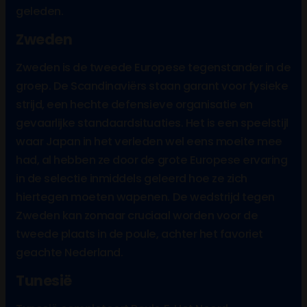
geleden.
Zweden
Zweden is de tweede Europese tegenstander in de
groep. De Scandinaviërs staan garant voor fysieke
strijd, een hechte defensieve organisatie en
gevaarlijke standaardsituaties. Het is een speelstijl
waar Japan in het verleden wel eens moeite mee
had, al hebben ze door de grote Europese ervaring
in de selectie inmiddels geleerd hoe ze zich
hiertegen moeten wapenen. De wedstrijd tegen
Zweden kan zomaar cruciaal worden voor de
tweede plaats in de poule, achter het favoriet
geachte Nederland.
Tunesië