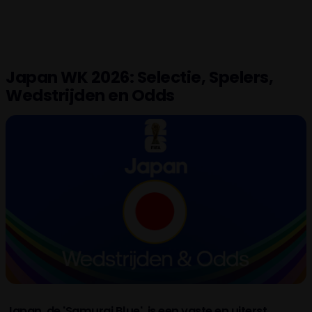
Japan WK 2026: Selectie, Spelers,
Wedstrijden en Odds
Japan, de 'Samurai Blue', is een vaste en uiterst