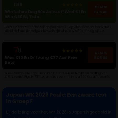
CLAIM
Win Iedere Dag 50x Je Inzet! Wed €1 En
BONUS
Win €50 Bij Toto.
Plaats je eerste weddenschap van max. €1 op winst voor het team dat jij
denkt dat de eerstvolgende wedstrijd wint en win 50x je inleg bij een
goede voorspelling. Maak een account aan!
CLAIM
Wed €10 En Ontvang €77 Aan Free
BONUS
Bets
Alleen voor nieuwe spelers van 24 jaar of ouder. Minimale storting van
€10 is vereist. Plaats €10 tegen odds van minimaal 1.50 (kwalificerende
weddenschap) en ontvang 7 x €11 free bet. Free bets zijn 30 dagen geldig.
Wat kost gokken jou? Stop op tijd, 18+
Japan WK 2026 Poule: Een zware test
in Groep F
Bij de loting voor het WK 2026 is Japan ingedeeld in