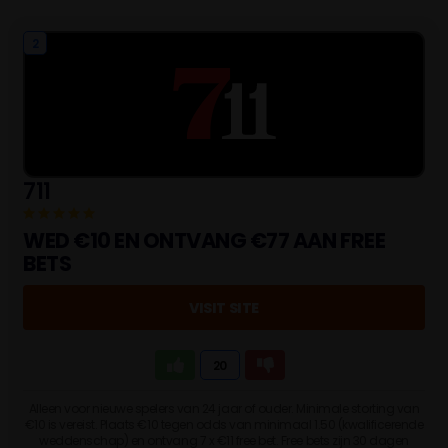
2
711
WED €10 EN ONTVANG €77 AAN FREE
BETS
VISIT SITE
20
Alleen voor nieuwe spelers van 24 jaar of ouder. Minimale storting van
€10 is vereist. Plaats €10 tegen odds van minimaal 1.50 (kwalificerende
weddenschap) en ontvang 7 x €11 free bet. Free bets zijn 30 dagen