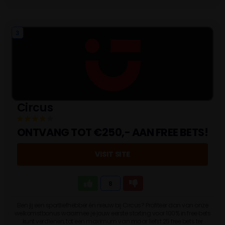
geldig. Wat kost gokken jou? Stop op tijd, 18+
3
Circus
ONTVANG TOT €250,- AAN FREE BETS!
VISIT SITE
8
Ben jij een sportliefhebber én nieuw bij Circus? Profiteer dan van onze
welkomstbonus waarmee je jouw eerste storting voor 100% in free bets
kunt verdienen, tot een maximum van maar liefst 25 free bets ter