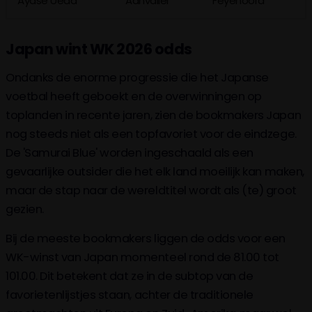
Ayase Ueda
Aanvaller
Feyenoord
Japan wint WK 2026 odds
Ondanks de enorme progressie die het Japanse
voetbal heeft geboekt en de overwinningen op
toplanden in recente jaren, zien de bookmakers Japan
nog steeds niet als een topfavoriet voor de eindzege.
De 'Samurai Blue' worden ingeschaald als een
gevaarlijke outsider die het elk land moeilijk kan maken,
maar de stap naar de wereldtitel wordt als (te) groot
gezien.
Bij de meeste bookmakers liggen de odds voor een
WK-winst van Japan momenteel rond de 81.00 tot
101.00. Dit betekent dat ze in de subtop van de
favorietenlijstjes staan, achter de traditionele