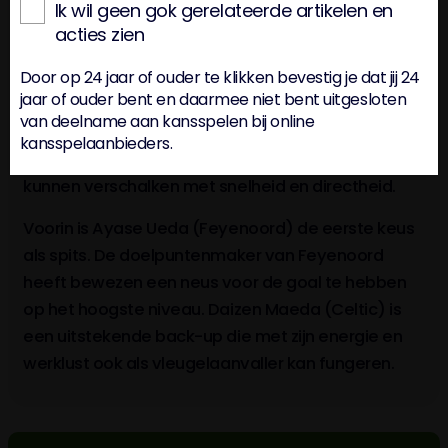
Ik wil geen gok gerelateerde artikelen en
Takefusa Kubo (Real Sociedad) is de meest
acties zien
creatieve speler in de selectie. Zijn vermogen om
Door op 24 jaar of ouder te klikken bevestig je dat jij 24
in kleine ruimtes te combineren en zijn
jaar of ouder bent en daarmee niet bent uitgesloten
schijnbewegingen zijn van wereldklasse. Ritsu Doan
van deelname aan kansspelen bij online
(Eintracht Frankfurt) en Junya Ito (KRC Genk) zijn
kansspelaanbieders.
gevaarlijke vleugelspelers die hun tegenstanders
kunnen verschalken met snelheid en directheid.
Voorin is Ayase Ueda (Feyenoord) de eerste keus
als spits. De doelpuntenmaker van Feyenoord
heeft bewezen een neus voor de goal te hebben
op het hoogste niveau. Daizen Maeda (Celtic) is
een uitstekende back-up die met zijn energie en
werklust ook als vleugelaanvaller kan fungeren.