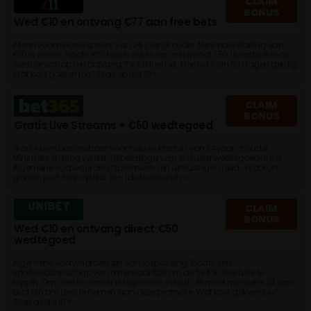
CLAIM
BONUS
Wed €10 en ontvang €77 aan free bets
Alleen voor nieuwe spelers van 24 jaar of ouder. Minimale storting van
€10 is vereist. Plaats €10 tegen odds van minimaal 1.50 (kwalificerende
weddenschap) en ontvang 7 x €11 free bet. Free bets zijn 30 dagen geldig.
Wat kost gokken jou? Stop op tijd, 18+
CLAIM
BONUS
Gratis Live Streams + €50 wedtegoed
#ad Alleen beschikbaar voor nieuwe klanten van 24 jaar of ouder.
Minimale storting vereist. Uitbetalingen zijn exclusief wedtegoed-inzet.
Algemene voorwaarden, tijdslimieten en uitsluitingen geld. Wat kost
gokken jou? Stop op tijd. 18+, loketkansspel.nl
CLAIM
BONUS
Wed €10 en ontvang direct €50
wedtegoed
Algemene voorwaarden zijn van toepassing. Plaats een
sportweddenschap van minimaal €10 om de 5x €10 free bets te
krijgen. Om deel te nemen is registreren vereist. Je moet minstens 24 jaar
oud zijn om deel te nemen aan deze promotie. Wat kost gokken jou?
Stop op tijd 18+