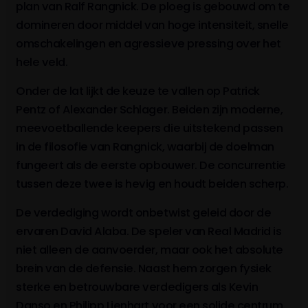
plan van Ralf Rangnick. De ploeg is gebouwd om te
domineren door middel van hoge intensiteit, snelle
omschakelingen en agressieve pressing over het
hele veld.
Onder de lat lijkt de keuze te vallen op Patrick
Pentz of Alexander Schlager. Beiden zijn moderne,
meevoetballende keepers die uitstekend passen
in de filosofie van Rangnick, waarbij de doelman
fungeert als de eerste opbouwer. De concurrentie
tussen deze twee is hevig en houdt beiden scherp.
De verdediging wordt onbetwist geleid door de
ervaren David Alaba. De speler van Real Madrid is
niet alleen de aanvoerder, maar ook het absolute
brein van de defensie. Naast hem zorgen fysiek
sterke en betrouwbare verdedigers als Kevin
Danso en Philipp Lienhart voor een solide centrum.