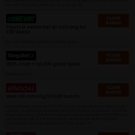
kunt verdienen, tot een maximum van maar liefst 25 free bets ter waarde
van €10. Wat kost gokken jou? Stop op tijd. 18+
CLAIM
BONUS
Plaats je eerste bet en ontvang tot
€50 Gratis
24+ jaar. Wat kost gokken jou? Stop op tijd
CLAIM
BONUS
100% Cash + tot 200 gratis Spins
Speel bewust 18+
CLAIM
BONUS
Wed €10 ontvang 5 Profit boosts
Nieuwe spelers ontvangen 5 profit boosts na een eerste weddenschap
van €10. Je ontvangt de volgende 5 profit boots in je account: 50% Profit
Boost op voetbal, 100% Profit Boost op voetbal Bet Builder, 40% Profit Boost
op Combi 3+ bet, 25% Profit Boost op Tennis en een 25% Profit Boost
op Basketbal. Wat kost gokken jou? Stop op tijd. 18+