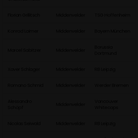
Florian Grillitsch
Middenvelder
TSG Hoffenheim
Konrad Laimer
Middenvelder
Bayern München
Borussia
Marcel Sabitzer
Middenvelder
Dortmund
Xaver Schlager
Middenvelder
RB Leipzig
Romano Schmid
Middenvelder
Werder Bremen
Alessandro
Vancouver
Middenvelder
Schöpf
Whitecaps
Nicolas Seiwald
Middenvelder
RB Leipzig