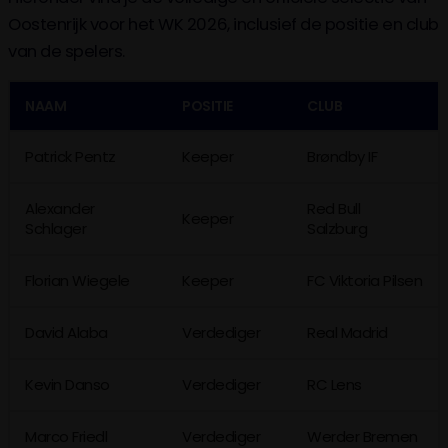
Oostenrijk voor het WK 2026, inclusief de positie en club
van de spelers.
NAAM
POSITIE
CLUB
Patrick Pentz
Keeper
Brøndby IF
Alexander
Red Bull
Keeper
Schlager
Salzburg
Florian Wiegele
Keeper
FC Viktoria Pilsen
David Alaba
Verdediger
Real Madrid
Kevin Danso
Verdediger
RC Lens
Marco Friedl
Verdediger
Werder Bremen