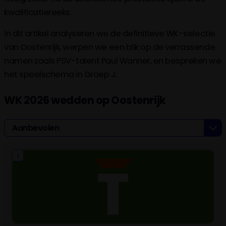
kwalificatiereeks.
In dit artikel analyseren we de definitieve WK-selectie
van Oostenrijk, werpen we een blik op de verrassende
namen zoals PSV-talent Paul Wanner, en bespreken we
het speelschema in Groep J.
WK 2026 wedden op Oostenrijk
Aanbevolen
1