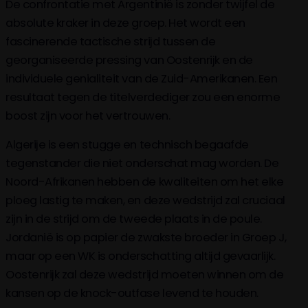
De confrontatie met Argentinië is zonder twijfel de
absolute kraker in deze groep. Het wordt een
fascinerende tactische strijd tussen de
georganiseerde pressing van Oostenrijk en de
individuele genialiteit van de Zuid-Amerikanen. Een
resultaat tegen de titelverdediger zou een enorme
boost zijn voor het vertrouwen.
Algerije is een stugge en technisch begaafde
tegenstander die niet onderschat mag worden. De
Noord-Afrikanen hebben de kwaliteiten om het elke
ploeg lastig te maken, en deze wedstrijd zal cruciaal
zijn in de strijd om de tweede plaats in de poule.
Jordanië is op papier de zwakste broeder in Groep J,
maar op een WK is onderschatting altijd gevaarlijk.
Oostenrijk zal deze wedstrijd moeten winnen om de
kansen op de knock-outfase levend te houden.