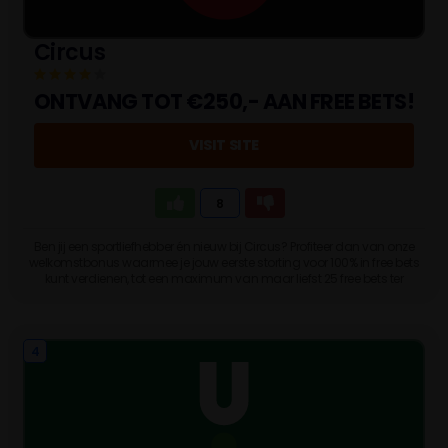
Circus
ONTVANG TOT €250,- AAN FREE BETS!
VISIT SITE
8
Ben jij een sportliefhebber én nieuw bij Circus? Profiteer dan van onze
welkomstbonus waarmee je jouw eerste storting voor 100% in free bets
kunt verdienen, tot een maximum van maar liefst 25 free bets ter
waarde van €10. Wat kost gokken jou? Stop op tijd. 18+
4