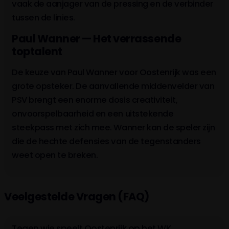
vaak de aanjager van de pressing en de verbinder
tussen de linies.
Paul Wanner — Het verrassende
toptalent
De keuze van Paul Wanner voor Oostenrijk was een
grote opsteker. De aanvallende middenvelder van
PSV brengt een enorme dosis creativiteit,
onvoorspelbaarheid en een uitstekende
steekpass met zich mee. Wanner kan de speler zijn
die de hechte defensies van de tegenstanders
weet open te breken.
Veelgestelde Vragen (FAQ)
Tegen wie speelt Oostenrijk op het WK