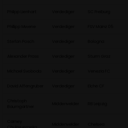
Philipp Lienhart
Verdediger
SC Freiburg
Phillipp Mwene
Verdediger
FSV Mainz 05
Stefan Posch
Verdediger
Bologna
Alexander Prass
Verdediger
Sturm Graz
Michael Svoboda
Verdediger
Venezia FC
David Affengruber
Verdediger
Elche CF
Christoph
Middenvelder
RB Leipzig
Baumgartner
Carney
Middenvelder
Chelsea
Chukwuemeka