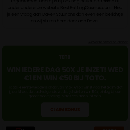
tegenkomen. Daarbij is hij ook nog actief betrokken bij
onder andere de website BestBettingCasinos.com. Heb
je een vraag aan Dave? Stuur ons dan even een berichtje
en wij sturen hem door aan Dave.
Advertentiedisclaimer
WIN IEDERE DAG 50X JE INZET! WED
€1 EN WIN €50 BIJ TOTO.
Plaats je eerste weddenschap van max. €1 op winst voor het team dat
jij denkt dat de eerstvolgende wedstrijd wint en win 50x je inleg bij een
goede voorspelling. Maak een account aan!
CLAIM BONUS