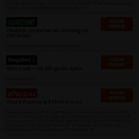
kunt verdienen, tot een maximum van maar liefst 25 free bets ter waarde
van €10. Wat kost gokken jou? Stop op tijd. 18+
CLAIM
BONUS
Plaats je eerste bet en ontvang tot
€50 Gratis
24+ jaar. Wat kost gokken jou? Stop op tijd
CLAIM
BONUS
100% Cash + tot 200 gratis Spins
Speel bewust 18+
CLAIM
BONUS
Wed €10 ontvang 5 Profit boosts
Nieuwe spelers ontvangen 5 profit boosts na een eerste weddenschap
van €10. Je ontvangt de volgende 5 profit boots in je account: 50% Profit
Boost op voetbal, 100% Profit Boost op voetbal Bet Builder, 40% Profit Boost
op Combi 3+ bet, 25% Profit Boost op Tennis en een 25% Profit Boost
op Basketbal. Wat kost gokken jou? Stop op tijd. 18+