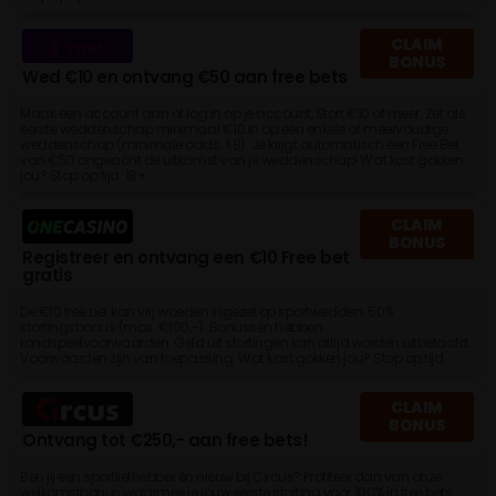
CLAIM
BONUS
Wed €10 en ontvang €50 aan free bets
Maak een account aan of log in op je account, Stort €10 of meer. Zet als
eerste weddenschap minimaal €10 in op een enkele of meervoudige
weddenschap (minimale odds: 1.8). Je krijgt automatisch een Free Bet
van €50 ongeacht de uitkomst van je weddenschap! Wat kost gokken
jou? Stop op tijd. 18+
CLAIM
BONUS
Registreer en ontvang een €10 Free bet
gratis
De €10 free bet kan vrij woeden ingezet op sportwedden. 50%
stortingsbonus (max. €100,-). Bonussen hebben
rondspeelvoorwaarden. Geld uit stortingen kan altijd worden uitbetaald.
Voorwaarden zijn van toepassing. Wat kost gokken jou? Stop op tijd.
CLAIM
BONUS
Ontvang tot €250,- aan free bets!
Ben jij een sportliefhebber én nieuw bij Circus? Profiteer dan van onze
welkomstbonus waarmee je jouw eerste storting voor 100% in free bets