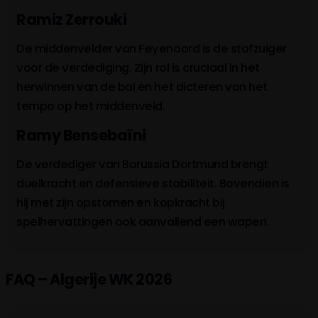
Ramiz Zerrouki
De middenvelder van Feyenoord is de stofzuiger
voor de verdediging. Zijn rol is cruciaal in het
herwinnen van de bal en het dicteren van het
tempo op het middenveld.
Ramy Bensebaïni
De verdediger van Borussia Dortmund brengt
duelkracht en defensieve stabiliteit. Bovendien is
hij met zijn opstomen en kopkracht bij
spelhervattingen ook aanvallend een wapen.
FAQ – Algerije WK 2026