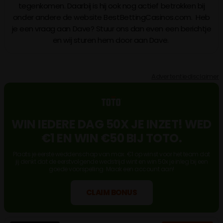
tegenkomen. Daarbij is hij ook nog actief betrokken bij
onder andere de website BestBettingCasinos.com. Heb
je een vraag aan Dave? Stuur ons dan even een berichtje
en wij sturen hem door aan Dave.
Advertentiedisclaimer
WIN IEDERE DAG 50X JE INZET! WED
€1 EN WIN €50 BIJ TOTO.
Plaats je eerste weddenschap van max. €1 op winst voor het team dat
jij denkt dat de eerstvolgende wedstrijd wint en win 50x je inleg bij een
goede voorspelling. Maak een account aan!
CLAIM BONUS