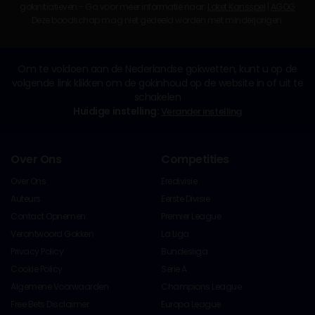
gokinitiatieven - Ga voor meer informatie naar:
Loket Kansspel
|
AGOG
Deze boodschap mag niet gedeeld worden met minderjarigen.
Om te voldoen aan de Nederlandse gokwetten, kunt u op de
volgende link klikken om de gokinhoud op de website in of uit te
schakelen
Huidige instelling:
Verander instelling
Over Ons
Competities
Over Ons
Eredivisie
Auteurs
Eerste Divisie
Contact Opnemen
Premier League
Verantwoord Gokken
La Liga
Privacy Policy
Bundesliga
Cookie Policy
Serie A
Algemene Voorwaarden
Champions League
Free Bets Disclaimer
Europa League