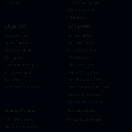
Sitemap
Conference League
Nations League
KNVB Beker
Uitgelicht
Bonussen
Voorspellingen
No Deposit Bonus
Odds Calculator
50 Gratis Spins
Odds Vergelijken
€10 Gratis Gokken
Betting Apps
Win 50x je inzet
Snelle Uitbetaling
Win 100x je inzet
Bingo voor geld
Wed €10 krijg €50
Toto Winkel
Bet365 Wedkredieten
Eurovision 2025 Odds
One Casino Bonus Code
Lalabet Promo Code
Starzino Bonus Code
Online Casino
Bookmakers
Echt Geld Casinos
Nieuwe Bookmakers
Beste Online Casino
711