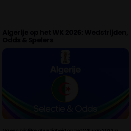
Algerije op het WK 2026: Wedstrijden,
Odds & Spelers
Na een pijnlijke afwezigheid op het WK van 2022 in