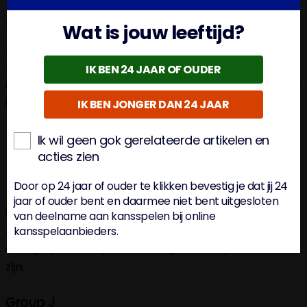
Algerije WK 2026 Poule
Wat is jouw leeftijd?
Algerije is tijdens de loting ingedeeld in
Groep J
. Het is
een uitdagende poule, waarin ze direct aan de bak
IK BEN 24 JAAR OF OUDER
moeten tegen de regerend wereldkampioen. De groep
bestaat uit:
IK BEN JONGER DAN 24 JAAR
Argentinië
(Titelverdediger)
Ik wil geen gok gerelateerde artikelen en
Oostenrijk
acties zien
Jordanië
Algerije
Door op 24 jaar of ouder te klikken bevestig je dat jij 24
jaar of ouder bent en daarmee niet bent uitgesloten
De strijd om de tweede plaats achter topfavoriet
van deelname aan kansspelen bij online
Argentinië lijkt op voorhand te gaan tussen Oostenrijk
kansspelaanbieders.
en Algerije, waarbij de onderlinge wedstrijd cruciaal zal
zijn.
Group J