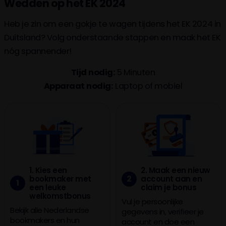
Wedden op het EK 2024
Heb je zin om een gokje te wagen tijdens het EK 2024 in
Duitsland? Volg onderstaande stappen en maak het EK
nóg spannender!
Tijd nodig:
5 Minuten
Apparaat nodig:
Laptop of mobiel
1. Kies een
2. Maak een nieuw
2
bookmaker met
account aan en
1
een leuke
claim je bonus
welkomstbonus
Vul je persoonlijke
Bekijk alle Nederlandse
gegevens in, verifieer je
bookmakers en hun
account en doe een