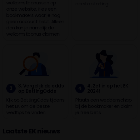
welkomstbonussen op
eerste storting.
onze website. Kies een
bookmakers waar je nog
geen account hebt. Alleen
dan kun je namelijk de
welkomstbonus claimen.
3. Vergelijk de odds
4. Zet in op het EK
3
4
op BettingOdds
2024!
Kijk op BettingOdds tijdens
Plaats een weddenschap
het EK om de beste
bij de bookmaker en claim
wedtips te vinden.
je free bets.
Laatste EK nieuws