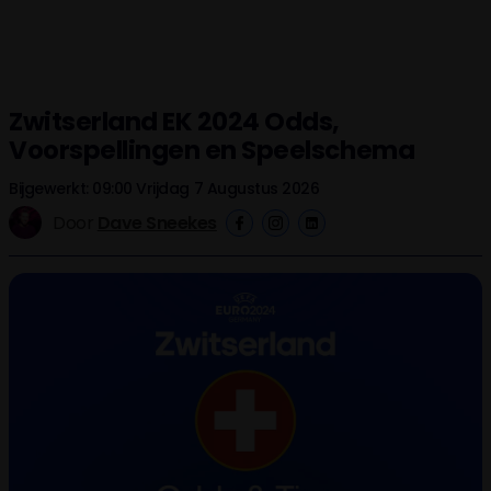
Zwitserland EK 2024 Odds,
Voorspellingen en Speelschema
Bijgewerkt: 09:00 Vrijdag 7 Augustus 2026
Door
Dave Sneekes