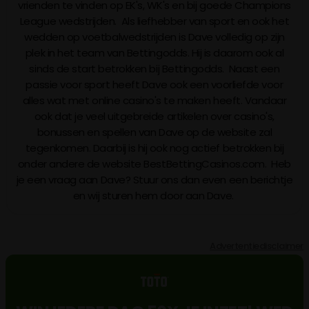
vrienden te vinden op EK's, WK's en bij goede Champions
League wedstrijden. Als liefhebber van sport en ook het
wedden op voetbalwedstrijden is Dave volledig op zijn
plek in het team van Bettingodds. Hij is daarom ook al
sinds de start betrokken bij Bettingodds. Naast een
passie voor sport heeft Dave ook een voorliefde voor
alles wat met online casino's te maken heeft. Vandaar
ook dat je veel uitgebreide artikelen over casino's,
bonussen en spellen van Dave op de website zal
tegenkomen. Daarbij is hij ook nog actief betrokken bij
onder andere de website BestBettingCasinos.com. Heb
je een vraag aan Dave? Stuur ons dan even een berichtje
en wij sturen hem door aan Dave.
Advertentiedisclaimer