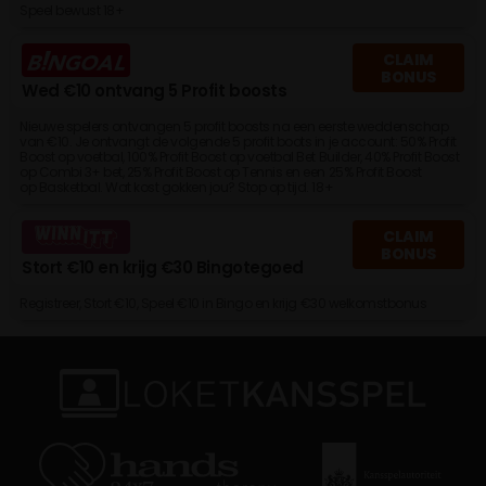
Speel bewust 18+
CLAIM
BONUS
Wed €10 ontvang 5 Profit boosts
Nieuwe spelers ontvangen 5 profit boosts na een eerste weddenschap
van €10. Je ontvangt de volgende 5 profit boots in je account: 50% Profit
Boost op voetbal, 100% Profit Boost op voetbal Bet Builder, 40% Profit Boost
op Combi 3+ bet, 25% Profit Boost op Tennis en een 25% Profit Boost
op Basketbal. Wat kost gokken jou? Stop op tijd. 18+
CLAIM
BONUS
Stort €10 en krijg €30 Bingotegoed
Registreer, Stort €10, Speel €10 in Bingo en krijg €30 welkomstbonus