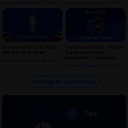
Door
Koen Verkerk
• Juli 2024
Door
Dave Sneekes
• Juli 2024
Scheidsrechters EK 2024.
Topscorer EK 2024 - Aantal
Wie fluit de EK finale?
Doelpunten, Eigen
Doelpunten, Topscorers
Door
Max Vendrig
• Juli 2024
Door
Max Vendrig
• Juli 2024
Volledige EK Speelschema