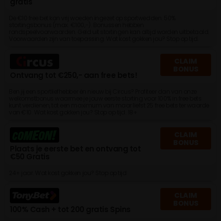
gratis
De €10 free bet kan vrij woeden ingezet op sportwedden. 50%
stortingsbonus (max. €100,-). Bonussen hebben
rondspeelvoorwaarden. Geld uit stortingen kan altijd worden uitbetaald.
Voorwaarden zijn van toepassing. Wat kost gokken jou? Stop op tijd.
CLAIM
BONUS
Ontvang tot €250,- aan free bets!
Ben jij een sportliefhebber én nieuw bij Circus? Profiteer dan van onze
welkomstbonus waarmee je jouw eerste storting voor 100% in free bets
kunt verdienen, tot een maximum van maar liefst 25 free bets ter waarde
van €10. Wat kost gokken jou? Stop op tijd. 18+
CLAIM
BONUS
Plaats je eerste bet en ontvang tot
€50 Gratis
24+ jaar. Wat kost gokken jou? Stop op tijd
CLAIM
BONUS
100% Cash + tot 200 gratis Spins