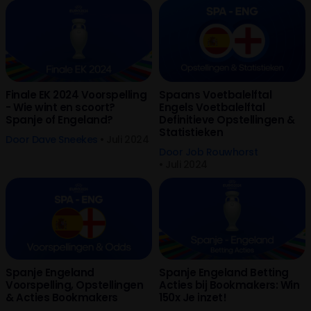
Finale EK 2024 Voorspelling
Spaans Voetbalelftal
- Wie wint en scoort?
Engels Voetbalelftal
Spanje of Engeland?
Definitieve Opstellingen &
Statistieken
Door
Dave Sneekes
• Juli 2024
Door
Job Rouwhorst
• Juli 2024
Spanje Engeland
Spanje Engeland Betting
Voorspelling, Opstellingen
Acties bij Bookmakers: Win
& Acties Bookmakers
150x Je inzet!