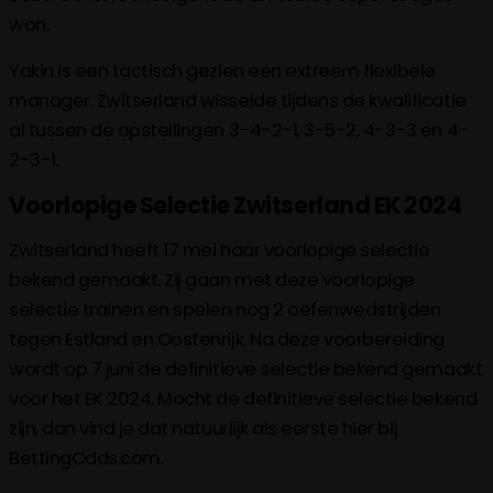
won.
Yakin is een tactisch gezien een extreem flexibele
manager. Zwitserland wisselde tijdens de kwalificatie
al tussen de opstellingen 3-4-2-1, 3-5-2, 4-3-3 en 4-
2-3-1.
Voorlopige Selectie Zwitserland EK 2024
Zwitserland heeft 17 mei haar voorlopige selectie
bekend gemaakt. Zij gaan met deze voorlopige
selectie trainen en spelen nog 2 oefenwedstrijden
tegen Estland en Oostenrijk. Na deze voorbereiding
wordt op 7 juni de definitieve selectie bekend gemaakt
voor het EK 2024. Mocht de definitieve selectie bekend
zijn, dan vind je dat natuurlijk als eerste hier bij
BettingOdds.com.