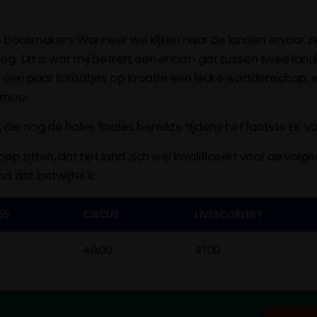
de bookmakers. Wanneer we kijken naar de landen ervoor z
leg,. Dit is wat mij betreft een enorm gat tussen twee lan
t is een paar Eurootjes op Kroatie een leuke weddenschap, 
rnooi.
 die nog de halve finales bereikte tijdens het laatste EK V
ep zitten, dat het land zich wel kwalificeert voor de volg
d, dat betwijfel ik.
65
CIRCUS
LIVESCOREBET
0
40.00
41.00