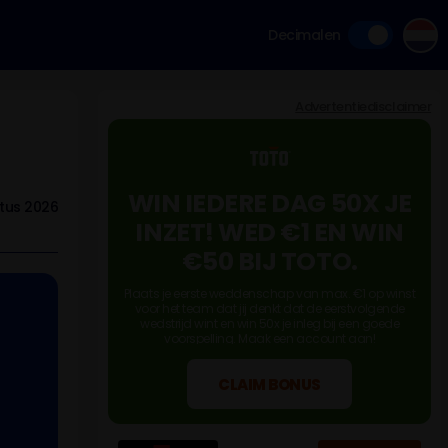
Decimalen
Advertentiedisclaimer
WIN IEDERE DAG 50X JE
stus 2026
INZET! WED €1 EN WIN
€50 BIJ TOTO.
Plaats je eerste weddenschap van max. €1 op winst
voor het team dat jij denkt dat de eerstvolgende
wedstrijd wint en win 50x je inleg bij een goede
voorspelling. Maak een account aan!
CLAIM BONUS