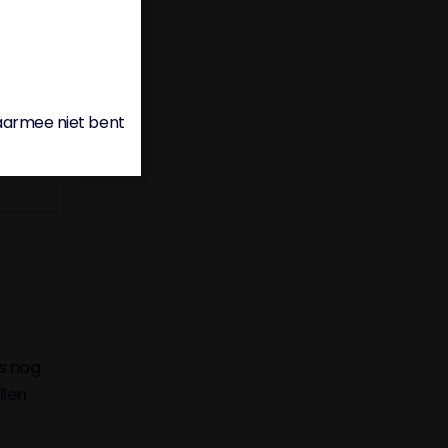
 daarmee niet bent
is nog
llen