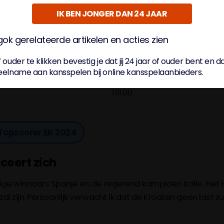
IK BEN JONGER DAN 24 JAAR
ODDS
 gok gerelateerde artikelen en acties zien
81.00
 ouder te klikken bevestig je dat jij 24 jaar of ouder bent en
101.00
eelname aan kansspelen bij online kansspelaanbieders.
151.00
Topscorer EK 2024
ceert zich
ige winnaars Spanje en de regerend kampioen Italië. Het 
 zijn. Persoonlijk verwacht ik dat de Kroaten geen last zu