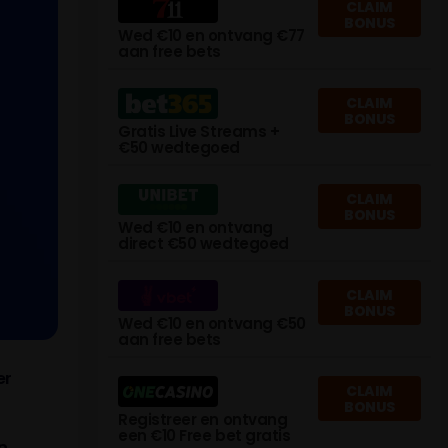
CLAIM
BONUS
Wed €10 en ontvang €77
aan free bets
CLAIM
BONUS
Gratis Live Streams +
€50 wedtegoed
CLAIM
BONUS
Wed €10 en ontvang
direct €50 wedtegoed
CLAIM
BONUS
Wed €10 en ontvang €50
aan free bets
er
CLAIM
BONUS
Registreer en ontvang
een €10 Free bet gratis
n