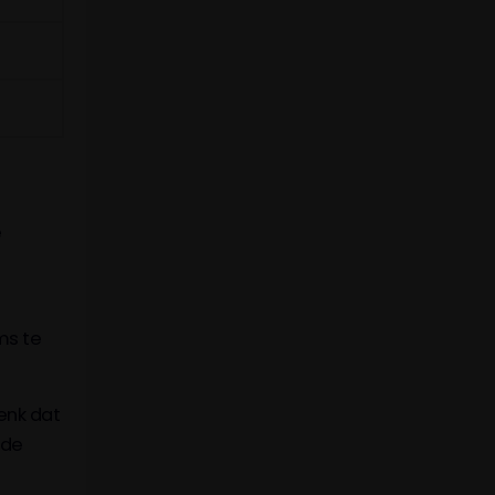
e
ms te
enk dat
 de