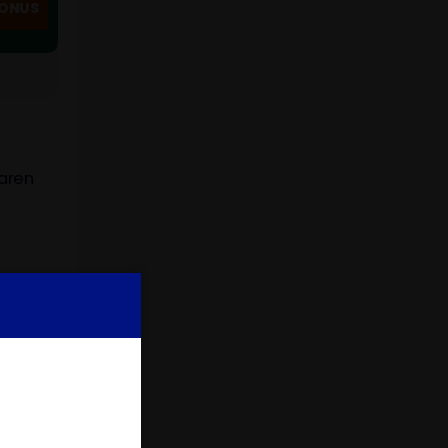
ONUS
jaren
kmakers.
 vrije