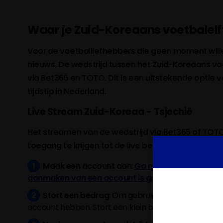
Waar je Zuid-Koreaans voetbalelfta
Voor de voetballiefhebbers die geen moment willen
nieuws. De wedstrijd tussen het Zuid-Koreaans voet
via Bet365 en TOTO. Dit is een uitstekende optie v
tijdstip in Nederland.
Live Stream Zuid-Koreaa - Tsjechië
Het streamen van de wedstrijd via Bet365 of TOTO
toegang te krijgen tot de live beelden:
Maak een account aan
:
Ga naar de website van
aanmaken van een account is gratis en duurt slech
Stort een bedrag
: Om gebruik te kunnen maken v
account hebben. Stort een klein bedrag via een van 