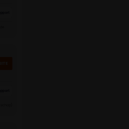
upport
ede
SITE
upport
enschap)