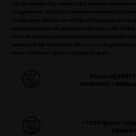
Op de tweede dag van het FIFA Wereldkampioenschap
programma. Het Zuid-Koreaans voetbalelftal neemt 
in Zapopan, Mexico. De aftrap vindt plaats op vrijda
gastland Mexico de grote favoriet is en Zuid-Afrika a
voor de tweede plaats en daarmee kwalificatie voo
waarschijnlijk het laatste WK van hun legendarisch
laten schitteren op het hoogste podium.
Nieuw bij 888? 
minimaal 1 doelpun
*TOTO Boost* Kies 
Sittard 