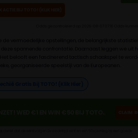
 ACTIE BIJ TOTO! (KLIK HIER)
Odds gecontroleerd op 2026-08-07 07:10 Odds kunnen 
e vermoedelijke opstellingen, de belangrijkste statistie
 deze spannende confrontatie. Daarnaast leggen we uit h
. Het belooft een fascinerend tactisch schaakspel te wor
ieke, georganiseerde speelstijl van de Europeanen.
echië Gratis Bij TOTO! (klik Hier)
INZET! WED €1 EN WIN €50 BIJ TOTO.
CLAIM
B
j denkt dat de eerstvolgende wedstrijd wint en win 50x je inleg bij een goede