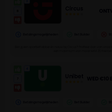
3
Circus
ONTV
8
Betalingsmogelijkheden
Bet Builder
S
5
Ben jij een sportliefhebber én nieuw bij Circus? Profiteer dan van onze
een maximum van maar liefst 25 free bets
4
Unibet
WED €10 
7
Betalingsmogelijkheden
Bet Builder
S
5