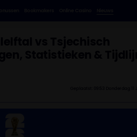
onussen
Bookmakers
Online Casino
Nieuws
elftal vs Tsjechisch
en, Statistieken & Tijdlij
Geplaatst: 09:53 Donderdag 11 