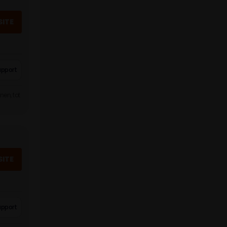
SITE
upport
nen, tot
SITE
upport