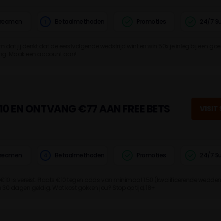
treamen
Betaalmethoden
Promoties
24/7 S
1
dat jij denkt dat de eerstvolgende wedstrijd wint en win 50x je inleg bij een go
ing. Maak een account aan!
10 EN ONTVANG €77 AAN FREE BETS
VISIT 
treamen
Betaalmethoden
Promoties
24/7 S
4
an €10 is vereist. Plaats €10 tegen odds van minimaal 1.50 (kwalificerende wedd
ijn 30 dagen geldig. Wat kost gokken jou? Stop op tijd, 18+