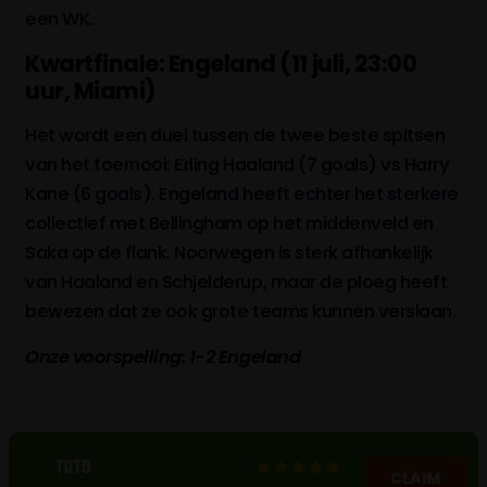
een WK.
Kwartfinale: Engeland (11 juli, 23:00
uur, Miami)
Het wordt een duel tussen de twee beste spitsen
van het toernooi: Erling Haaland (7 goals) vs Harry
Kane (6 goals). Engeland heeft echter het sterkere
collectief met Bellingham op het middenveld en
Saka op de flank. Noorwegen is sterk afhankelijk
van Haaland en Schjelderup, maar de ploeg heeft
bewezen dat ze ook grote teams kunnen verslaan.
Onze voorspelling: 1-2 Engeland
CLAIM