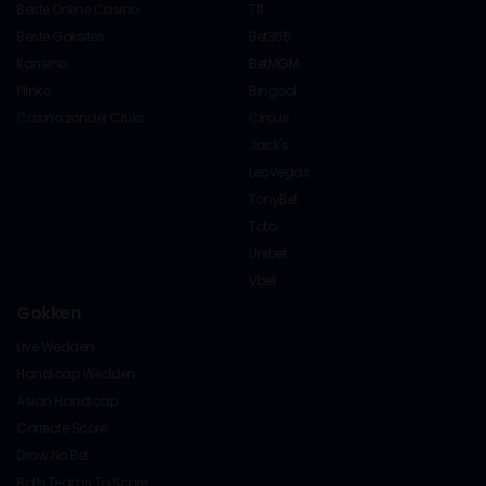
Beste Online Casino
711
Beste Goksites
Bet365
Kansino
BetMGM
Plinko
Bingoal
Casino zonder Cruks
Circus
Jack's
LeoVegas
TonyBet
Toto
Unibet
Vbet
Gokken
Live Wedden
Handicap Wedden
Asian Handicap
Correcte Score
Draw No Bet
Both Teams To Score