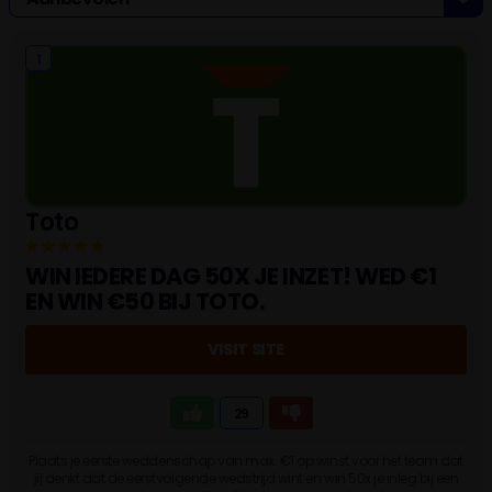
1
Toto
WIN IEDERE DAG 50X JE INZET! WED €1
EN WIN €50 BIJ TOTO.
VISIT SITE
29
Plaats je eerste weddenschap van max. €1 op winst voor het team dat
jij denkt dat de eerstvolgende wedstrijd wint en win 50x je inleg bij een