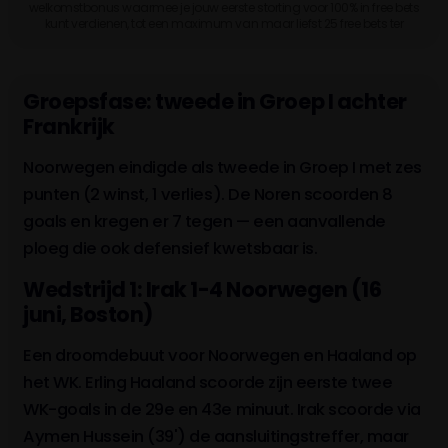
welkomstbonus waarmee je jouw eerste storting voor 100% in free bets
kunt verdienen, tot een maximum van maar liefst 25 free bets ter
waarde van €10. Wat kost gokken jou? Stop op tijd. 18+
Groepsfase: tweede in Groep I achter
Frankrijk
Noorwegen eindigde als tweede in Groep I met zes
punten (2 winst, 1 verlies). De Noren scoorden 8
goals en kregen er 7 tegen — een aanvallende
ploeg die ook defensief kwetsbaar is.
Wedstrijd 1: Irak 1-4 Noorwegen (16
juni, Boston)
Een droomdebuut voor Noorwegen en Haaland op
het WK. Erling Haaland scoorde zijn eerste twee
WK-goals in de 29e en 43e minuut. Irak scoorde via
Aymen Hussein (39') de aansluitingstreffer, maar