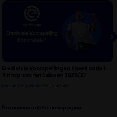
Next
Eredivisie Voorspellingen Speelronde 1:
Aftrap van het Seizoen 2026/27
Door
Job Rouwhorst
• 21 Uur Geleden
De mensen achter deze pagina