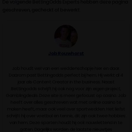
De volgende BettingOdds Experts hebben deze pagina
geschreven, gecheckt of bewerkt:
Job Rouwhorst
Job houdt wel van een weddenschapje hier en daar.
Daarom past Bettingodds perfect bij hem. Hij werkt al 4
jaar als Content Creator in the business. Naast
Bettingodds schrijft hij ook nog voor zijn eigen project,
Gamblingdeals. Deze site is meer gefocust op casino. Job
heeft over alles geschreven wat met online casino te
maken heeft, maar ook veel over sportwedden. Het liefst
schrijft hij over voetbal en tennis, dit zijn ook twee hobbies
van hem. Deze sporten houdt hij ook nauwlettend in te
gaten. Dagelijks worden de laatste nieuwtjes