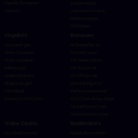
Free Bets Disclaimer
Europa League
Sitemap
Conference League
Nations League
KNVB Beker
Uitgelicht
Bonussen
Voorspellingen
No Deposit Bonus
Odds Calculator
50 Gratis Spins
Odds Vergelijken
€10 Gratis Gokken
Betting Apps
Win 50x je inzet
Snelle Uitbetaling
Win 100x je inzet
Bingo voor geld
Wed €10 krijg €50
Toto Winkel
Bet365 Wedkredieten
Eurovision 2025 Odds
One Casino Bonus Code
Lalabet Promo Code
Starzino Bonus Code
Online Casino
Bookmakers
Echt Geld Casinos
Nieuwe Bookmakers