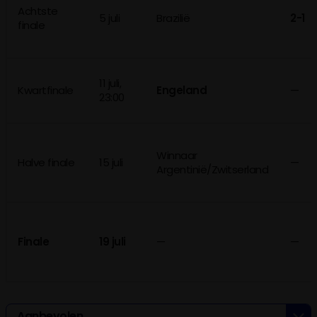
Achtste
5 juli
Brazilië
2-1
finale
11 juli,
Kwartfinale
Engeland
—
23:00
Winnaar
Halve finale
15 juli
—
Argentinië/Zwitserland
Finale
19 juli
—
—
Aanbevolen