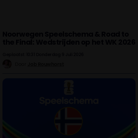
Noorwegen Speelschema & Road to
the Final: Wedstrijden op het WK 2026
Geplaatst: 10:31 Donderdag 9 Juli 2026
Door
Job Rouwhorst