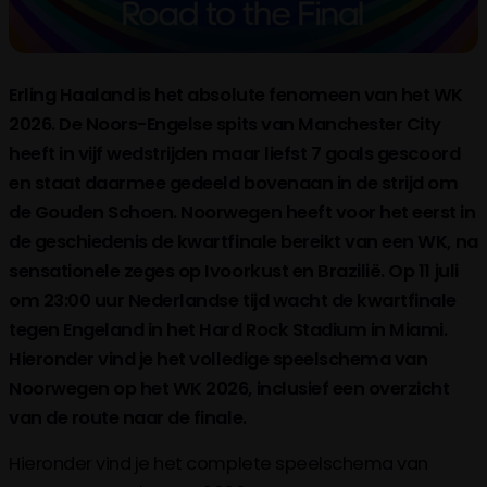
Erling Haaland is het absolute fenomeen van het WK
2026. De Noors-Engelse spits van Manchester City
heeft in vijf wedstrijden maar liefst 7 goals gescoord
en staat daarmee gedeeld bovenaan in de strijd om
de Gouden Schoen. Noorwegen heeft voor het eerst in
de geschiedenis de kwartfinale bereikt van een WK, na
sensationele zeges op Ivoorkust en Brazilië. Op 11 juli
om 23:00 uur Nederlandse tijd wacht de kwartfinale
tegen Engeland in het Hard Rock Stadium in Miami.
Hieronder vind je het volledige speelschema van
Noorwegen op het WK 2026, inclusief een overzicht
van de route naar de finale.
Hieronder vind je het complete speelschema van