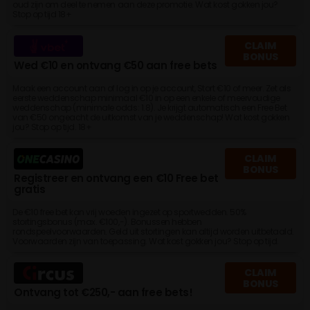
oud zijn om deel te nemen aan deze promotie. Wat kost gokken jou?
Stop op tijd 18+
CLAIM
BONUS
Wed €10 en ontvang €50 aan free bets
Maak een account aan of log in op je account, Stort €10 of meer. Zet als
eerste weddenschap minimaal €10 in op een enkele of meervoudige
weddenschap (minimale odds: 1.8). Je krijgt automatisch een Free Bet
van €50 ongeacht de uitkomst van je weddenschap! Wat kost gokken
jou? Stop op tijd. 18+
CLAIM
BONUS
Registreer en ontvang een €10 Free bet
gratis
De €10 free bet kan vrij woeden ingezet op sportwedden. 50%
stortingsbonus (max. €100,-). Bonussen hebben
rondspeelvoorwaarden. Geld uit stortingen kan altijd worden uitbetaald.
Voorwaarden zijn van toepassing. Wat kost gokken jou? Stop op tijd.
CLAIM
BONUS
Ontvang tot €250,- aan free bets!