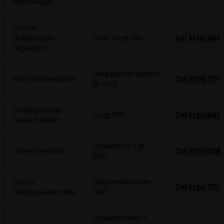
Noorwegen
Totaal
doelpunten
Over 1.5 @ 1.95
Zet in bij Bet
Engeland
Gelijkspel/Engeland
Rust/Eindresultaat
Zet in bij TO
@ 4.50
Doelpunten in
Ja @ 1.80
Zet in bij Bet
beide helften
Engeland 2-1 @
Correcte score
Zet in bij Uni
8.00
Eerste
Erling Haaland @
Zet in bij TO
doelpuntenmaker
5.00
Engeland wint +