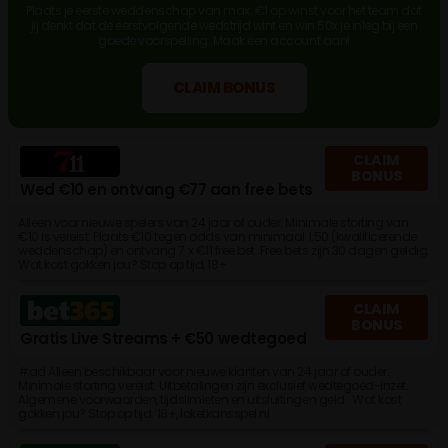
Plaats je eerste weddenschap van max. €1 op winst voor het team dat
jij denkt dat de eerstvolgende wedstrijd wint en win 50x je inleg bij een
goede voorspelling. Maak een account aan!
CLAIM BONUS
CLAIM
BONUS
Wed €10 en ontvang €77 aan free bets
Alleen voor nieuwe spelers van 24 jaar of ouder. Minimale storting van
€10 is vereist. Plaats €10 tegen odds van minimaal 1.50 (kwalificerende
weddenschap) en ontvang 7 x €11 free bet. Free bets zijn 30 dagen geldig.
Wat kost gokken jou? Stop op tijd, 18+
CLAIM
BONUS
Gratis Live Streams + €50 wedtegoed
#ad Alleen beschikbaar voor nieuwe klanten van 24 jaar of ouder.
Minimale storting vereist. Uitbetalingen zijn exclusief wedtegoed-inzet.
Algemene voorwaarden, tijdslimieten en uitsluitingen geld. Wat kost
gokken jou? Stop op tijd. 18+, loketkansspel.nl