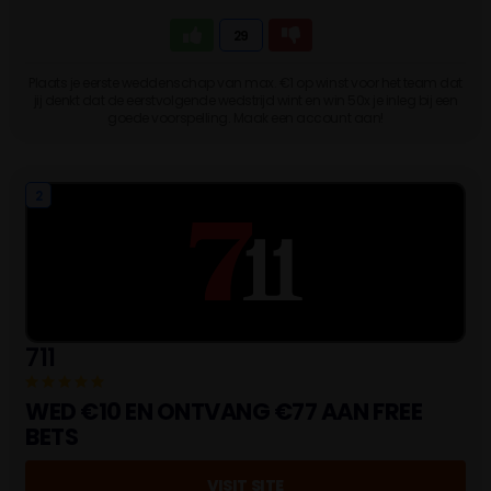
29
Plaats je eerste weddenschap van max. €1 op winst voor het team dat
jij denkt dat de eerstvolgende wedstrijd wint en win 50x je inleg bij een
goede voorspelling. Maak een account aan!
2
711
WED €10 EN ONTVANG €77 AAN FREE
BETS
VISIT SITE