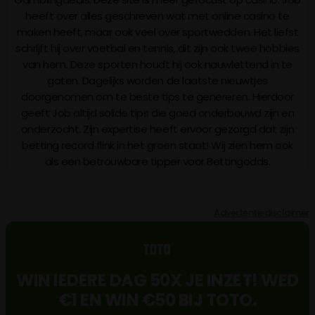
heeft over alles geschreven wat met online casino te
maken heeft, maar ook veel over sportwedden. Het liefst
schrijft hij over voetbal en tennis, dit zijn ook twee hobbies
van hem. Deze sporten houdt hij ook nauwlettend in te
gaten. Dagelijks worden de laatste nieuwtjes
doorgenomen om te beste tips te genereren. Hierdoor
geeft Job altijd solide tips die goed onderbouwd zijn en
onderzocht. Zijn expertise heeft ervoor gezorgd dat zijn
betting record flink in het groen staat! Wij zien hem ook
als een betrouwbare tipper voor Bettingodds.
Advertentiedisclaimer
WIN IEDERE DAG 50X JE INZET! WED
€1 EN WIN €50 BIJ TOTO.