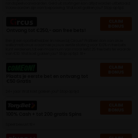
rondspeelvoorwaarden. Geld uit stortingen kan altijd worden uitbetaald.
Voorwaarden zijn van toepassing. Wat kost gokken jou? Stop op tijd.
CLAIM
BONUS
Ontvang tot €250,- aan free bets!
Ben jij een sportliefhebber én nieuw bij Circus? Profiteer dan van onze
welkomstbonus waarmee je jouw eerste storting voor 100% in free bets
kunt verdienen, tot een maximum van maar liefst 25 free bets ter waarde
van €10. Wat kost gokken jou? Stop op tijd. 18+
CLAIM
BONUS
Plaats je eerste bet en ontvang tot
€50 Gratis
24+ jaar. Wat kost gokken jou? Stop op tijd
CLAIM
BONUS
100% Cash + tot 200 gratis Spins
Speel bewust 18+