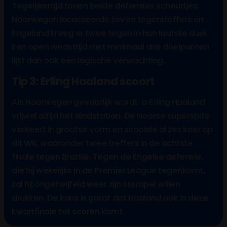
Tegelijkertijd tonen beide defensies scheurtjes:
Noorwegen incasseerde zeven tegentreffers en
Engeland kreeg er twee tegen in hun laatste duel.
Een open wedstrijd met minimaal drie doelpunten
lijkt dan ook een logische verwachting.
Tip 3: Erling Haaland scoort
Als Noorwegen gevaarlijk wordt, is Erling Haaland
vrijwel altijd het eindstation. De Noorse superspits
verkeert in grootse vorm en scoorde al zes keer op
dit WK, waaronder twee treffers in de achtste
finale tegen Brazilië. Tegen de Engelse defensie,
die hij wekelijks in de Premier League tegenkomt,
zal hij ongetwijfeld weer zijn stempel willen
drukken. De kans is groot dat Haaland ook in deze
kwartfinale tot scoren komt.