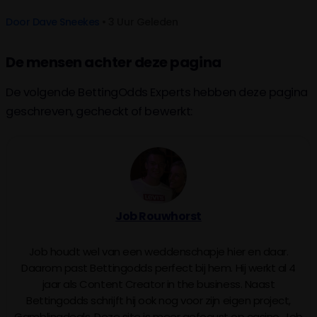
Door
Dave Sneekes
• 3 Uur Geleden
De mensen achter deze pagina
De volgende BettingOdds Experts hebben deze pagina
geschreven, gecheckt of bewerkt:
Job Rouwhorst
Job houdt wel van een weddenschapje hier en daar.
Daarom past Bettingodds perfect bij hem. Hij werkt al 4
jaar als Content Creator in the business. Naast
Bettingodds schrijft hij ook nog voor zijn eigen project,
Gamblingdeals. Deze site is meer gefocust op casino. Job