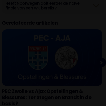
Heeft Noorwegen ooit eerder de halve
finale van een WK bereikt?
Gerelateerde artikelen
Next
PEC Zwolle vs Ajax Opstellingen &
Blessures: Ter Stegen en Brandt in de
basis?