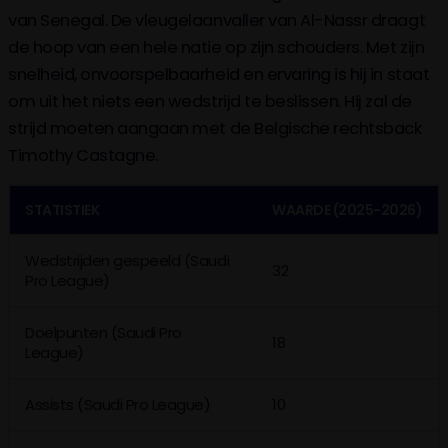
van Senegal. De vleugelaanvaller van Al-Nassr draagt
de hoop van een hele natie op zijn schouders. Met zijn
snelheid, onvoorspelbaarheid en ervaring is hij in staat
om uit het niets een wedstrijd te beslissen. Hij zal de
strijd moeten aangaan met de Belgische rechtsback
Timothy Castagne.
STATISTIEK
WAARDE (2025-2026)
Wedstrijden gespeeld (Saudi
32
Pro League)
Doelpunten (Saudi Pro
18
League)
Assists (Saudi Pro League)
10