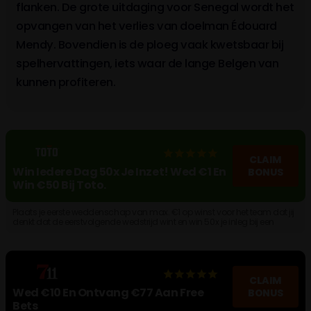
flanken. De grote uitdaging voor Senegal wordt het
opvangen van het verlies van doelman Édouard
Mendy. Bovendien is de ploeg vaak kwetsbaar bij
spelhervattingen, iets waar de lange Belgen van
kunnen profiteren.
CLAIM
Win Iedere Dag 50x Je Inzet! Wed €1 En
BONUS
Win €50 Bij Toto.
Plaats je eerste weddenschap van max. €1 op winst voor het team dat jij
denkt dat de eerstvolgende wedstrijd wint en win 50x je inleg bij een
goede voorspelling. Maak een account aan!
CLAIM
Wed €10 En Ontvang €77 Aan Free
BONUS
Bets