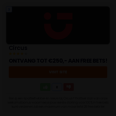
3
Circus
ONTVANG TOT €250,- AAN FREE BETS!
VISIT SITE
8
Ben jij een sportliefhebber én nieuw bij Circus? Profiteer dan van onze
welkomstbonus waarmee je jouw eerste storting voor 100% in free bets
kunt verdienen, tot een maximum van maar liefst 25 free bets ter
waarde van €10. Wat kost gokken jou? Stop op tijd. 18+