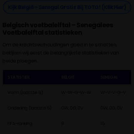
Kijk België - Senegal Gratis Bij TOTO! (klik Hier)
Belgisch voetbalelftal – Senegalees
Voetbalelftal statistieken
Om de krachtsverhoudingen goed in te schatten,
bekijken wij eerst de belangrijkste statistieken van
beide ploegen.
STATISTIEK
BELGIË
SENEGAL
Vorm (laatste 5)
W-W-G-W-W
W-V-V-G-V
Onderling (laatste 5)
0W, 0G, 0V
0W, 0G, 0V
FIFA-ranking
9
15