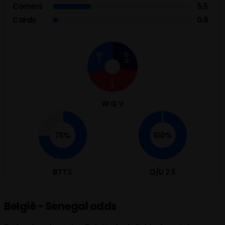
Corners
5.5
Cards
0.8
W
D
1
0
L
3
W G V
75%
100%
BTTS
O/U 2.5
België - Senegal odds