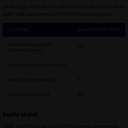
verdediger. Hij heeft een perfecte klik met De Bruyne en
duikt vaak verrassend op in het strafschopgebied.
STATISTIEK
WAARDE (2025-2026)
Wedstrijden gespeeld
34
(Premier League)
Doelpunten (Premier League)
12
Assists (Premier League)
8
Interlands voor België
45
Sadio Mané
Sadio Mané is de absolute blikvanger en aanvoerder