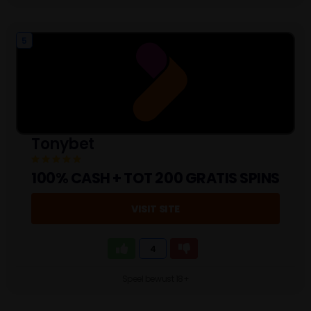
automatisch een Free Bet van €50 ongeacht de uitkomst van je
weddenschap! Wat kost gokken jou? Stop op tijd. 18+
5
Tonybet
100% CASH + TOT 200 GRATIS SPINS
VISIT SITE
4
Speel bewust 18+