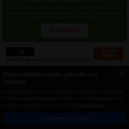
Plaats je eerste weddenschap van max. €1 op winst voor het team dat
jij denkt dat de eerstvolgende wedstrijd wint en win 50x je inleg bij een
goede voorspelling. Maak een account aan!
CLAIM BONUS
CLAIM
BONUS
Wed €10 en ontvang €77 aan free bets
Alleen voor nieuwe spelers van 24 jaar of ouder. Minimale storting van
x
Deze website maakt gebruik van
€10 is vereist. Plaats €10 tegen odds van minimaal 1.50 (kwalificerende
weddenschap) en ontvang 7 x €11 free bet. Free bets zijn 30 dagen geldig.
cookies
Wat kost gokken jou? Stop op tijd, 18+
Cookies helpen ons en onze partners statistieken te verstrekken.
CLAIM
Door deze website te bezoeken, stemt u in met het gebruik van
BONUS
Gratis Live Streams + €50 wedtegoed
cookies in overeenstemming met ons
Cookiebeleid.
#ad Alleen beschikbaar voor nieuwe klanten van 24 jaar of ouder.
Minimale storting vereist. Uitbetalingen zijn exclusief wedtegoed-inzet.
Accepteren en sluiten
Algemene voorwaarden, tijdslimieten en uitsluitingen geld. Wat kost
gokken jou? Stop op tijd. 18+, loketkansspel.nl
Bonussen
Bookmakers
Tips
Casino