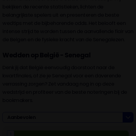
bekijken de recente statistieken, lichten de
belangrijkste spelers uit en presenteren de beste
wedtips met de bijbehorende odds. Het belooft een
intense strijd te worden tussen de aanvallende flair van
de Belgen en de fysieke kracht van de Senegalezen.
Wedden op België - Senegal
Denk jij dat België eenvoudig doorstoot naar de
kwartfinales, of zie je Senegal voor een daverende
verrassing zorgen? Zet vandaag nog in op deze
wedstrijd en profiteer van de beste noteringen bij de
bookmakers.
Aanbevolen
1