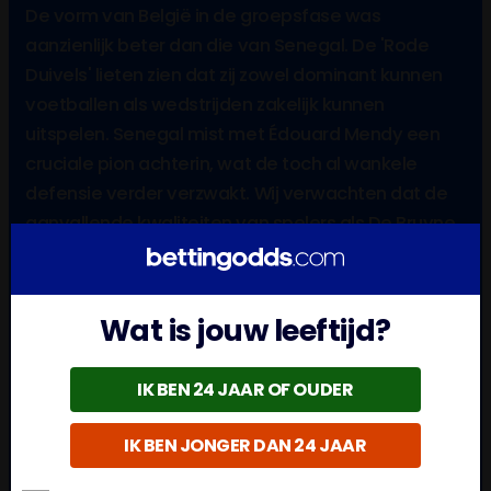
De vorm van België in de groepsfase was
aanzienlijk beter dan die van Senegal. De 'Rode
Duivels' lieten zien dat zij zowel dominant kunnen
voetballen als wedstrijden zakelijk kunnen
uitspelen. Senegal mist met Édouard Mendy een
cruciale pion achterin, wat de toch al wankele
defensie verder verzwakt. Wij verwachten dat de
aanvallende kwaliteiten van spelers als De Bruyne
en Trossard de doorslag zullen geven in het
voordeel van de Belgen.
Wat is jouw leeftijd?
Betting tip 2 — Beide teams scoren: Ja
(odds: 1.85)
IK BEN 24 JAAR OF OUDER
Hoewel België defensief solide oogt, beschikt
Senegal over levensgevaarlijke aanvallers zoals
IK BEN JONGER DAN 24 JAAR
Sadio Mané en Ismaïla Sarr. De Senegalezen
scoorden vijf keer in de groepsfase en zullen via