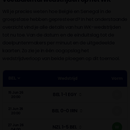
Wil je precies weten hoe België en Senegal in de
groepsfase hebben gepresteerd? In het onderstaande
overzicht vind je alle details van hun WK-wedstrijden
tot nu toe. Van de datum en de einduitslag tot de
doelpuntenmakers per minuut en de uitgedeelde
kaarten. Zo zie je in één oogopslag het
wedstrijdverloop van beide ploegen op dit toernooi.
Wedstrijd
Vorm
15 Jun 26
BEL 1-1 EGY
D
20:00
21 Jun 26
BEL 0-0 IRN
D
20:00
27 Jun 26
NZL 1-5 BEL
W
04:00