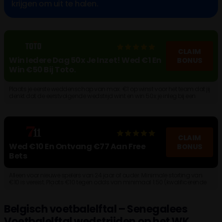
krijgen om uit te halen.
CLAIM
Win Iedere Dag 50x Je Inzet! Wed €1 En
BONUS
Win €50 Bij Toto.
Plaats je eerste weddenschap van max. €1 op winst voor het team dat jij
denkt dat de eerstvolgende wedstrijd wint en win 50x je inleg bij een
goede voorspelling. Maak een account aan!
CLAIM
Wed €10 En Ontvang €77 Aan Free
BONUS
Bets
Alleen voor nieuwe spelers van 24 jaar of ouder. Minimale storting van
€10 is vereist. Plaats €10 tegen odds van minimaal 1.50 (kwalificerende
weddenschap) en ontvang 7 x €11 free bet. Free bets zijn 30 dagen geldig.
Wat kost gokken jou? Stop op tijd, 18+
Belgisch voetbalelftal – Senegalees
Voetbalelftal wedstrijden op het WK