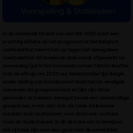
In de zestiende finales van het WK 2026 staat een
prachtig affiche op het programma: het Belgisch
voetbalelftal neemt het op tegen het Senegalees
Voetbalelftal. Dit boeiende duel wordt afgewerkt op
woensdag 1 juli in het kolossale Lumen Field in Seattle,
met de aftrap om 22:00 uur Nederlandse tijd. België,
onder leiding van bondscoach Rudi Garcia, eindigde
soeverein als groepswinnaar en lijkt zijn ritme
gevonden te hebben. Senegal kende een wisselvallige
groepsfase, maar wist zich als taaie Afrikaanse
outsider toch te plaatsen voor de knock-outfase.
Voor de 'Rode Duivels' is dit de kans om te bewijzen
dat zij klaar zijn voor een gooi naar de wereldtitel,