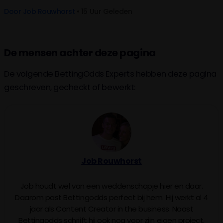
Door
Job Rouwhorst
• 15 Uur Geleden
De mensen achter deze pagina
De volgende BettingOdds Experts hebben deze pagina
geschreven, gecheckt of bewerkt:
Job Rouwhorst
Job houdt wel van een weddenschapje hier en daar.
Daarom past Bettingodds perfect bij hem. Hij werkt al 4
jaar als Content Creator in the business. Naast
Bettingodds schrijft hij ook nog voor zijn eigen project,