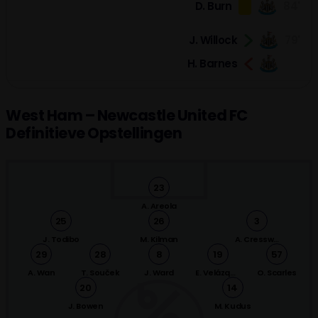
D. Burn
84'
J. Willock
79'
H. Barnes
C. Wilson
79'
West Ham – Newcastle United FC
A. Isak
Definitieve Opstellingen
69'
E. Ferguson
A. Cresswell
23
A. Areola
65'
Carlos Soler
25
26
3
E. Álvarez
J. Todibo
M. Kilman
A. Cresswell
29
28
8
19
57
65'
K. Mavropanos
A. Wan
T. Souček
J. Ward
E. Velázquez
O. Scarles
20
14
J. Todibo
J. Bowen
M. Kudus