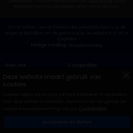
gokinitiatieven - Ga voor meer informatie naar:
Loket Kansspel
|
AGOG
Deze boodschap mag niet gedeeld worden met minderjarigen.
Om te voldoen aan de Nederlandse gokwetten, kunt u op de
volgende link klikken om de gokinhoud op de website in of uit te
schakelen
Huidige instelling:
Verander instelling
Over Ons
Competities
x
Over Ons
Eredivisie
Deze website maakt gebruik van
Auteurs
Eerste Divisie
cookies
Contact Opnemen
Premier League
Cookies helpen ons en onze partners statistieken te verstrekken.
Verantwoord Gokken
La Liga
Door deze website te bezoeken, stemt u in met het gebruik van
Privacy Policy
Bundesliga
cookies in overeenstemming met ons
Cookiebeleid.
Cookie Policy
Serie A
Algemene Voorwaarden
Champions League
Accepteren en sluiten
Free Bets Disclaimer
Europa League
Bonussen
Bookmakers
Tips
Casino