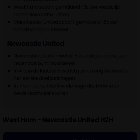
West Ham scoort gemiddeld 1,3x per wedstrijd
tegen Newcastle United
Manchester United scoort gemiddeld 1,6x per
wedstrijd tegen Arsenal
Newcastle United
Newcastle United moet al 5 wedstrijden op rij een
tegendoelpunt incasseren
In 4 van de laatste 5 wedstrijden kreeg Newcastle
het eerste doelpunt tegen
In 7 van de laatste 8 onderlinge duels kwamen
beide teams tot scoren
West Ham - Newcastle United H2H