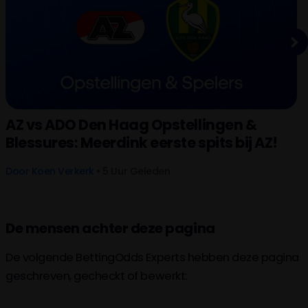
Next
AZ vs ADO Den Haag Opstellingen &
Blessures: Meerdink eerste spits bij AZ!
Door
Koen Verkerk
• 5 Uur Geleden
De mensen achter deze pagina
De volgende BettingOdds Experts hebben deze pagina
geschreven, gecheckt of bewerkt: