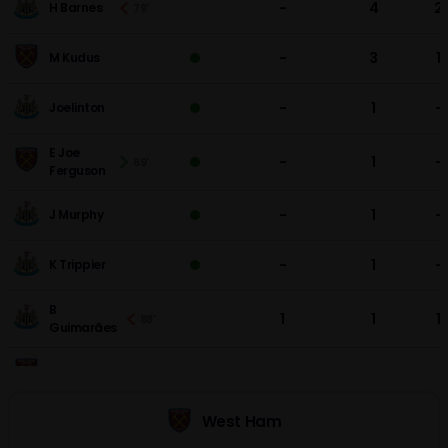
-
4
2
H Barnes
79'
-
3
1
M Kudus
-
1
-
Joelinton
E Joe
-
1
-
69'
Ferguson
-
1
-
J Murphy
-
1
-
K Trippier
B
1
1
1
88'
Guimarães
-
1
-
T Souček
65'
West Ham
-
1
-
A Isak
79'