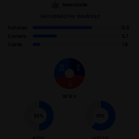
-
-
-
65'
Mavropanos
Newcastle
Gemiddeld Per Wedstrijd
-
-
-
J Willock
79'
Schoten
13.8
A
-
-
-
69'
Corners
5.7
Cresswell
Cards
1.8
-
-
-
J Todibo
65'
J Ward-
W
D
-
-
-
84'
20
6
Prowse
L
-
-
-
F Schär
12
W G V
-
-
-
E Álvarez
65'
-
-
-
D Ings
84'
50%
61%
-
-
-
D Burn
BTTS
O/U 2.5