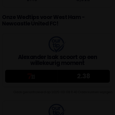
-
-
-
C Soler
65'
Onze Wedtips voor West Ham -
-
-
-
C Wilson
79'
Newcastle United FC!
-
-
-
A Aréola
Alexander Isak scoort op een
willekeurig moment
2.38
Odds gecontroleerd op 2025-03-08 11:40 Odds kunnen wijzigen.