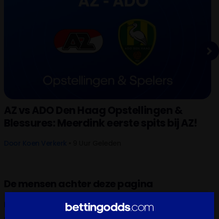
Next
AZ vs ADO Den Haag Opstellingen &
Blessures: Meerdink eerste spits bij AZ!
Door
Koen Verkerk
• 9 Uur Geleden
De mensen achter deze pagina
De volgende BettingOdds Experts hebben deze pagina
geschreven, gecheckt of bewerkt: