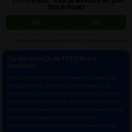
*TOTO Boost* Kies je winnaar en pak
50x je inzet!
50
Odds gecontroleerd op 2025-12-08 10:20 Odds kunnen wijzigen.
Op wie moet je de TOTO Boost
inzetten?
Paris Saint-Germain is de regerend Champions
League Winnaar en lijkt nog sterker dan vorig
seizoen. Met Desire Doue in bloedvorm, Ousmane
Dembélé als bliksemsnelle flankspeler en Vitinha
die het middenveld controleert, is PSG een gevaar
voor iedere tegenstander. In de laatste
Champions League Finale wisten ze met 5-0 te