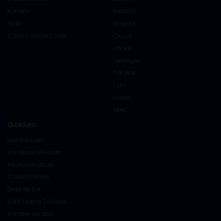
Kansino
BetMGM
Plinko
Bingoal
Casino zonder Cruks
Circus
Jack's
LeoVegas
TonyBet
Toto
Unibet
Vbet
Gokken
Live Wedden
Handicap Wedden
Asian Handicap
Correcte Score
Draw No Bet
Both Teams To Score
Schoten op doel