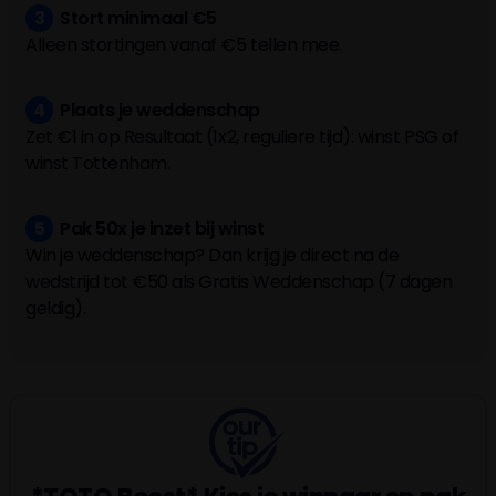
Stort minimaal €5
Alleen stortingen vanaf €5 tellen mee.
Plaats je weddenschap
Zet €1 in op Resultaat (1x2, reguliere tijd): winst PSG of
winst Tottenham.
Pak 50x je inzet bij winst
Win je weddenschap? Dan krijg je direct na de
wedstrijd tot €50 als Gratis Weddenschap (7 dagen
geldig).