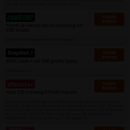
van €10. Wat kost gokken jou? Stop op tijd. 18+
CLAIM
BONUS
Plaats je eerste bet en ontvang tot
€50 Gratis
24+ jaar. Wat kost gokken jou? Stop op tijd
CLAIM
BONUS
100% Cash + tot 200 gratis Spins
Speel bewust 18+
CLAIM
BONUS
Wed €10 ontvang 5 Profit boosts
Nieuwe spelers ontvangen 5 profit boosts na een eerste weddenschap
van €10. Je ontvangt de volgende 5 profit boots in je account: 50% Profit
Boost op voetbal, 100% Profit Boost op voetbal Bet Builder, 40% Profit Boost
op Combi 3+ bet, 25% Profit Boost op Tennis en een 25% Profit Boost
op Basketbal. Wat kost gokken jou? Stop op tijd. 18+