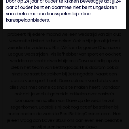
Door op 24 jaar of ouder te klikken bevestig je dat jij 24
jaar of ouder bent en daarmee niet bent uitgesloten
van deelname aan kansspelen bij online
kansspelaanbieders.
Het bezoeken van voetbalwedstrijden en andere sport
events is de grootste hobby van Dave Sneekes. Zo
probeert hij iedere maand wel een wedstrijd van zijn club
Newcastle United te bezoeken. Ook is hij bijna altijd met
vrienden te vinden op EK's, WK's en bij goede Champions
League wedstrijden. Als liefhebber van sport en ook het
wedden op voetbalwedstrijden is Dave volledig op zijn
plek in het team van Bettingodds. Hij is daarom ook al
sinds de start betrokken bij Bettingodds. Naast een
passie voor sport heeft Dave ook een voorliefde voor
alles wat met online casino's te maken heeft. Vandaar
ook dat je veel uitgebreide artikelen over casino's,
bonussen en spellen van Dave op de website zal
tegenkomen. Daarbij is hij ook nog actief betrokken bij
onder andere de website BestBettingCasinos.com. Heb
je een vraag aan Dave? Stuur ons dan even een berichtje
en wij sturen hem door aan Dave.