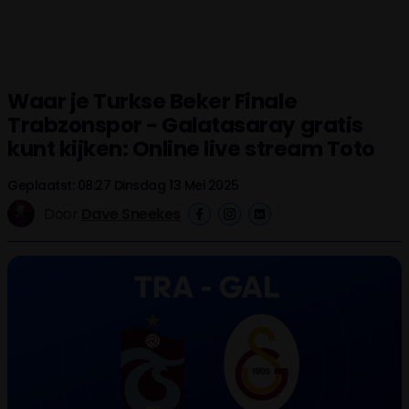
Waar je Turkse Beker Finale
Trabzonspor - Galatasaray gratis
kunt kijken: Online live stream Toto
Geplaatst: 08:27 Dinsdag 13 Mei 2025
Door
Dave Sneekes