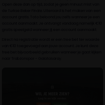
Open deze dan op tijd, zodat je geen minuut mist van
de Turkse Beker Finale. Uiteraard is het maken van een
account gratis. Toto beloond jou zelfs wanneer je een
account aanmaakt. Je ontvangt vandaag namelijk €10
gratis speelgeld wanneer jij een account aanmaakt.
Direct na registratie wordt er een free bet ter waarde
van €10 toegevoegd aan jouw account. Je kunt deze
free bet bijvoorbeeld gebruiken wanneer je gaat kijken
naar Trabzonspor - Galatasaray.