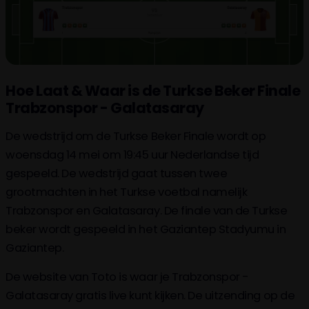
Hoe Laat & Waar is de Turkse Beker Finale
Trabzonspor - Galatasaray
De wedstrijd om de Turkse Beker Finale wordt op
woensdag 14 mei om 19:45 uur Nederlandse tijd
gespeeld. De wedstrijd gaat tussen twee
grootmachten in het Turkse voetbal namelijk
Trabzonspor en Galatasaray. De finale van de Turkse
beker wordt gespeeld in het Gaziantep Stadyumu in
Gaziantep.
De website van Toto is waar je Trabzonspor -
Galatasaray gratis live kunt kijken. De uitzending op de