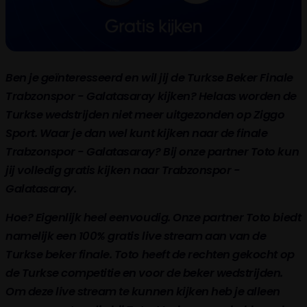
Ben je geïnteresseerd en wil jij de Turkse Beker Finale
Trabzonspor - Galatasaray kijken? Helaas worden de
Turkse wedstrijden niet meer uitgezonden op Ziggo
Sport. Waar je dan wel kunt kijken naar de finale
Trabzonspor - Galatasaray? Bij onze partner Toto kun
jij volledig gratis kijken naar Trabzonspor -
Galatasaray.
Hoe? Eigenlijk heel eenvoudig. Onze partner Toto biedt
namelijk een 100% gratis live stream aan van de
Turkse beker finale. Toto heeft de rechten gekocht op
de Turkse competitie en voor de beker wedstrijden.
Om deze live stream te kunnen kijken heb je alleen