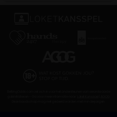
BettingOdds.com zet zich in voor het ondersteunen van verantwoorde
gokinitiatieven - Ga voor meer informatie naar:
Loket Kansspel
|
AGOG
Deze boodschap mag niet gedeeld worden met minderjarigen.