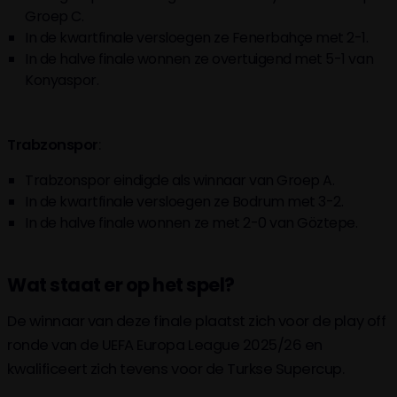
Groep C.
In de kwartfinale versloegen ze Fenerbahçe met 2-1.
In de halve finale wonnen ze overtuigend met 5-1 van
Konyaspor.
Trabzonspor
:
Trabzonspor eindigde als winnaar van Groep A.
In de kwartfinale versloegen ze Bodrum met 3-2.
In de halve finale wonnen ze met 2-0 van Göztepe.
Wat staat er op het spel?
De winnaar van deze finale plaatst zich voor de play off
ronde van de UEFA Europa League 2025/26 en
kwalificeert zich tevens voor de Turkse Supercup.