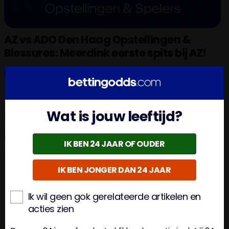
AZ vs ADO Den Haag Opstellingen &
Blessures: Meerdink eerste spits bij AZ!
Door
Koen Verkerk
• 6 Uur Geleden
Wat is jouw leeftijd?
De mensen achter deze pagina
De volgende BettingOdds Experts hebben deze pagina
IK BEN 24 JAAR OF OUDER
geschreven, gecheckt of bewerkt:
IK BEN JONGER DAN 24 JAAR
Ik wil geen gok gerelateerde artikelen en
acties zien
Dave Sneekes