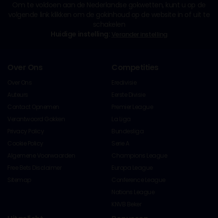
Om te voldoen aan de Nederlandse gokwetten, kunt u op de
volgende link klikken om de gokinhoud op de website in of uit te
schakelen
Huidige instelling:
Verander instelling
Over Ons
Competities
Over Ons
Eredivisie
Auteurs
Eerste Divisie
Contact Opnemen
Premier League
Verantwoord Gokken
La Liga
Privacy Policy
Bundesliga
Cookie Policy
Serie A
Algemene Voorwaarden
Champions League
Free Bets Disclaimer
Europa League
Sitemap
Conference League
Nations League
KNVB Beker