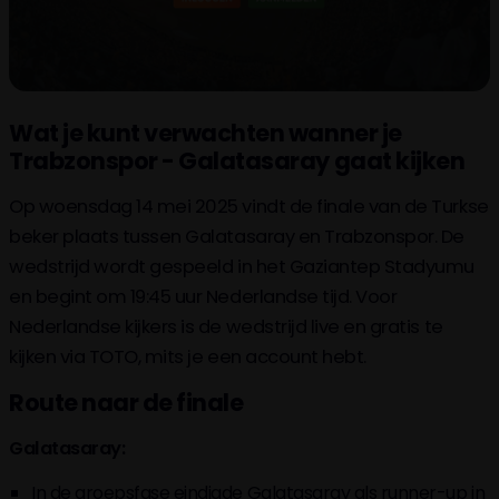
Wat je kunt verwachten wanner je
Trabzonspor - Galatasaray gaat kijken
Op woensdag 14 mei 2025 vindt de finale van de Turkse
beker plaats tussen Galatasaray en Trabzonspor. De
wedstrijd wordt gespeeld in het Gaziantep Stadyumu
en begint om 19:45 uur Nederlandse tijd. Voor
Nederlandse kijkers is de wedstrijd live en gratis te
kijken via TOTO, mits je een account hebt.
Route naar de finale
Galatasaray:
In de groepsfase eindigde Galatasaray als runner-up in