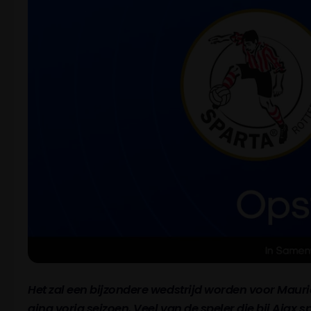
Het zal een bijzondere wedstrijd worden voor Maurice
ging vorig seizoen. Veel van de speler die bij Ajax s