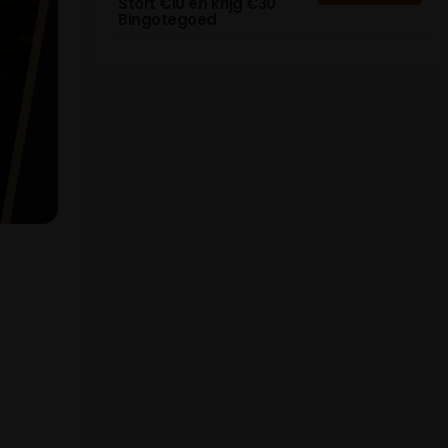
Stort €10 en krijg €30
Bingotegoed