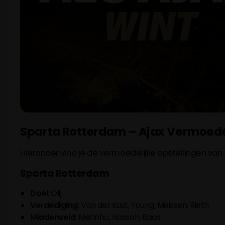
Sparta Rotterdam – Ajax Vermoedel
Hieronder vind je de vermoedelijke opstellingen van
Sparta Rotterdam
Doel
: Olij
Verdediging
: Van der Kust, Young, Meissen, Rieth
Middenveld
: Metinho, Nassoh, Baas