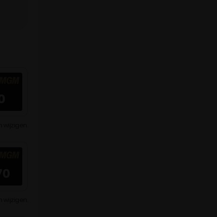
0
wijzigen.
70
wijzigen.