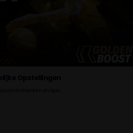
ijke Opstellingen
 Sparta Rotterdam en Ajax: