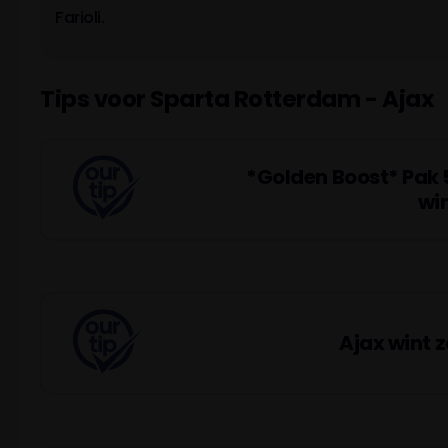
Farioli.
Tips voor Sparta Rotterdam - Ajax
*Golden Boost* Pak 5
wi
Ajax wint 