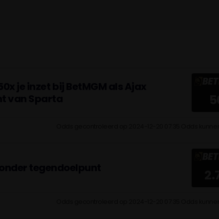
0x je inzet bij BetMGM als Ajax
5
nt van Sparta
Odds gecontroleerd op 2024-12-20 07:35 Odds kunnen 
zonder tegendoelpunt
2.
Odds gecontroleerd op 2024-12-20 07:35 Odds kunnen 