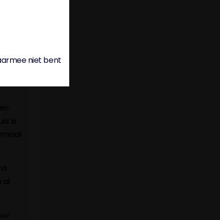
 een
 daarmee niet bent
Een
is is
ormaal
ns
 al
oor