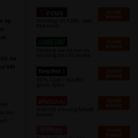
CLAIM
BONUS
er op
Ontvang tot €250,- aan
free bets!
or
och
CLAIM
BONUS
Plaats je eerste bet en
ontvang tot €50 Gratis
:00. De
al 999
CLAIM
BONUS
100% Cash + tot 200
gratis Spins
CLAIM
anje
BONUS
Wed €10 ontvang 5 Profit
le des
boosts
eft
CLAIM
BONUS