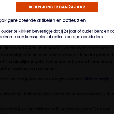
IK BEN JONGER DAN 24 JAAR
t op tegen Duitsland in de kwartfinale van het EK 2024. 
cht naar een overwinning. De spanning die om deze wedstrij
 gok gerelateerde artikelen en acties zien
e kijken.
 ouder te klikken bevestig je dat jij 24 jaar of ouder bent en
jk ook weer wedden op de wedstrijd. Als je graag wilt wed
eelname aan kansspelen bij online kansspelaanbieders.
 plek. TOTO biedt alle nieuwe spelers namelijk €50 gratis
tijdens het kijken naar het EK. Het claimen van de Free B
en maak je een account aan en ben je klaar om gebruik t
t zo duidelijk mogelijk te houden zetten we hieronder ee
ens het claimen van de bonus.
rg ervoor dat je account wordt geverifieerd.
Klik hier om je
 doet is het belangrijk dat je eerst de bonus activeert, is dit 
oorbeeld iDEAL van minimaal €10 en plaats deze €10 op een