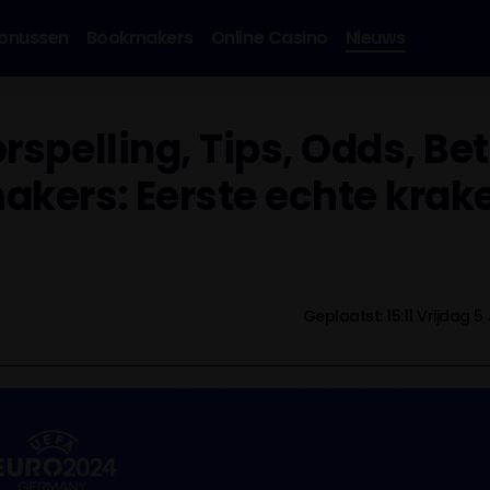
onussen
Bookmakers
Online Casino
Nieuws
rspelling, Tips, Odds, Bet
akers: Eerste echte krak
Geplaatst: 15:11 Vrijdag 5