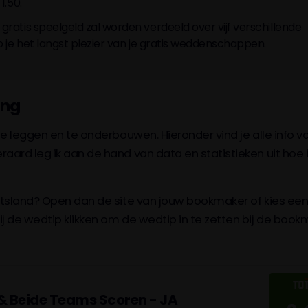
1.50.
ratis speelgeld zal worden verdeeld over vijf verschillende
je het langst plezier van je gratis weddenschappen.
ing
te leggen en te onderbouwen. Hieronder vind je alle info v
aard leg ik aan de hand van data en statistieken uit hoe i
uitsland? Open dan de site van jouw bookmaker of kies ee
ij de wedtip klikken om de wedtip in te zetten bij de boo
 & Beide Teams Scoren - JA