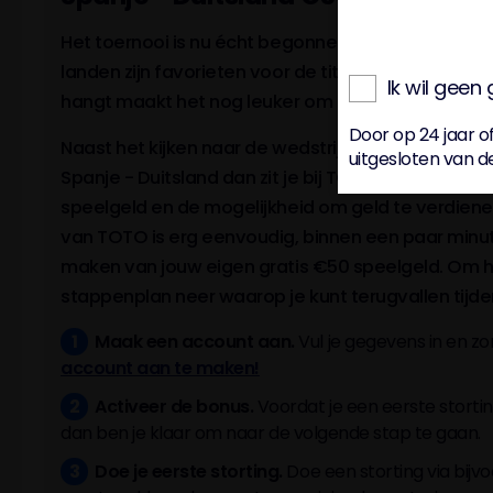
Het toernooi is nu écht begonnen, Spanje neemt he
landen zijn favorieten voor de titel en zijn op ja
Ik wil geen
hangt maakt het nog leuker om naar de wedstrijd t
Door op 24 jaar of
Naast het kijken naar de wedstrijd kun je natuurli
uitgesloten van d
Spanje - Duitsland dan zit je bij TOTO op de goede
speelgeld en de mogelijkheid om geld te verdienen 
van TOTO is erg eenvoudig, binnen een paar minut
maken van jouw eigen gratis €50 speelgeld. Om he
stappenplan neer waarop je kunt terugvallen tijd
Maak een account aan.
Vul je gegevens in en zo
account aan te maken!
Activeer de bonus.
Voordat je een eerste storting
dan ben je klaar om naar de volgende stap te gaan.
Doe je eerste storting.
Doe een storting via bijv