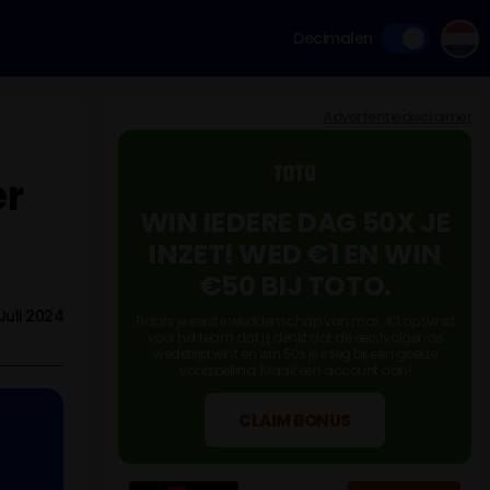
Decimalen
Advertentiedisclaimer
er
WIN IEDERE DAG 50X JE
INZET! WED €1 EN WIN
€50 BIJ TOTO.
 Juli 2024
Plaats je eerste weddenschap van max. €1 op winst
voor het team dat jij denkt dat de eerstvolgende
wedstrijd wint en win 50x je inleg bij een goede
voorspelling. Maak een account aan!
CLAIM BONUS