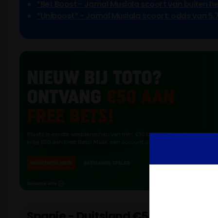
*Bet Boost - Jamal Musiala scoort van buiten 
*Uniboost* - Jamal Musiala scoort: odds van 5.
Spanje - Duitsland €50 Free Bet b