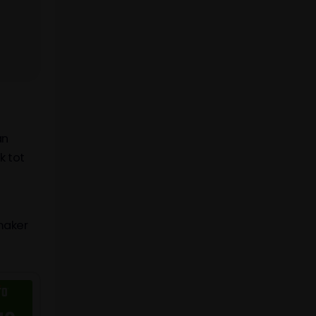
an
k tot
n
kmaker