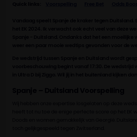
Quick links:
Voorspelling
Free Bet
Odds Boo
Vandaag speelt Spanje de kraker tegen Duitsland. Sp
het EK 2024. Ik verwacht ook echt veel van deze weds
Spanje - Duitsland. Ondanks dat het een moeilijke 
weer een paar mooie wedtips gevonden voor de wed
De wedstrijd tussen Spanje en Duitsland wordt gespee
voorbeschouwing begint vanaf 17:30. De wedstrijd 
in Ultra D bij Ziggo. Wil jij in het buitenland kijken
Spanje – Duitsland Voorspelling
Wij hebben onze expertise losgelaten op deze wedstr
heeft tot nu toe de enige perfecte score op het EK 
Doods en wonnen gemakkelijk van Georgië. Duitsland 
toch gelijkgespeeld tegen Zwitserland.