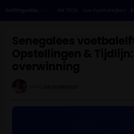
WK 2026
Live Voetbal Kijken
B
Senegalees voetbalelft
Opstellingen & Tijdlij
overwinning
Door
Job Rouwhorst