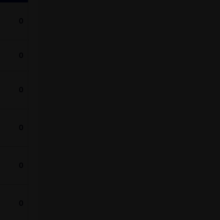
0
0
0
0
0
0
0
0
0
0
0
0