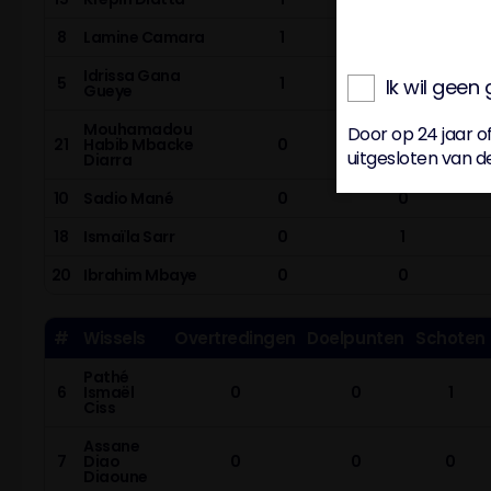
8
Lamine Camara
1
0
Idrissa Gana
5
1
0
Ik wil geen
Gueye
Mouhamadou
Door op 24 jaar of
21
Habib Mbacke
0
1
uitgesloten van d
Diarra
10
Sadio Mané
0
0
18
Ismaïla Sarr
0
1
20
Ibrahim Mbaye
0
0
#
Wissels
Overtredingen
Doelpunten
Schoten
Pathé
6
Ismaël
0
0
1
Ciss
Assane
7
Diao
0
0
0
Diaoune