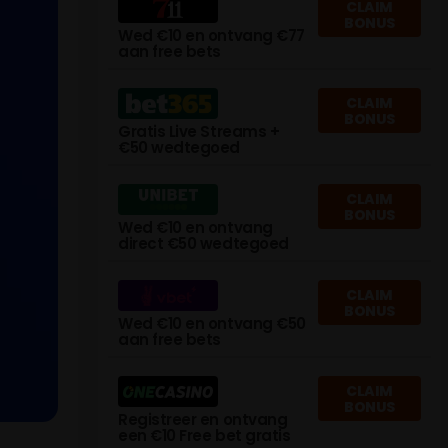
CLAIM
BONUS
Wed €10 en ontvang €77
aan free bets
CLAIM
BONUS
Gratis Live Streams +
€50 wedtegoed
CLAIM
BONUS
Wed €10 en ontvang
direct €50 wedtegoed
CLAIM
BONUS
Wed €10 en ontvang €50
aan free bets
CLAIM
BONUS
Registreer en ontvang
een €10 Free bet gratis