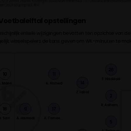
n €10 is vereist. Plaats €10 tegen odds van minimaal 1.50 (kwalificerende wedde
en jou? Stop op tijd, 18+
Voetbalelftal opstellingen
schijnlijk enkele wijzigingen bevatten ten opzichte van de
lijk wisselspelers de kans geven om WK-minuten te mak
26
10
11
F. Haddad
14
S. Mané
A. Ahmed
Z. Iqbal
2
R. Adhamat
18
9
17
I. Sarr
A. Hamadi
A. Tameemi
5
A. Rahman