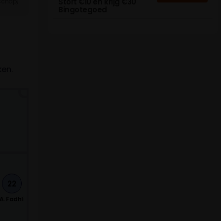
Stort €10 en krijg €30
nschap)
Bingotegoed
en.
22
A. Fadhli