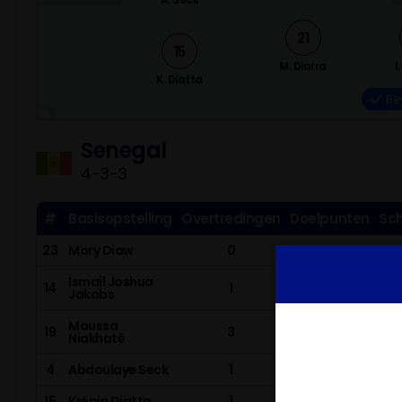
21
15
M. Diarra
I
K. Diatta
Be
Senegal
4-3-3
#
Basisopstelling
Overtredingen
Doelpunten
Sc
23
Mory Diaw
0
0
Ismail Joshua
14
1
0
Jakobs
Moussa
19
3
0
Niakhaté
4
Abdoulaye Seck
1
0
15
Krépin Diatta
1
0