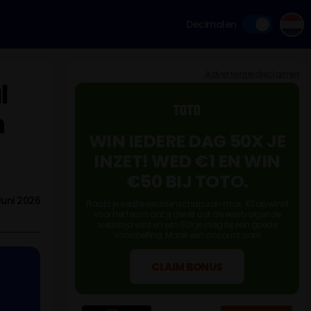
Decimalen
Advertentiedisclaimer
l
n
WIN IEDERE DAG 50X JE
INZET! WED €1 EN WIN
€50 BIJ TOTO.
Juni 2026
Plaats je eerste weddenschap van max. €1 op winst
voor het team dat jij denkt dat de eerstvolgende
wedstrijd wint en win 50x je inleg bij een goede
voorspelling. Maak een account aan!
CLAIM BONUS