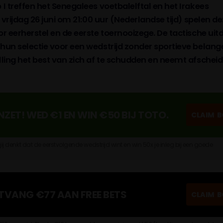
I treffen het Senegalees voetbalelftal en het Irakees
 vrijdag 26 juni om 21:00 uur (Nederlandse tijd) spelen d
r eerherstel en de eerste toernooizege. De tactische uit
hun selectie voor een wedstrijd zonder sportieve belang
lling het best van zich af te schudden en neemt afschei
INZET! WED €1 EN WIN €50 BIJ TOTO.
CLAIM
B
j denkt dat de eerstvolgende wedstrijd wint en win 50x je inleg bij een goede
TVANG €77 AAN FREE BETS
CLAIM
B