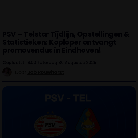
PSV – Telstar Tijdlijn, Opstellingen &
Statistieken: Koploper ontvangt
promovendus in Eindhoven!
Geplaatst: 18:00 Zaterdag 30 Augustus 2025
Door
Job Rouwhorst