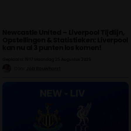
Newcastle United – Liverpool Tijdlijn,
Opstellingen & Statistieken: Liverpool
kan nu al 3 punten los komen!
Geplaatst: 19:17 Maandag 25 Augustus 2025
Door
Job Rouwhorst