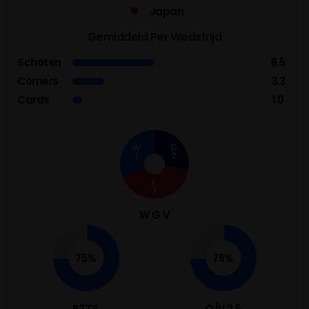
Japan
Gemiddeld Per Wedstrijd
Schoten
8.5
Corners
3.3
Cards
1.0
W
D
1
2
L
1
W G V
75%
75%
BTTS
O/U 2.5