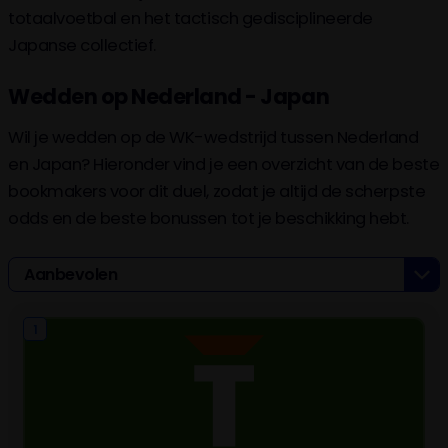
totaalvoetbal en het tactisch gedisciplineerde
Japanse collectief.
Wedden op Nederland - Japan
Wil je wedden op de WK-wedstrijd tussen Nederland
en Japan? Hieronder vind je een overzicht van de beste
bookmakers voor dit duel, zodat je altijd de scherpste
odds en de beste bonussen tot je beschikking hebt.
Aanbevolen
1