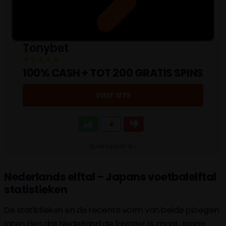
Tonybet
100% CASH + TOT 200 GRATIS SPINS
VISIT SITE
4
Speel bewust 18+
Nederlands elftal – Japans voetbalelftal
statistieken
De statistieken en de recente vorm van beide ploegen
laten zien dat Nederland de favoriet is, maar Japan