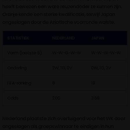
heeft bewezen een ware reuzendoder te kunnen zijn.
Oranje kende een sterke kwalificatie, terwijl Japan
ongeslagen door de Aziatische voorronde walste.
STATISTIEK
NEDERLAND
JAPAN
Vorm (laatste 5)
W-W-G-W-W
W-W-W-W-W
Onderling
2W, 1G, 0V
0W, 1G, 2V
FIFA-ranking
8
18
Odds
2.00
3.68
Nederland plaatste zich overtuigend voor het WK door
ongeslagen als groepswinnaar te eindigen in hun