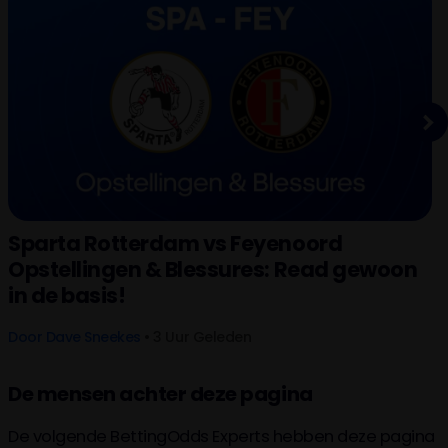
Next
Sparta Rotterdam vs Feyenoord
Opstellingen & Blessures: Read gewoon
in de basis!
Door
Dave Sneekes
• 3 Uur Geleden
De mensen achter deze pagina
De volgende BettingOdds Experts hebben deze pagina