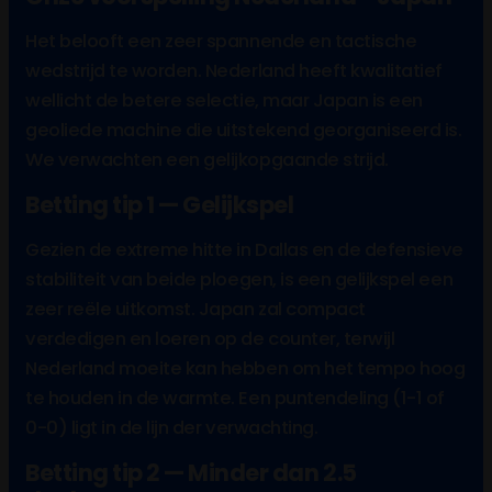
Het belooft een zeer spannende en tactische
wedstrijd te worden. Nederland heeft kwalitatief
wellicht de betere selectie, maar Japan is een
geoliede machine die uitstekend georganiseerd is.
We verwachten een gelijkopgaande strijd.
Betting tip 1 — Gelijkspel
Gezien de extreme hitte in Dallas en de defensieve
stabiliteit van beide ploegen, is een gelijkspel een
zeer reële uitkomst. Japan zal compact
verdedigen en loeren op de counter, terwijl
Nederland moeite kan hebben om het tempo hoog
te houden in de warmte. Een puntendeling (1-1 of
0-0) ligt in de lijn der verwachting.
Betting tip 2 — Minder dan 2.5