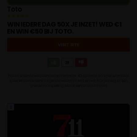
Toto
WIN IEDERE DAG 50X JE INZET! WED €1
EN WIN €50 BIJ TOTO.
VISIT SITE
29
Plaats je eerste weddenschap van max. €1 op winst voor het team dat
jij denkt dat de eerstvolgende wedstrijd wint en win 50x je inleg bij een
goede voorspelling. Maak een account aan!
2