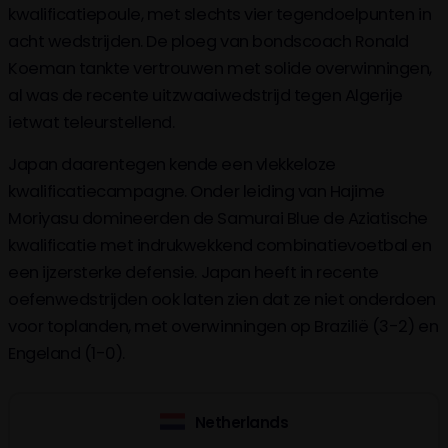
kwalificatiepoule, met slechts vier tegendoelpunten in
acht wedstrijden. De ploeg van bondscoach Ronald
Koeman tankte vertrouwen met solide overwinningen,
al was de recente uitzwaaiwedstrijd tegen Algerije
ietwat teleurstellend.
Japan daarentegen kende een vlekkeloze
kwalificatiecampagne. Onder leiding van Hajime
Moriyasu domineerden de Samurai Blue de Aziatische
kwalificatie met indrukwekkend combinatievoetbal en
een ijzersterke defensie. Japan heeft in recente
oefenwedstrijden ook laten zien dat ze niet onderdoen
voor toplanden, met overwinningen op Brazilië (3-2) en
Engeland (1-0).
Netherlands