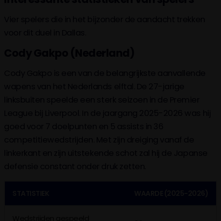
Vier spelers die in het bijzonder de aandacht trekken
voor dit duel in Dallas.
Cody Gakpo (Nederland)
Cody Gakpo is een van de belangrijkste aanvallende
wapens van het Nederlands elftal. De 27-jarige
linksbuiten speelde een sterk seizoen in de Premier
League bij Liverpool. In de jaargang 2025-2026 was hij
goed voor 7 doelpunten en 5 assists in 36
competitiewedstrijden. Met zijn dreiging vanaf de
linkerkant en zijn uitstekende schot zal hij de Japanse
defensie constant onder druk zetten.
STATISTIEK
WAARDE (2025-2026)
Wedstrijden gespeeld