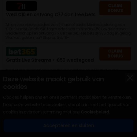
CLAIM
BONUS
Wed €10 en ontvang €77 aan free bets
Alleen voor nieuwe spelers van 24 jaar of ouder. Minimale storting van
€10 is vereist. Plaats €10 tegen odds van minimaal 1.50 (kwalificerende
weddenschap) en ontvang 7 x €11 free bet. Free bets zijn 30 dagen geldig.
Wat kost gokken jou? Stop op tijd, 18+
CLAIM
BONUS
Gratis Live Streams + €50 wedtegoed
#ad Alleen beschikbaar voor nieuwe klanten van 24 jaar of ouder.
x
Minimale storting vereist. Uitbetalingen zijn exclusief wedtegoed-inzet.
Deze website maakt gebruik van
Algemene voorwaarden, tijdslimieten en uitsluitingen geld. Wat kost
gokken jou? Stop op tijd. 18+, loketkansspel.nl
cookies
CLAIM
Cookies helpen ons en onze partners statistieken te verstrekken.
BONUS
Door deze website te bezoeken, stemt u in met het gebruik van
Wed €10 en ontvang direct €50
wedtegoed
cookies in overeenstemming met ons
Cookiebeleid.
Algemene voorwaarden zijn van toepassing. Plaats een
sportweddenschap van minimaal €10 om de 5x €10 free bets te
Accepteren en sluiten
krijgen. Om deel te nemen is registreren vereist. Je moet minstens 24 jaar
Bonussen
Bookmakers
Tips
Casino
oud zijn om deel te nemen aan deze promotie. Wat kost gokken jou?