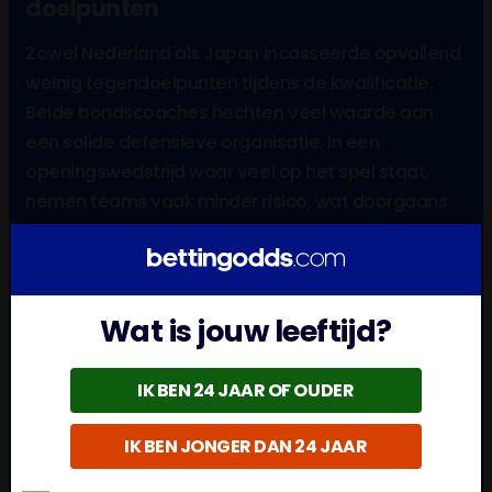
doelpunten
Zowel Nederland als Japan incasseerde opvallend
weinig tegendoelpunten tijdens de kwalificatie.
Beide bondscoaches hechten veel waarde aan
een solide defensieve organisatie. In een
openingswedstrijd waar veel op het spel staat,
nemen teams vaak minder risico, wat doorgaans
resulteert in een wedstrijd met weinig doelpunten.
Betting tip 3 — Cody Gakpo scoort
Als er iemand is die de ban kan breken voor Oranje,
Wat is jouw leeftijd?
is het Cody Gakpo. De aanvaller van Liverpool
kende een uitstekend seizoen en was ook tijdens
IK BEN 24 JAAR OF OUDER
eerdere toernooien trefzeker voor het Nederlands
elftal. Met zijn individuele acties en schotkracht is
IK BEN JONGER DAN 24 JAAR
hij de aangewezen persoon om de Japanse