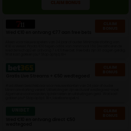
CLAIM BONUS
CLAIM
BONUS
Wed €10 en ontvang €77 aan free bets
Alleen voor nieuwe spelers van 24 jaar of ouder. Minimale storting van
€10 is vereist. Plaats €10 tegen odds van minimaal 1.50 (kwalificerende
weddenschap) en ontvang 7 x €11 free bet. Free bets zijn 30 dagen geldig.
Wat kost gokken jou? Stop op tijd, 18+
CLAIM
BONUS
Gratis Live Streams + €50 wedtegoed
#ad Alleen beschikbaar voor nieuwe klanten van 24 jaar of ouder.
Minimale storting vereist. Uitbetalingen zijn exclusief wedtegoed-inzet.
Algemene voorwaarden, tijdslimieten en uitsluitingen geld. Wat kost
gokken jou? Stop op tijd. 18+, loketkansspel.nl
CLAIM
BONUS
Wed €10 en ontvang direct €50
wedtegoed