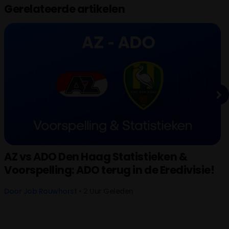
Gerelateerde artikelen
Next
AZ vs ADO Den Haag Statistieken &
Voorspelling: ADO terug in de Eredivisie!
Door
Job Rouwhorst
• 2 Uur Geleden