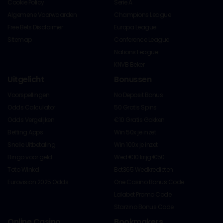
Cookie Policy
Serie A
Algemene Voorwaarden
Champions League
Free Bets Disclaimer
Europa League
Sitemap
Conference League
Nations League
KNVB Beker
Uitgelicht
Bonussen
Voorspellingen
No Deposit Bonus
Odds Calculator
50 Gratis Spins
Odds Vergelijken
€10 Gratis Gokken
Betting Apps
Win 50x je inzet
Snelle Uitbetaling
Win 100x je inzet
Bingo voor geld
Wed €10 krijg €50
Toto Winkel
Bet365 Wedkredieten
Eurovision 2025 Odds
One Casino Bonus Code
Lalabet Promo Code
Starzino Bonus Code
Online Casino
Bookmakers