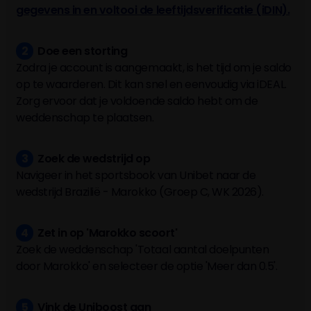
gegevens in en voltooi de leeftijdsverificatie (iDIN).
Doe een storting
Zodra je account is aangemaakt, is het tijd om je saldo
op te waarderen. Dit kan snel en eenvoudig via iDEAL.
Zorg ervoor dat je voldoende saldo hebt om de
weddenschap te plaatsen.
Zoek de wedstrijd op
Navigeer in het sportsbook van Unibet naar de
wedstrijd Brazilië - Marokko (Groep C, WK 2026).
Zet in op 'Marokko scoort'
Zoek de weddenschap 'Totaal aantal doelpunten
door Marokko' en selecteer de optie 'Meer dan 0.5'.
Vink de Uniboost aan