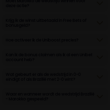
Moet Marokko de wedstrijd winnen voor
deze actie?
Krijg ik de winst uitbetaald in Free Bets of
bonusgeld?
Hoe activeer ik de Uniboost precies?
Kan ik de bonus claimen als ik al een Unibet
account heb?
Wat gebeurt er als de wedstrijd in 0-0
eindigt of als Brazilië met 2-0 wint?
Waar en wanneer wordt de wedstrijd Brazilië
- Marokko gespeeld?