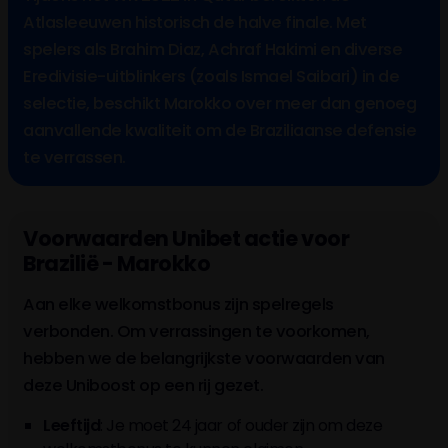
Atlasleeuwen historisch de halve finale. Met
spelers als Brahim Diaz, Achraf Hakimi en diverse
Eredivisie-uitblinkers (zoals Ismael Saibari) in de
selectie, beschikt Marokko over meer dan genoeg
aanvallende kwaliteit om de Braziliaanse defensie
te verrassen.
Voorwaarden Unibet actie voor
Brazilië - Marokko
Aan elke welkomstbonus zijn spelregels
verbonden. Om verrassingen te voorkomen,
hebben we de belangrijkste voorwaarden van
deze Uniboost op een rij gezet.
Leeftijd
: Je moet 24 jaar of ouder zijn om deze