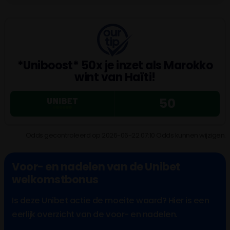
*Uniboost* 50x je inzet als Marokko
wint van Haïti!
50
Odds gecontroleerd op 2026-06-22 07:10 Odds kunnen wijzigen.
Voor- en nadelen van de Unibet
welkomstbonus
Is deze Unibet actie de moeite waard? Hier is een
eerlijk overzicht van de voor- en nadelen.