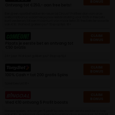
BONUS
Ontvang tot €250,- aan free bets!
Ben jij een sportliefhebber én nieuw bij Circus? Profiteer dan van onze
welkomstbonus waarmee je jouw eerste storting voor 100% in free bets
kunt verdienen, tot een maximum van maar liefst 25 free bets ter waarde
van €10. Wat kost gokken jou? Stop op tijd. 18+
CLAIM
BONUS
Plaats je eerste bet en ontvang tot
€50 Gratis
24+ jaar. Wat kost gokken jou? Stop op tijd
CLAIM
BONUS
100% Cash + tot 200 gratis Spins
Speel bewust 18+
CLAIM
BONUS
Wed €10 ontvang 5 Profit boosts
Nieuwe spelers ontvangen 5 profit boosts na een eerste weddenschap
van €10. Je ontvangt de volgende 5 profit boots in je account: 50% Profit