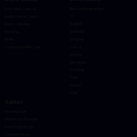
Echt Geld Casinos
Nieuwe Bookmakers
Beste Online Casino
711
Beste Goksites
Bet365
Kansino
BetMGM
Plinko
Bingoal
Casino zonder Cruks
Circus
Jack's
LeoVegas
TonyBet
Toto
Unibet
Vbet
Gokken
Live Wedden
Handicap Wedden
Asian Handicap
Correcte Score