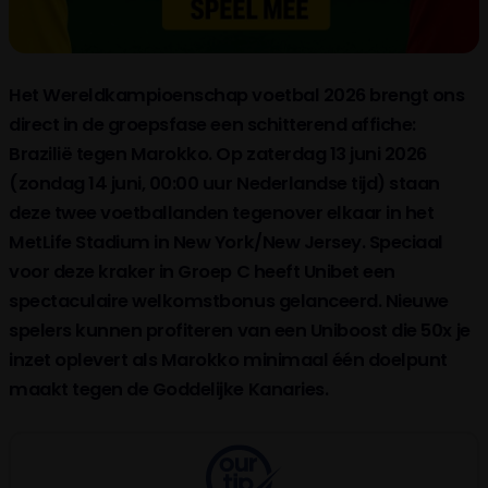
Het Wereldkampioenschap voetbal 2026 brengt ons
direct in de groepsfase een schitterend affiche:
Brazilië tegen Marokko. Op zaterdag 13 juni 2026
(zondag 14 juni, 00:00 uur Nederlandse tijd) staan
deze twee voetballanden tegenover elkaar in het
MetLife Stadium in New York/New Jersey. Speciaal
voor deze kraker in Groep C heeft Unibet een
spectaculaire welkomstbonus gelanceerd. Nieuwe
spelers kunnen profiteren van een Uniboost die 50x je
inzet oplevert als Marokko minimaal één doelpunt
maakt tegen de Goddelijke Kanaries.