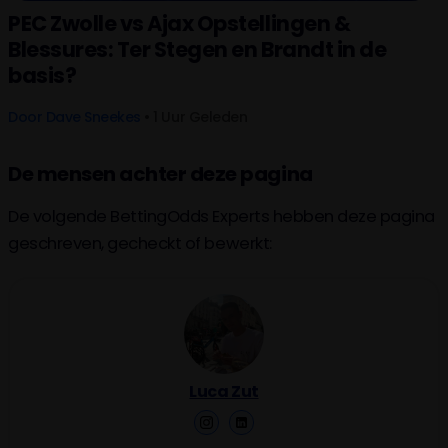
PEC Zwolle vs Ajax Opstellingen &
Blessures: Ter Stegen en Brandt in de
basis?
Door
Dave Sneekes
• 1 Uur Geleden
De mensen achter deze pagina
De volgende BettingOdds Experts hebben deze pagina
geschreven, gecheckt of bewerkt:
Luca Zut