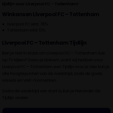
tijdlijn voor Liverpool FC - Tottenham!
Winkansen Liverpool FC – Tottenham
Liverpool FC wint: 76%
Tottenham wint: 10%
Liverpool FC – Tottenham Tijdlijn
Ben je niet in staat om Liverpool FC – Tottenham live
op TV kijken? Geen probleem, want wij hebben voor
Liverpool FC – Tottenham een Tijdlijn voor je. Hier kun je
alle hoogtepunten van de wedstrijd, zoals de goals,
wissels en VAR-momenten.
Zodra de wedstrijd van start is, kun je hieronder de
Tijdlijn vinden: