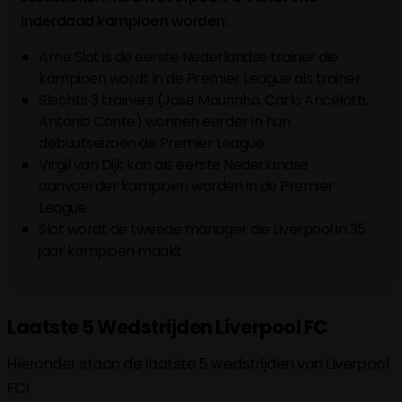
inderdaad kampioen worden:
Arne Slot is de eerste Nederlandse trainer die
kampioen wordt in de Premier League als trainer
Slechts 3 trainers (Jose Mourinho, Carlo Ancelotti,
Antonio Conte) wonnen eerder in hun
debuutseizoen de Premier League
Virgil van Dijk kan als eerste Nederlandse
aanvoerder kampioen worden in de Premier
League
Slot wordt de tweede manager die Liverpool in 35
jaar kampioen maakt
Laatste 5 Wedstrijden Liverpool FC
Hieronder staan de laatste 5 wedstrijden van Liverpool
FC!