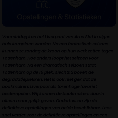
Vanmiddag kan het Liverpool van Arne Slot in eigen
huis kampioen worden. Na een fantastisch seizoen
kunnen ze zondag de kroon op hun werk zetten tegen
Tottenham. Hoe anders loopt het seizoen voor
Tottenham. Na een dramatisch seizoen staat
Tottenham op de 16 plek, slechts 2 boven de
degradatieplekken. Het is ook niet gek dat de
bookmakers Liverpool als torenhoge favoriet
bestempelen. Wij kunnen de bookmakers daarin
alleen maar gelijk geven. Ondertussen zijn de
definitieve opstellingen van beide beschikbaar. Lees
snel verder voor de definitieve opstellingen en een