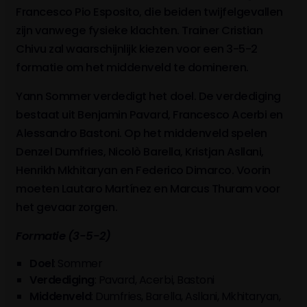
Francesco Pio Esposito, die beiden twijfelgevallen
zijn vanwege fysieke klachten. Trainer Cristian
Chivu zal waarschijnlijk kiezen voor een 3-5-2
formatie om het middenveld te domineren.
Yann Sommer verdedigt het doel. De verdediging
bestaat uit Benjamin Pavard, Francesco Acerbi en
Alessandro Bastoni. Op het middenveld spelen
Denzel Dumfries, Nicolò Barella, Kristjan Asllani,
Henrikh Mkhitaryan en Federico Dimarco. Voorin
moeten Lautaro Martínez en Marcus Thuram voor
het gevaar zorgen.
Formatie (3-5-2)
Doel
: Sommer
Verdediging
: Pavard, Acerbi, Bastoni
Middenveld
: Dumfries, Barella, Asllani, Mkhitaryan,