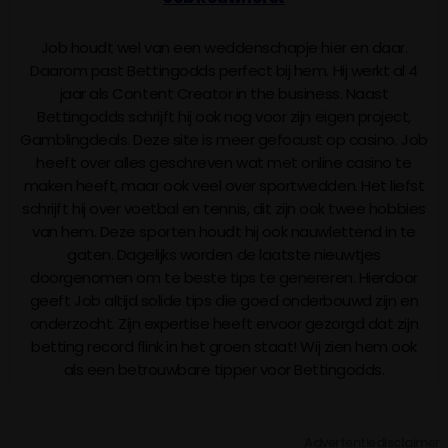
Job houdt wel van een weddenschapje hier en daar.
Daarom past Bettingodds perfect bij hem. Hij werkt al 4
jaar als Content Creator in the business. Naast
Bettingodds schrijft hij ook nog voor zijn eigen project,
Gamblingdeals. Deze site is meer gefocust op casino. Job
heeft over alles geschreven wat met online casino te
maken heeft, maar ook veel over sportwedden. Het liefst
schrijft hij over voetbal en tennis, dit zijn ook twee hobbies
van hem. Deze sporten houdt hij ook nauwlettend in te
gaten. Dagelijks worden de laatste nieuwtjes
doorgenomen om te beste tips te genereren. Hierdoor
geeft Job altijd solide tips die goed onderbouwd zijn en
onderzocht. Zijn expertise heeft ervoor gezorgd dat zijn
betting record flink in het groen staat! Wij zien hem ook
als een betrouwbare tipper voor Bettingodds.
Advertentiedisclaimer