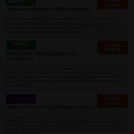
CLAIM
BONUS
Gratis Live Streams + €50 wedtegoed
#ad Alleen beschikbaar voor nieuwe klanten van 24 jaar of ouder.
Minimale storting vereist. Uitbetalingen zijn exclusief wedtegoed-inzet.
Algemene voorwaarden, tijdslimieten en uitsluitingen geld. Wat kost
gokken jou? Stop op tijd. 18+, loketkansspel.nl
CLAIM
BONUS
Wed €10 en ontvang direct €50
wedtegoed
Algemene voorwaarden zijn van toepassing. Plaats een
sportweddenschap van minimaal €10 om de 5x €10 free bets te
krijgen. Om deel te nemen is registreren vereist. Je moet minstens 24 jaar
oud zijn om deel te nemen aan deze promotie. Wat kost gokken jou?
Stop op tijd 18+
CLAIM
BONUS
Wed €10 en ontvang €50 aan free bets
Maak een account aan of log in op je account, Stort €10 of meer. Zet als
eerste weddenschap minimaal €10 in op een enkele of meervoudige
weddenschap (minimale odds: 1.8). Je krijgt automatisch een Free Bet
van €50 ongeacht de uitkomst van je weddenschap! Wat kost gokken
jou? Stop op tijd. 18+