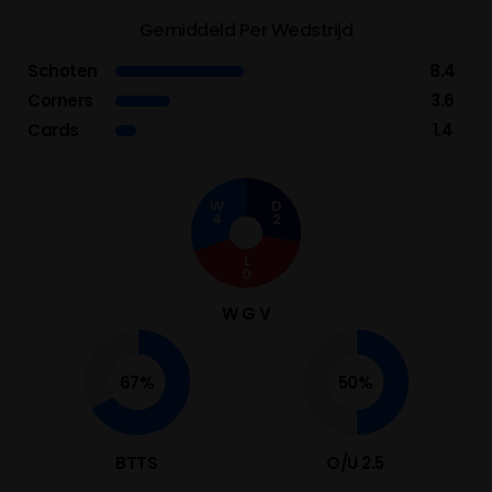
Gemiddeld Per Wedstrijd
Schoten
8.4
Corners
3.6
Cards
1.4
W
D
4
2
L
0
W G V
67%
50%
BTTS
O/U 2.5