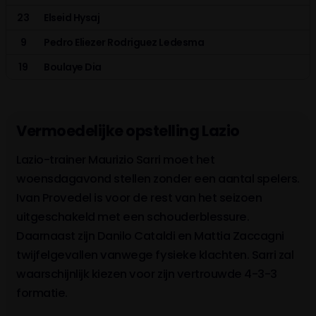
23
Elseid Hysaj
9
Pedro Eliezer Rodriguez Ledesma
19
Boulaye Dia
Vermoedelijke opstelling Lazio
Lazio-trainer Maurizio Sarri moet het
woensdagavond stellen zonder een aantal spelers.
Ivan Provedel is voor de rest van het seizoen
uitgeschakeld met een schouderblessure.
Daarnaast zijn Danilo Cataldi en Mattia Zaccagni
twijfelgevallen vanwege fysieke klachten. Sarri zal
waarschijnlijk kiezen voor zijn vertrouwde 4-3-3
formatie.