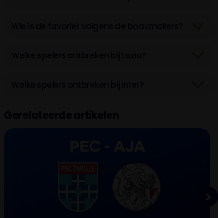
Wie is de favoriet volgens de bookmakers?
Welke spelers ontbreken bij Lazio?
Welke spelers ontbreken bij Inter?
Gerelateerde artikelen
Next