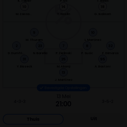
K. Taylor
P. Gil
T. Basic
10
14
18
M. Zaccagni
T. Noslin
G. Isaksen
9
10
M. Thuram
L. Martinez
2
23
7
8
32
D. Dumfries
N. Barella
P. Zielinski
P. Sucic
F. Dimarco
31
25
95
Y. Bisseck
M. Akanji
A. Bastoni
13
J. Martínez
Bevestigde Opstellingen
13 Mei
4-3-3
3-5-2
21:00
Uit
Thuis