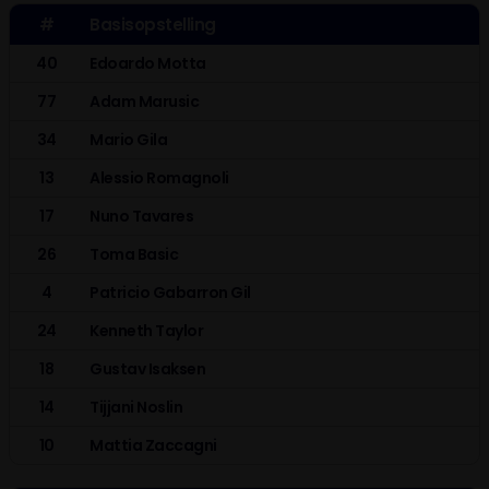
#
Basisopstelling
40
Edoardo Motta
77
Adam Marusic
34
Mario Gila
13
Alessio Romagnoli
17
Nuno Tavares
26
Toma Basic
4
Patricio Gabarron Gil
24
Kenneth Taylor
18
Gustav Isaksen
14
Tijjani Noslin
10
Mattia Zaccagni