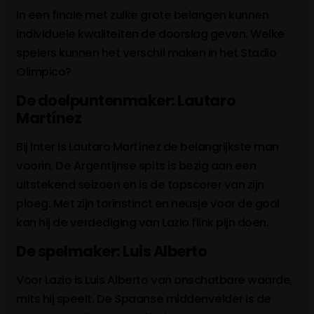
In een finale met zulke grote belangen kunnen
individuele kwaliteiten de doorslag geven. Welke
spelers kunnen het verschil maken in het Stadio
Olimpico?
De doelpuntenmaker: Lautaro
Martínez
Bij Inter is Lautaro Martínez de belangrijkste man
voorin. De Argentijnse spits is bezig aan een
uitstekend seizoen en is de topscorer van zijn
ploeg. Met zijn torinstinct en neusje voor de goal
kan hij de verdediging van Lazio flink pijn doen.
De spelmaker: Luis Alberto
Voor Lazio is Luis Alberto van onschatbare waarde,
mits hij speelt. De Spaanse middenvelder is de