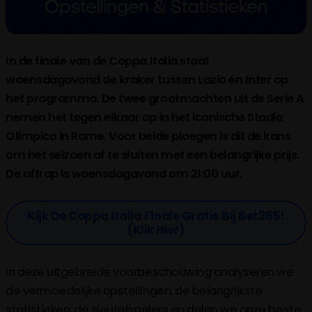
In de finale van de Coppa Italia staat
woensdagavond de kraker tussen Lazio en Inter op
het programma. De twee grootmachten uit de Serie A
nemen het tegen elkaar op in het iconische Stadio
Olimpico in Rome. Voor beide ploegen is dit de kans
om het seizoen af te sluiten met een belangrijke prijs.
De aftrap is woensdagavond om 21:00 uur.
Kijk De Coppa Italia Finale Gratis Bij Bet365!
(klik Hier)
In deze uitgebreide voorbeschouwing analyseren we
de vermoedelijke opstellingen, de belangrijkste
statistieken, de sleutelspelers en delen we onze beste