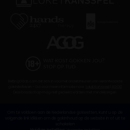
BettingOdds.com zet zich in voor het ondersteunen van verantwoorde
gokinitiatieven - Ga voor meer informatie naar:
Loket Kansspel
|
AGOG
Deze boodschap mag niet gedeeld worden met minderjarigen.
Om te voldoen aan de Nederlandse gokwetten, kunt u op de
volgende link klikken om de gokinhoud op de website in of uit te
schakelen
Huidige instelling:
Verander instelling