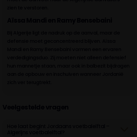
zien te verstoren.
Aïssa Mandi en Ramy Bensebaini
Bij Algerije ligt de nadruk op de aanval, maar de
defensie moet geconcentreerd blijven. Aïssa
Mandi en Ramy Bensebaini vormen een ervaren
verdedigingsduo. Zij moeten niet alleen defensief
hun mannetje staan, maar ook in balbezit bijdragen
aan de opbouw en inschuiven wanneer Jordanië
zich ver terugtrekt.
Veelgestelde vragen
Hoe laat begint Jordaans voetbalelftal –
Algerijns voetbalelftal?