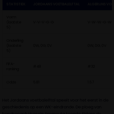
STATISTIEK
JORDAANS VOETBALELFTAL
ALGERIJNS VOE
Vorm
(laatste
V-V-V-G-G
V-W-W-G-W
5)
Onderling
(laatste
0W, 0G, 0V
0W, 0G, 0V
5)
FIFA-
#48
#32
ranking
Odds
5.81
1.57
Het Jordaans voetbalelftal speelt voor het eerst in de
geschiedenis op een WK-eindronde. De ploeg van
bondscoach Hussein Ammouta toonde tijdens de