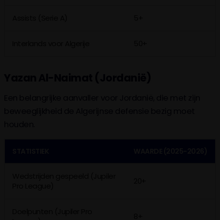
Assists (Serie A)
5+
Interlands voor Algerije
50+
Yazan Al-Naimat (Jordanië)
Een belangrijke aanvaller voor Jordanië, die met zijn
beweeglijkheid de Algerijnse defensie bezig moet
houden.
STATISTIEK
WAARDE (2025-2026)
Wedstrijden gespeeld (Jupiler
20+
Pro League)
Doelpunten (Jupiler Pro
8+