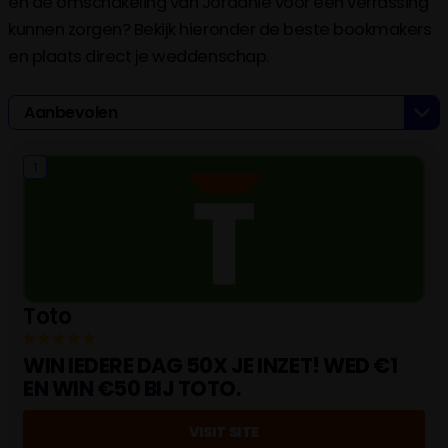
en de omschakeling van Jordanië voor een verrassing
kunnen zorgen? Bekijk hieronder de beste bookmakers
en plaats direct je weddenschap.
Aanbevolen
1
Toto
WIN IEDERE DAG 50X JE INZET! WED €1
EN WIN €50 BIJ TOTO.
VISIT SITE