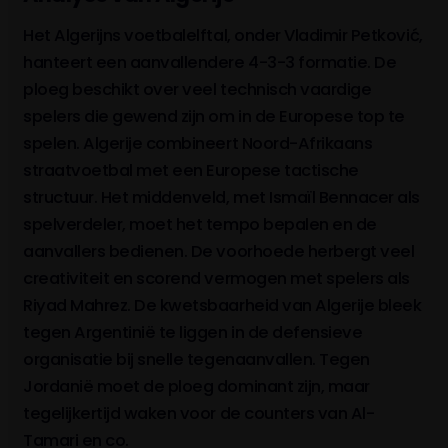
Het Algerijns voetbalelftal, onder Vladimir Petković,
hanteert een aanvallendere 4-3-3 formatie. De
ploeg beschikt over veel technisch vaardige
spelers die gewend zijn om in de Europese top te
spelen. Algerije combineert Noord-Afrikaans
straatvoetbal met een Europese tactische
structuur. Het middenveld, met Ismaïl Bennacer als
spelverdeler, moet het tempo bepalen en de
aanvallers bedienen. De voorhoede herbergt veel
creativiteit en scorend vermogen met spelers als
Riyad Mahrez. De kwetsbaarheid van Algerije bleek
tegen Argentinië te liggen in de defensieve
organisatie bij snelle tegenaanvallen. Tegen
Jordanië moet de ploeg dominant zijn, maar
tegelijkertijd waken voor de counters van Al-
Tamari en co.