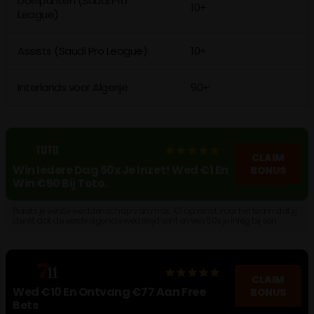
Doelpunten (Saudi Pro
10+
League)
Assists (Saudi Pro League)
10+
Interlands voor Algerije
90+
CLAIM
Win Iedere Dag 50x Je Inzet! Wed €1 En
BONUS
Win €50 Bij Toto.
Plaats je eerste weddenschap van max. €1 op winst voor het team dat jij
denkt dat de eerstvolgende wedstrijd wint en win 50x je inleg bij een
goede voorspelling. Maak een account aan!
CLAIM
Wed €10 En Ontvang €77 Aan Free
BONUS
Bets