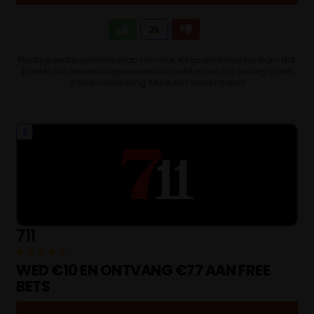
29
Plaats je eerste weddenschap van max. €1 op winst voor het team dat
jij denkt dat de eerstvolgende wedstrijd wint en win 50x je inleg bij een
goede voorspelling. Maak een account aan!
2
711
WED €10 EN ONTVANG €77 AAN FREE
BETS