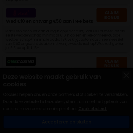
CLAIM
BONUS
Wed €10 en ontvang €50 aan free bets
Maak een account aan of log in op je account, Stort €10 of meer. Zet als
eerste weddenschap minimaal €10 in op een enkele of meervoudige
weddenschap (minimale odds: 1.8). Je krijgt automatisch een Free Bet
van €50 ongeacht de uitkomst van je weddenschap! Wat kost gokken
jou? Stop op tijd. 18+
CLAIM
BONUS
Registreer en ontvang een €10 Free bet
x
gratis
Deze website maakt gebruik van
cookies
De €10 free bet kan vrij woeden ingezet op sportwedden. 50%
stortingsbonus (max. €100,-). Bonussen hebben
rondspeelvoorwaarden. Geld uit stortingen kan altijd worden uitbetaald.
Cookies helpen ons en onze partners statistieken te verstrekken.
Voorwaarden zijn van toepassing. Wat kost gokken jou? Stop op tijd.
Door deze website te bezoeken, stemt u in met het gebruik van
cookies in overeenstemming met ons
Cookiebeleid.
CLAIM
BONUS
Ontvang tot €250,- aan free bets!
Accepteren en sluiten
Bonussen
Bookmakers
Tips
Casino
Ben jij een sportliefhebber én nieuw bij Circus? Profiteer dan van onze
welkomstbonus waarmee je jouw eerste storting voor 100% in free bets