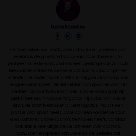
Dave Sneekes
Het bezoeken van voetbalwedstrijden en andere sport
events is de grootste hobby van Dave Sneekes. Zo
probeert hij iedere maand wel een wedstrijd van zijn club
Newcastle United te bezoeken. Ook is hij bijna altijd met
vrienden te vinden op EK's, WK's en bij goede Champions
League wedstrijden. Als liefhebber van sport en ook het
wedden op voetbalwedstrijden is Dave volledig op zijn
plek in het team van Bettingodds. Hij is daarom ook al
sinds de start betrokken bij Bettingodds. Naast een
passie voor sport heeft Dave ook een voorliefde voor
alles wat met online casino's te maken heeft. Vandaar
ook dat je veel uitgebreide artikelen over casino's,
bonussen en spellen van Dave op de website zal