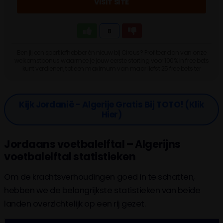
VISIT SITE
8
Ben jij een sportliefhebber én nieuw bij Circus? Profiteer dan van onze
welkomstbonus waarmee je jouw eerste storting voor 100% in free bets
kunt verdienen, tot een maximum van maar liefst 25 free bets ter
waarde van €10. Wat kost gokken jou? Stop op tijd. 18+
Kijk Jordanië - Algerije Gratis Bij TOTO! (klik
Hier)
Jordaans voetbalelftal – Algerijns
voetbalelftal statistieken
Om de krachtsverhoudingen goed in te schatten,
hebben we de belangrijkste statistieken van beide
landen overzichtelijk op een rij gezet.