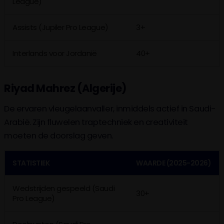
League)
Assists (Jupiler Pro League)
3+
Interlands voor Jordanië
40+
Riyad Mahrez (Algerije)
De ervaren vleugelaanvaller, inmiddels actief in Saudi-
Arabië. Zijn fluwelen traptechniek en creativiteit
moeten de doorslag geven.
STATISTIEK
WAARDE (2025-2026)
Wedstrijden gespeeld (Saudi
30+
Pro League)