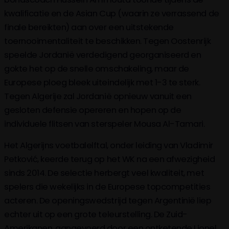
kwalificatie en de Asian Cup (waarin ze verrassend de
finale bereikten) aan over een uitstekende
toernooimentaliteit te beschikken. Tegen Oostenrijk
speelde Jordanië verdedigend georganiseerd en
gokte het op de snelle omschakeling, maar de
Europese ploeg bleek uiteindelijk met 1-3 te sterk.
Tegen Algerije zal Jordanië opnieuw vanuit een
gesloten defensie opereren en hopen op de
individuele flitsen van sterspeler Mousa Al-Tamari.
Het Algerijns voetbalelftal, onder leiding van Vladimir
Petković, keerde terug op het WK na een afwezigheid
sinds 2014. De selectie herbergt veel kwaliteit, met
spelers die wekelijks in de Europese topcompetities
acteren. De openingswedstrijd tegen Argentinië liep
echter uit op een grote teleurstelling. De Zuid-
Amerikanen, aangevoerd door een ontketende Lionel