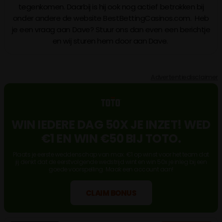
tegenkomen. Daarbij is hij ook nog actief betrokken bij
onder andere de website BestBettingCasinos.com. Heb
je een vraag aan Dave? Stuur ons dan even een berichtje
en wij sturen hem door aan Dave.
Advertentiedisclaimer
WIN IEDERE DAG 50X JE INZET! WED
€1 EN WIN €50 BIJ TOTO.
Plaats je eerste weddenschap van max. €1 op winst voor het team dat
jij denkt dat de eerstvolgende wedstrijd wint en win 50x je inleg bij een
goede voorspelling. Maak een account aan!
CLAIM BONUS