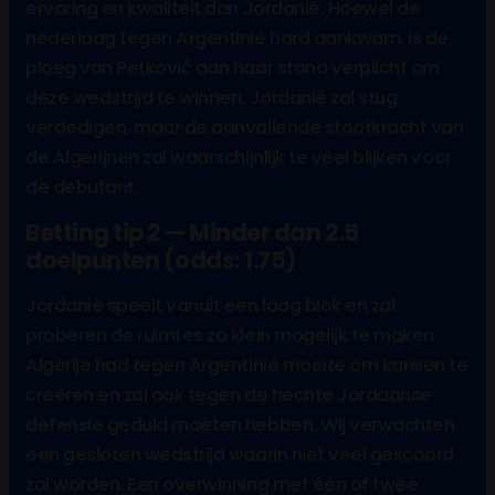
ervaring en kwaliteit dan Jordanië. Hoewel de
nederlaag tegen Argentinië hard aankwam, is de
ploeg van Petković aan haar stand verplicht om
deze wedstrijd te winnen. Jordanië zal stug
verdedigen, maar de aanvallende stootkracht van
de Algerijnen zal waarschijnlijk te veel blijken voor
de debutant.
Betting tip 2 — Minder dan 2.5
doelpunten (odds: 1.75)
Jordanië speelt vanuit een laag blok en zal
proberen de ruimtes zo klein mogelijk te maken.
Algerije had tegen Argentinië moeite om kansen te
creëren en zal ook tegen de hechte Jordaanse
defensie geduld moeten hebben. Wij verwachten
een gesloten wedstrijd waarin niet veel gescoord
zal worden. Een overwinning met één of twee