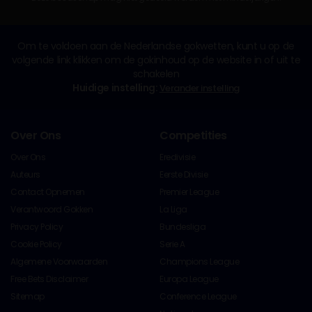
Om te voldoen aan de Nederlandse gokwetten, kunt u op de
volgende link klikken om de gokinhoud op de website in of uit te
schakelen
Huidige instelling:
Verander instelling
Over Ons
Competities
Over Ons
Eredivisie
Auteurs
Eerste Divisie
Contact Opnemen
Premier League
Verantwoord Gokken
La Liga
Privacy Policy
Bundesliga
Cookie Policy
Serie A
Algemene Voorwaarden
Champions League
Free Bets Disclaimer
Europa League
Sitemap
Conference League