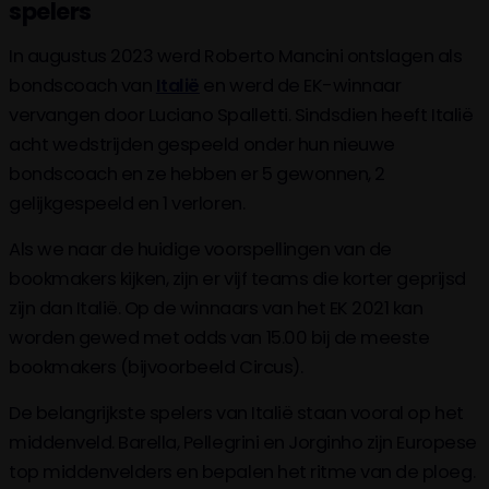
spelers
In augustus 2023 werd Roberto Mancini ontslagen als
bondscoach van
Italië
en werd de EK-winnaar
vervangen door Luciano Spalletti. Sindsdien heeft Italië
acht wedstrijden gespeeld onder hun nieuwe
bondscoach en ze hebben er 5 gewonnen, 2
gelijkgespeeld en 1 verloren.
Als we naar de huidige voorspellingen van de
bookmakers kijken, zijn er vijf teams die korter geprijsd
zijn dan Italië. Op de winnaars van het EK 2021 kan
worden gewed met odds van 15.00 bij de meeste
bookmakers (bijvoorbeeld Circus).
De belangrijkste spelers van Italië staan vooral op het
middenveld. Barella, Pellegrini en Jorginho zijn Europese
top middenvelders en bepalen het ritme van de ploeg.