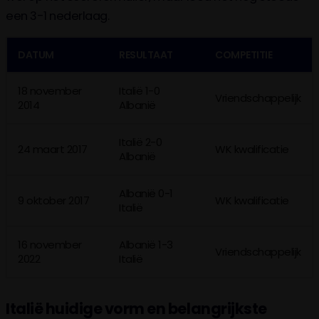
een 3-1 nederlaag.
DATUM
RESULTAAT
COMPETITIE
18 november
Italië 1-0
Vriendschappelijk
2014
Albanië
Italië 2-0
24 maart 2017
WK kwalificatie
Albanië
Albanië 0-1
9 oktober 2017
WK kwalificatie
Italië
16 november
Albanië 1-3
Vriendschappelijk
2022
Italië
Italië huidige vorm en belangrijkste