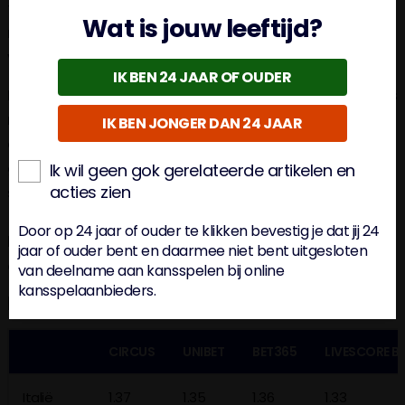
tegen Zweden en Chili. Albanië weet dus dat ze
Wat is jouw leeftijd?
moeten verbeteren als ze een kans willen maken om
verder te komen dan de groepsfase.
IK BEN 24 JAAR OF OUDER
De blikvanger van Albanië is Broja. Deze talentvolle spits
maakte ooit indruk in de Eredivisie bij Vitesse, en is nog
IK BEN JONGER DAN 24 JAAR
altijd eigendom van Chelsea. Daarnaast heeft Albanië
genoeg spelers die in Europese top competities
Ik wil geen gok gerelateerde artikelen en
acties zien
spelen, vooral in de Serie A. Spelers zoals Djimsiti
(Atalanta), Kumbulla (AS Roma) en Hysaj (Lazio)
Door op 24 jaar of ouder te klikken bevestig je dat jij 24
hebben genoeg ervaring en kennen de Italianen door
jaar of ouder bent en daarmee niet bent uitgesloten
en door.
van deelname aan kansspelen bij online
kansspelaanbieders.
Italië vs Albanië Odds
CIRCUS
UNIBET
BET365
LIVESCORE B
Italië
1.37
1.35
1.36
1.33