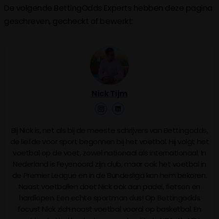
De volgende BettingOdds Experts hebben deze pagina
geschreven, gecheckt of bewerkt:
Nick Tijm
Bij Nick is, net als bij de meeste schrijvers van Bettingodds,
de liefde voor sport begonnen bij het voetbal. Hij volgt het
voetbal op de voet, zowel nationaal als internationaal. In
Nederland is Feyenoord zijn club, maar ook het voetbal in
de Premier League en in de Bundesliga kan hem bekoren.
Naast voetballen doet Nick ook aan padel, fietsen en
hardlopen. Een echte sportman dus! Op Bettingodds
focust Nick zich naast voetbal vooral op basketbal. En