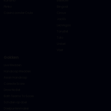
Kansino
BetMGM
Plinko
Bingoal
Casino zonder Cruks
Circus
Jack's
LeoVegas
TonyBet
Toto
Unibet
Vbet
Gokken
Live Wedden
Handicap Wedden
Asian Handicap
Correcte Score
Draw No Bet
Both Teams To Score
Schoten op doel
Doelpuntenmaker