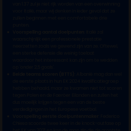
van 1.37 zul je niet rijk worden van een overwinning
voor Italië, maar wij denken in ieder geval dat ze
zullen beginnen met een comfortabele drie
punten.
Voorspelling aantal doelpunten
: Italië zal
waarschijnlijk een professionele prestatie
neerzetten zoals we gewend zijn van ze. Oftewel,
een sterke defensie die weinig toelaat
waardoor het interessant kan zijn om te wedden
op 'onder 2,5 goals'.
Beide teams scoren (BTTS)
: Albanië mag dan wel
de eerste plaats in hun EK 2024 kwalificatiegroep
hebben behaald, maar ze kwamen niet tot scoren
tegen Polen en de Faeröer Eilanden en zullen het
dus moeilijk krijgen tegen een van de beste
verdedigingen in het Europese voetbal.
Voorspelling eerste doelpuntenmaker
: Federico
Chiesa scoorde twee keer in de knock-outfase op
het EK van 2021 en kan de man zijn die de grootste