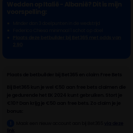
Wedden op Italië - Albanië? Dit is mijn
voorspelling:
Minder dan 3 doelpunten in de wedstrijd
Federico Chiesa minimaal 1 schot op doel
Plaats deze betbuilder bij Bet365 met odds van
2.90
Plaats de betbuilder bij Bet365 en claim Free Bets
Bij Bet365 kun je wel €50 aan free bets claimen die
je gedurende het EK 2024 kunt gebruiken. Stort je
€10? Dan krijg je €50 aan free bets. Zo claim je je
bonus:
Maak een nieuw account aan bij Bet365
via deze
link
.